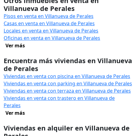
Otros inmuebles en venta en
Villanueva de Perales
Pisos en venta en Villanueva de Perales
Casas en venta en Villanueva de Perales
Locales en venta en Villanueva de Perales
Oficinas en venta en Villanueva de Perales
Ver más
Encuentra más viviendas en Villanueva
de Perales
Viviendas en venta con piscina en Villanueva de Perales
Viviendas en venta con parking en Villanueva de Perales
Viviendas en venta con terraza en Villanueva de Perales
Viviendas en venta con trastero en Villanueva de
Perales
Ver más
Viviendas en alquiler en Villanueva de
Perales