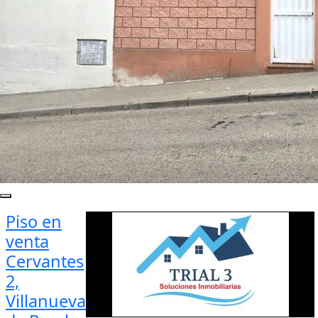
Piso en
venta
Cervantes
2,
Villanueva