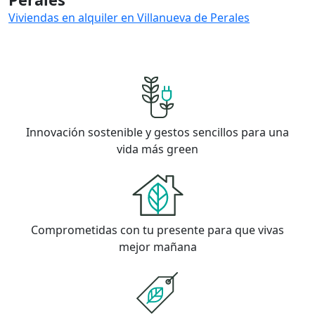
Viviendas en alquiler en Villanueva de Perales
Innovación sostenible y gestos sencillos para una
vida más green
Comprometidas con tu presente para que vivas
mejor mañana