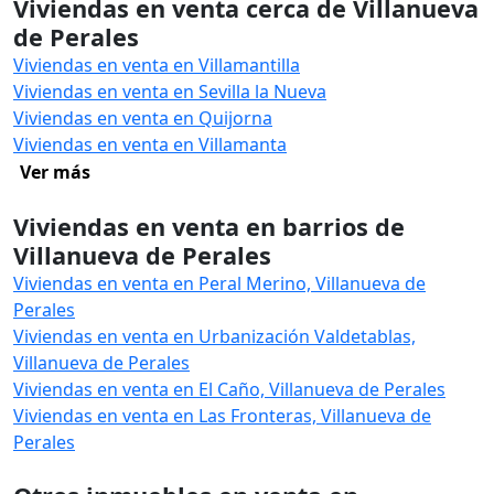
Viviendas en venta cerca de Villanueva
de Perales
Viviendas en venta en Villamantilla
Viviendas en venta en Sevilla la Nueva
Viviendas en venta en Quijorna
Viviendas en venta en Villamanta
Ver más
Viviendas en venta en barrios de
Villanueva de Perales
Viviendas en venta en Peral Merino, Villanueva de
Perales
Viviendas en venta en Urbanización Valdetablas,
Villanueva de Perales
Viviendas en venta en El Caño, Villanueva de Perales
Viviendas en venta en Las Fronteras, Villanueva de
Perales