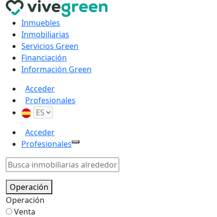
Inmuebles
Inmobiliarias
Servicios Green
Financiación
Información Green
Acceder
Profesionales
Acceder
Profesionales
Operación
Operación
Venta