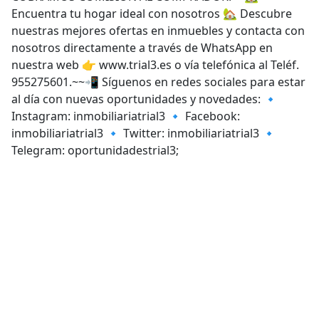
Encuentra tu hogar ideal con nosotros 🏡 Descubre
nuestras mejores ofertas en inmuebles y contacta con
nosotros directamente a través de WhatsApp en
nuestra web 👉 www.trial3.es o vía telefónica al Teléf.
955275601.~~📲 Síguenos en redes sociales para estar
al día con nuevas oportunidades y novedades: 🔹
Instagram: inmobiliariatrial3 🔹 Facebook:
inmobiliariatrial3 🔹 Twitter: inmobiliariatrial3 🔹
Telegram: oportunidadestrial3;