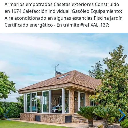
Armarios empotrados Casetas exteriores Construido
en 1974 Calefacción individual: Gasóleo Equipamiento:
Aire acondicionado en algunas estancias Piscina Jardín
Certificado energético - En trámite #ref:XAL_137;