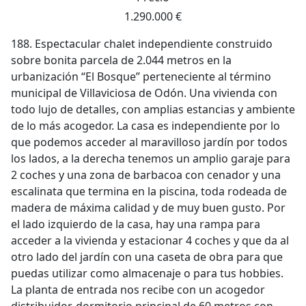
1.290.000 €
188. Espectacular chalet independiente construido
sobre bonita parcela de 2.044 metros en la
urbanización “El Bosque” perteneciente al término
municipal de Villaviciosa de Odón. Una vivienda con
todo lujo de detalles, con amplias estancias y ambiente
de lo más acogedor. La casa es independiente por lo
que podemos acceder al maravilloso jardín por todos
los lados, a la derecha tenemos un amplio garaje para
2 coches y una zona de barbacoa con cenador y una
escalinata que termina en la piscina, toda rodeada de
madera de máxima calidad y de muy buen gusto. Por
el lado izquierdo de la casa, hay una rampa para
acceder a la vivienda y estacionar 4 coches y que da al
otro lado del jardín con una caseta de obra para que
puedas utilizar como almacenaje o para tus hobbies.
La planta de entrada nos recibe con un acogedor