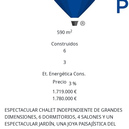
2
590 m
Construidos
6
3
Et. Energética
Cons.
Precio
3 %
1.719.000 €
1.780.000 €
ESPECTACULAR CHALET INDEPENDIENTE DE GRANDES
DIMENSIONES, 6 DORMITORIOS, 4 SALONES Y UN
ESPECTACULAR JARDÍN, UNA JOYA PAISAJÍSTICA DEL