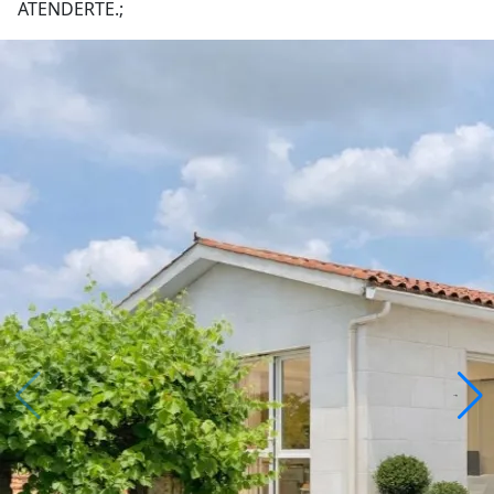
ATENDERTE.;