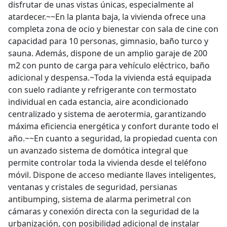
disfrutar de unas vistas únicas, especialmente al
atardecer.~~En la planta baja, la vivienda ofrece una
completa zona de ocio y bienestar con sala de cine con
capacidad para 10 personas, gimnasio, baño turco y
sauna. Además, dispone de un amplio garaje de 200
m2 con punto de carga para vehículo eléctrico, baño
adicional y despensa.~Toda la vivienda está equipada
con suelo radiante y refrigerante con termostato
individual en cada estancia, aire acondicionado
centralizado y sistema de aerotermia, garantizando
máxima eficiencia energética y confort durante todo el
año.~~En cuanto a seguridad, la propiedad cuenta con
un avanzado sistema de domótica integral que
permite controlar toda la vivienda desde el teléfono
móvil. Dispone de acceso mediante llaves inteligentes,
ventanas y cristales de seguridad, persianas
antibumping, sistema de alarma perimetral con
cámaras y conexión directa con la seguridad de la
urbanización, con posibilidad adicional de instalar