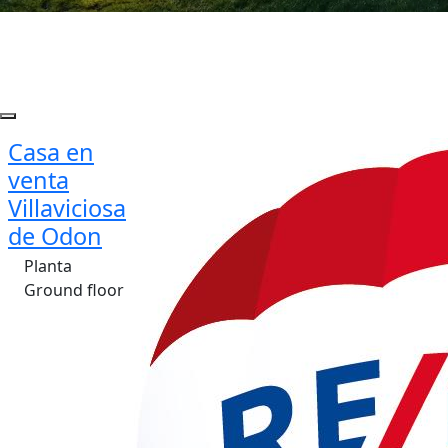
Casa en
venta
Villaviciosa
de Odon
Planta
Ground floor