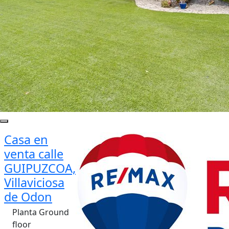
Casa en
venta calle
GUIPUZCOA,
Villaviciosa
de Odon
Planta Ground
floor