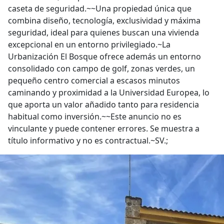
caseta de seguridad.~~Una propiedad única que
combina diseño, tecnología, exclusividad y máxima
seguridad, ideal para quienes buscan una vivienda
excepcional en un entorno privilegiado.~La
Urbanización El Bosque ofrece además un entorno
consolidado con campo de golf, zonas verdes, un
pequeño centro comercial a escasos minutos
caminando y proximidad a la Universidad Europea, lo
que aporta un valor añadido tanto para residencia
habitual como inversión.~~Este anuncio no es
vinculante y puede contener errores. Se muestra a
título informativo y no es contractual.~SV.;