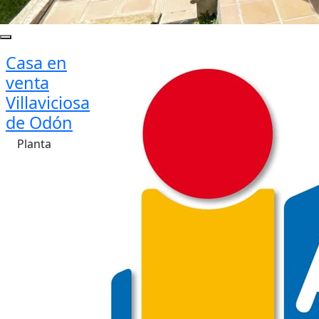
Casa en
venta
Villaviciosa
de Odón
Planta