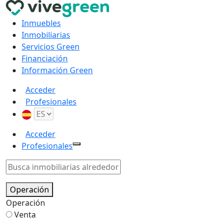
Inmuebles
Inmobiliarias
Servicios Green
Financiación
Información Green
Acceder
Profesionales
Acceder
Profesionales
Operación
Operación
Venta