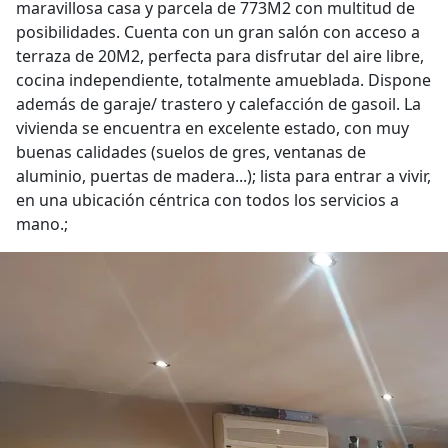
maravillosa casa y parcela de 773M2 con multitud de
posibilidades. Cuenta con un gran salón con acceso a
terraza de 20M2, perfecta para disfrutar del aire libre,
cocina independiente, totalmente amueblada. Dispone
además de garaje/ trastero y calefacción de gasoil. La
vivienda se encuentra en excelente estado, con muy
buenas calidades (suelos de gres, ventanas de
aluminio, puertas de madera...); lista para entrar a vivir,
en una ubicación céntrica con todos los servicios a
mano.;