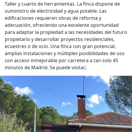
Taller y cuarto de herramientas. La finca dispone de
suministro de electricidad y agua potable. Las
edificaciones requieren obras de reforma y
adecuación, ofreciendo una excelente oportunidad
para adaptar la propiedad a las necesidades del futuro
propietario y desarrollar proyectos residenciales,
ecuestres o de ocio. Una finca con gran potencial,
amplias instalaciones y múltiples posibilidades de uso
con acceso inmejorable por carretera a tan solo 45
minutos de Madrid. Se puede visitar.;