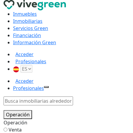
Inmuebles
Inmobiliarias
Servicios Green
Financiación
Información Green
Acceder
Profesionales
Acceder
Profesionales
Operación
Operación
Venta