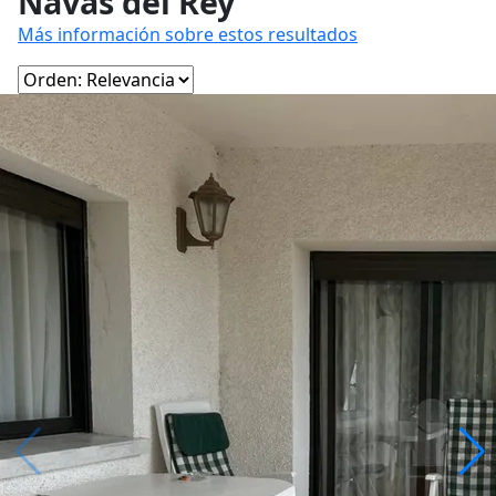
Navas del Rey
Más información sobre estos resultados