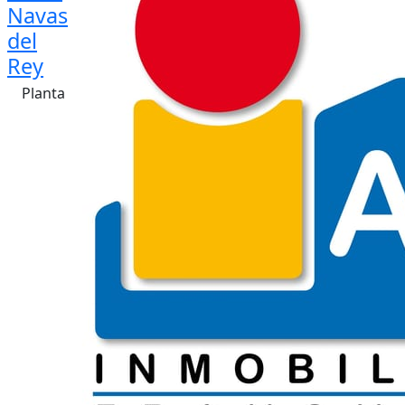
Navas
del
Rey
Planta