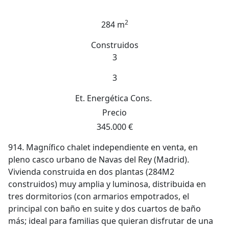
2
284 m
Construidos
3
3
Et. Energética
Cons.
Precio
345.000 €
914. Magnífico chalet independiente en venta, en
pleno casco urbano de Navas del Rey (Madrid).
Vivienda construida en dos plantas (284M2
construidos) muy amplia y luminosa, distribuida en
tres dormitorios (con armarios empotrados, el
principal con baño en suite y dos cuartos de baño
más; ideal para familias que quieran disfrutar de una