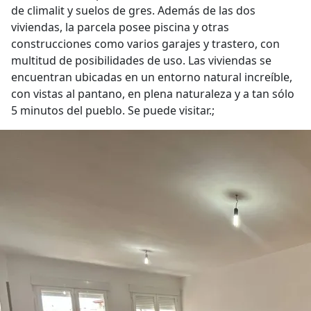
de climalit y suelos de gres. Además de las dos
viviendas, la parcela posee piscina y otras
construcciones como varios garajes y trastero, con
multitud de posibilidades de uso. Las viviendas se
encuentran ubicadas en un entorno natural increíble,
con vistas al pantano, en plena naturaleza y a tan sólo
5 minutos del pueblo. Se puede visitar.;