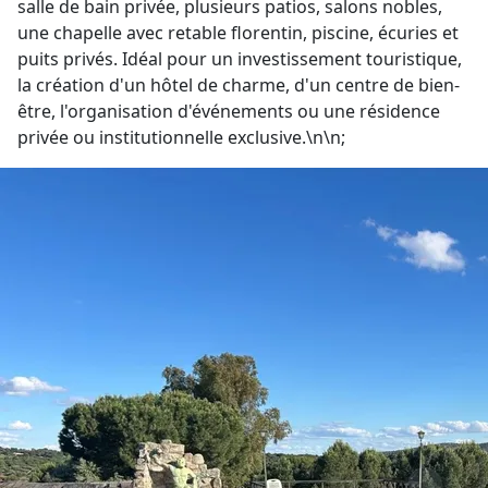
salle de bain privée, plusieurs patios, salons nobles,
une chapelle avec retable florentin, piscine, écuries et
puits privés. Idéal pour un investissement touristique,
la création d'un hôtel de charme, d'un centre de bien-
être, l'organisation d'événements ou une résidence
privée ou institutionnelle exclusive.\n\n;