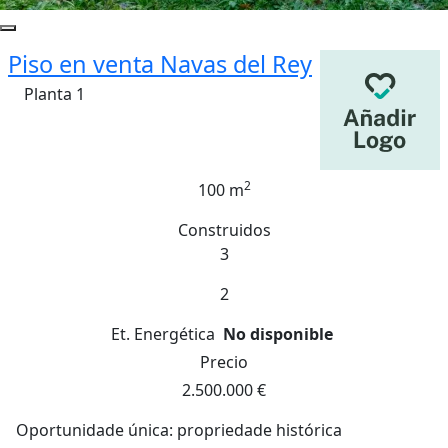
Piso en venta Navas del Rey
Planta 1
2
100 m
Construidos
3
2
Et. Energética
No disponible
Precio
2.500.000 €
Oportunidade única: propriedade histórica