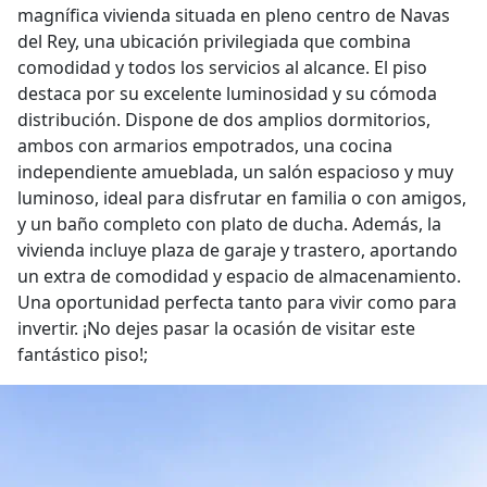
magnífica vivienda situada en pleno centro de Navas
del Rey, una ubicación privilegiada que combina
comodidad y todos los servicios al alcance. El piso
destaca por su excelente luminosidad y su cómoda
distribución. Dispone de dos amplios dormitorios,
ambos con armarios empotrados, una cocina
independiente amueblada, un salón espacioso y muy
luminoso, ideal para disfrutar en familia o con amigos,
y un baño completo con plato de ducha. Además, la
vivienda incluye plaza de garaje y trastero, aportando
un extra de comodidad y espacio de almacenamiento.
Una oportunidad perfecta tanto para vivir como para
invertir. ¡No dejes pasar la ocasión de visitar este
fantástico piso!;