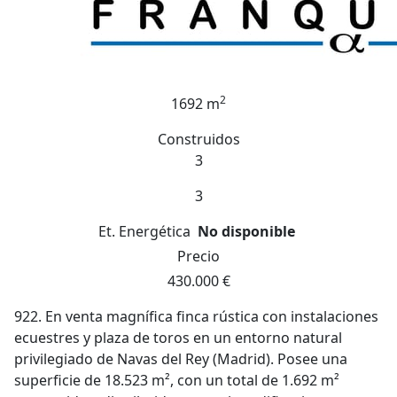
2
1692 m
Construidos
3
3
Et. Energética
No disponible
Precio
430.000 €
922. En venta magnífica finca rústica con instalaciones
ecuestres y plaza de toros en un entorno natural
privilegiado de Navas del Rey (Madrid). Posee una
superficie de 18.523 m², con un total de 1.692 m²