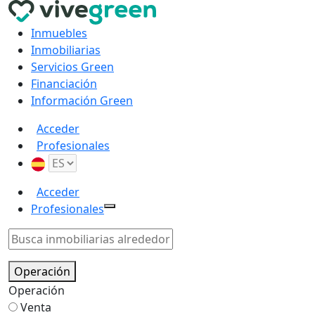
Inmuebles
Inmobiliarias
Servicios Green
Financiación
Información Green
Acceder
Profesionales
Acceder
Profesionales
Operación
Operación
Venta