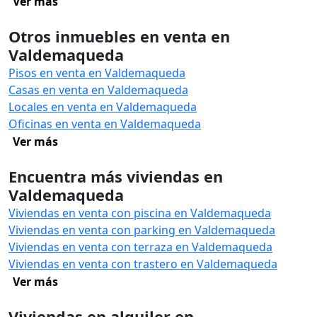
Ver más
Otros inmuebles en venta en
Valdemaqueda
Pisos en venta en Valdemaqueda
Casas en venta en Valdemaqueda
Locales en venta en Valdemaqueda
Oficinas en venta en Valdemaqueda
Ver más
Encuentra más viviendas en
Valdemaqueda
Viviendas en venta con piscina en Valdemaqueda
Viviendas en venta con parking en Valdemaqueda
Viviendas en venta con terraza en Valdemaqueda
Viviendas en venta con trastero en Valdemaqueda
Ver más
Viviendas en alquiler en