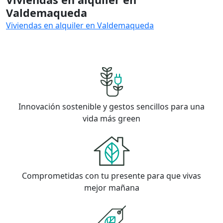
Valdemaqueda
Viviendas en alquiler en Valdemaqueda
Innovación sostenible y gestos sencillos para una
vida más green
Comprometidas con tu presente para que vivas
mejor mañana