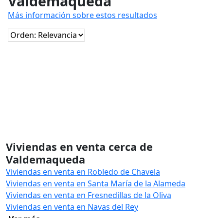
Valdemaqueda
Más información sobre estos resultados
Viviendas en venta cerca de
Valdemaqueda
Viviendas en venta en Robledo de Chavela
Viviendas en venta en Santa María de la Alameda
Viviendas en venta en Fresnedillas de la Oliva
Viviendas en venta en Navas del Rey