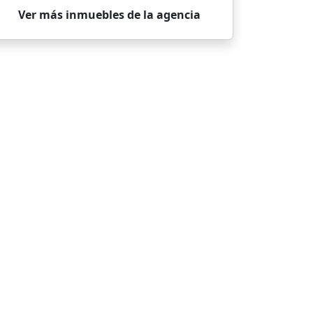
Ver más inmuebles de la agencia