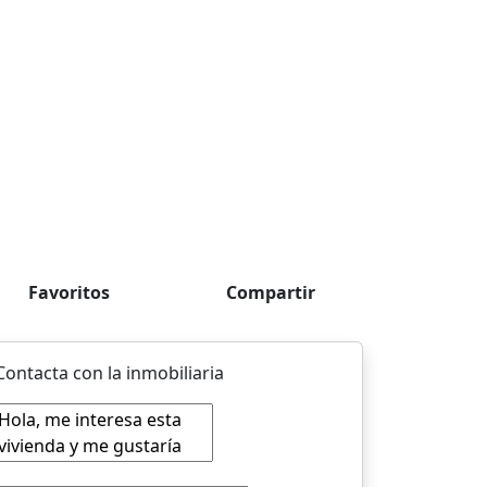
Favoritos
Compartir
Contacta con la inmobiliaria