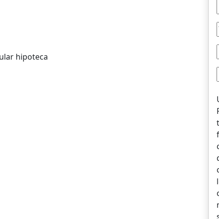
ular hipoteca