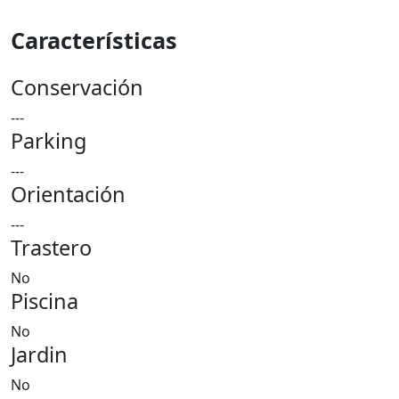
Características
Conservación
---
Parking
---
Orientación
---
Trastero
No
Piscina
No
Jardin
No