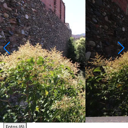
Fotos (6)