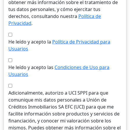
obtener más información sobre el tratamiento de
tus datos personales, y cómo ejercitar tus
derechos, consultando nuestra
Política de
Privacidad
.
He leído y acepto la
Política de Privacidad para
Usuarios
He leído y acepto las
Condiciones de Uso para
Usuarios
Adicionalmente, autorizo a UCI SPPI para que
comunique mis datos personales a Unión de
Créditos Inmobiliarios SA EFC (UCI) para que me
facilite información sobre productos y servicios de
financiación, y conocer mi valoración sobre los
mismos. Puedes obtener más información sobre el