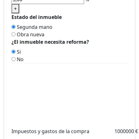
+
Estado del inmueble
Segunda mano
Obra nueva
¿El inmueble necesita reforma?
Si
No
Impuestos y gastos de la compra
1000000 €