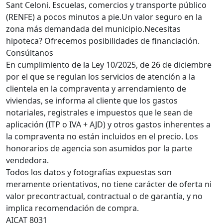
Sant Celoni. Escuelas, comercios y transporte público
(RENFE) a pocos minutos a pie.Un valor seguro en la
zona más demandada del municipio.Necesitas
hipoteca? Ofrecemos posibilidades de financiación.
Consúltanos
En cumplimiento de la Ley 10/2025, de 26 de diciembre
por el que se regulan los servicios de atención a la
clientela en la compraventa y arrendamiento de
viviendas, se informa al cliente que los gastos
notariales, registrales e impuestos que le sean de
aplicación (ITP o IVA + AJD) y otros gastos inherentes a
la compraventa no están incluidos en el precio. Los
honorarios de agencia son asumidos por la parte
vendedora.
Todos los datos y fotografías expuestas son
meramente orientativos, no tiene carácter de oferta ni
valor precontractual, contractual o de garantía, y no
implica recomendación de compra.
AICAT 8031