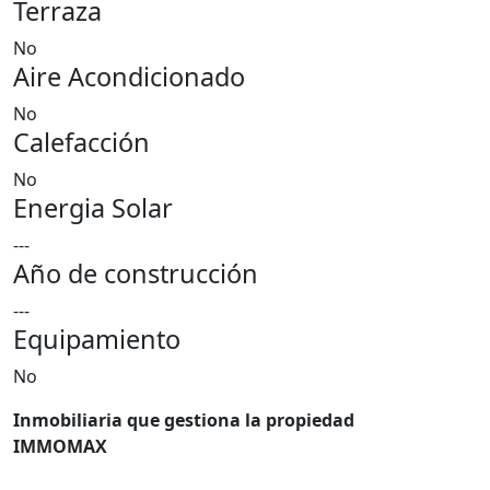
Terraza
No
Aire Acondicionado
No
Calefacción
No
Energia Solar
---
Año de construcción
---
Equipamiento
No
Inmobiliaria que gestiona la propiedad
IMMOMAX