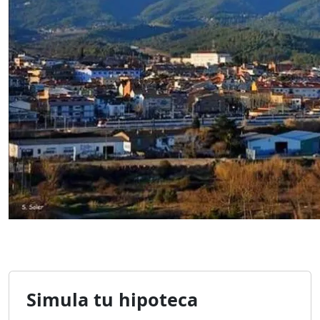
Simula tu hipoteca