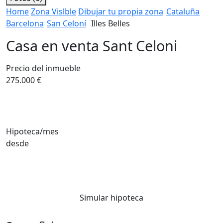
Home
Zona Vislble
Dibujar tu propia zona
Cataluña
Barcelona
San Celoní
Illes Belles
Casa en venta Sant Celoni
Precio del inmueble
275.000 €
Hipoteca/mes
desde
Simular hipoteca