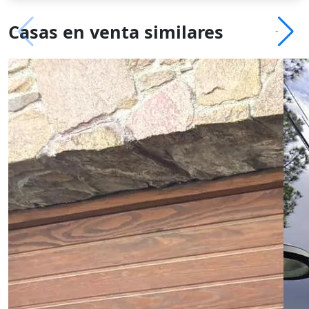
Casas en venta similares