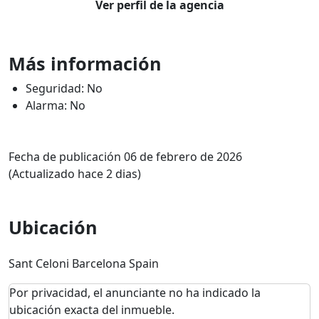
Ver perfil de la agencia
Más información
Seguridad: No
Alarma: No
Fecha de publicación 06 de febrero de 2026
(Actualizado hace 2 dias)
Ubicación
Sant Celoni Barcelona Spain
Por privacidad, el anunciante no ha indicado la
ubicación exacta del inmueble.