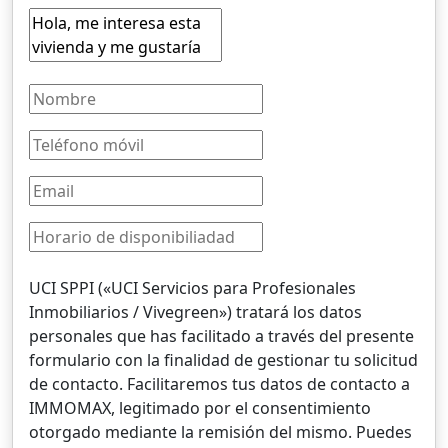
UCI SPPI («UCI Servicios para Profesionales
Inmobiliarios / Vivegreen») tratará los datos
personales que has facilitado a través del presente
formulario con la finalidad de gestionar tu solicitud
de contacto. Facilitaremos tus datos de contacto a
IMMOMAX, legitimado por el consentimiento
otorgado mediante la remisión del mismo. Puedes