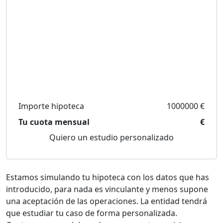
Importe hipoteca
1000000 €
Tu cuota mensual
€
Quiero un estudio personalizado
Estamos simulando tu hipoteca con los datos que has
introducido, para nada es vinculante y menos supone
una aceptación de las operaciones. La entidad tendrá
que estudiar tu caso de forma personalizada.