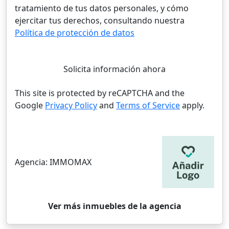
tratamiento de tus datos personales, y cómo
ejercitar tus derechos, consultando nuestra
Política de protección de datos
Solicita información ahora
This site is protected by reCAPTCHA and the
Google
Privacy Policy
and
Terms of Service
apply.
Agencia:
IMMOMAX
Ver más inmuebles de la agencia