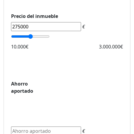
Precio del inmueble
€
10.000€
3.000.000€
Ahorro
aportado
€