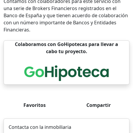
Contamos con colaboradores para este servicio con
una serie de Brokers Financieros registrados en el
Banco de España y que tienen acuerdo de colaboración
con un número importante de Bancos y Entidades
Financieras.
Colaboramos con GoHipotecas para llevar a
cabo tu proyecto.
Favoritos
Compartir
Contacta con la inmobiliaria