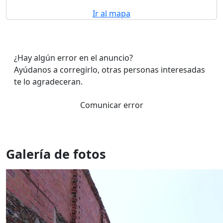
Ir al mapa
¿Hay algún error en el anuncio?
Ayúdanos a corregirlo, otras personas interesadas
te lo agradeceran.
Comunicar error
Galería de fotos