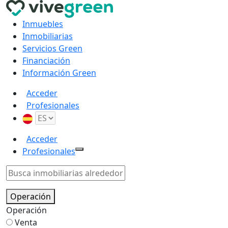
Inmuebles
Inmobiliarias
Servicios Green
Financiación
Información Green
Acceder
Profesionales
Acceder
Profesionales
Operación
Operación
Venta