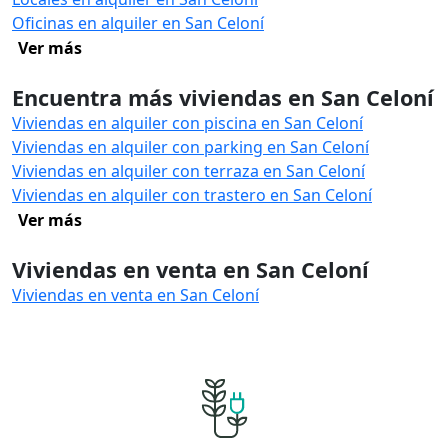
Oficinas en alquiler en San Celoní
Ver más
Encuentra más viviendas en San Celoní
Viviendas en alquiler con piscina en San Celoní
Viviendas en alquiler con parking en San Celoní
Viviendas en alquiler con terraza en San Celoní
Viviendas en alquiler con trastero en San Celoní
Ver más
Viviendas en venta en San Celoní
Viviendas en venta en San Celoní