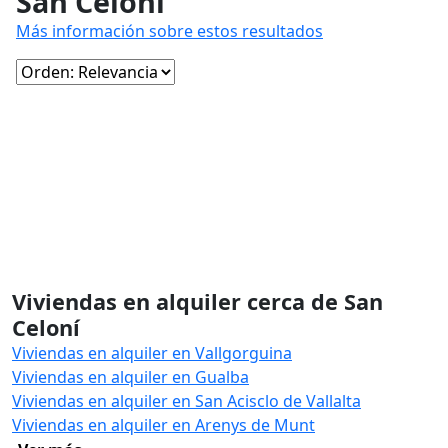
San Celoní
Más información sobre estos resultados
Viviendas en alquiler cerca de San
Celoní
Viviendas en alquiler en Vallgorguina
Viviendas en alquiler en Gualba
Viviendas en alquiler en San Acisclo de Vallalta
Viviendas en alquiler en Arenys de Munt