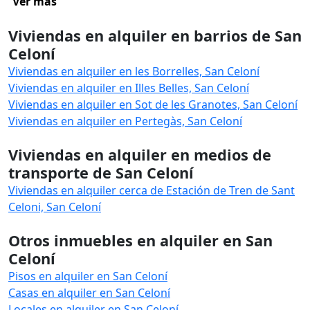
Ver más
Viviendas en alquiler en barrios de San
Celoní
Viviendas en alquiler en les Borrelles, San Celoní
Viviendas en alquiler en Illes Belles, San Celoní
Viviendas en alquiler en Sot de les Granotes, San Celoní
Viviendas en alquiler en Pertegàs, San Celoní
Viviendas en alquiler en medios de
transporte de San Celoní
Viviendas en alquiler cerca de Estación de Tren de Sant
Celoni, San Celoní
Otros inmuebles en alquiler en San
Celoní
Pisos en alquiler en San Celoní
Casas en alquiler en San Celoní
Locales en alquiler en San Celoní