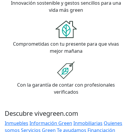
Innovación sostenible y gestos sencillos para una
vida más green
Comprometidas con tu presente para que vivas
mejor mañana
Con la garantía de contar con profesionales
verificados
Descubre vivegreen.com
Inmuebles
Información Green
Inmobiliarias
Quienes
somos
Servicios Green
Te ayudamos
Financiación