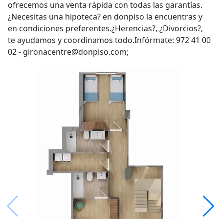
ofrecemos una venta rápida con todas las garantías.
¿Necesitas una hipoteca? en donpiso la encuentras y
en condiciones preferentes.¿Herencias?, ¿Divorcios?,
te ayudamos y coordinamos todo.Infórmate: 972 41 00
02 - gironacentre@donpiso.com;