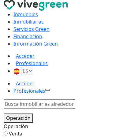
Inmuebles
Inmobiliarias
Servicios Green
Financiación
Información Green
Acceder
Profesionales
Acceder
Profesionales
Operación
Operación
Venta