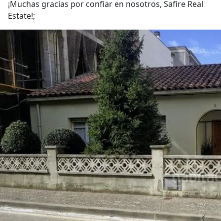
¡Muchas gracias por confiar en nosotros, Safire Real
Estate!;