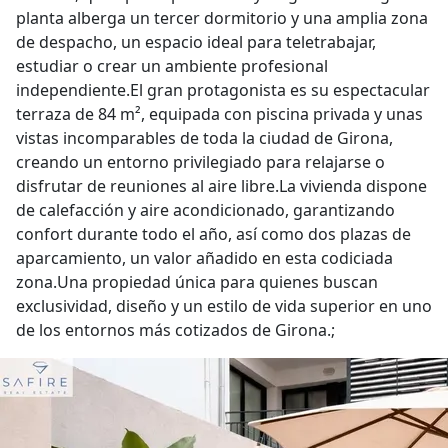
planta alberga un tercer dormitorio y una amplia zona
de despacho, un espacio ideal para teletrabajar,
estudiar o crear un ambiente profesional
independiente.El gran protagonista es su espectacular
terraza de 84 m², equipada con piscina privada y unas
vistas incomparables de toda la ciudad de Girona,
creando un entorno privilegiado para relajarse o
disfrutar de reuniones al aire libre.La vivienda dispone
de calefacción y aire acondicionado, garantizando
confort durante todo el año, así como dos plazas de
aparcamiento, un valor añadido en esta codiciada
zona.Una propiedad única para quienes buscan
exclusividad, diseño y un estilo de vida superior en uno
de los entornos más cotizados de Girona.;