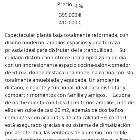
Precio
4 %
395.000 €
410.000 €
Espectacular planta baja totalmente reformada, con
diseño moderno, amplios espacios y una terraza
privada ideal para disfrutar de la tranquilidad.~~Su
cuidada distribución ofrece una amplia zona de día
con un impresionante espacio cocina-salón-comedor
de 51 m2, donde destaca una moderna cocina con isla
totalmente amueblada y equipada. Un ambiente
diáfano, elegante y funcional, ideal para disfrutar y
compartir momentos con familia y amigos.~~La zona
de noche cuenta con tres dormitorios amplios, uno de
ellos en suite de casi 20 m2, además de dos baños
completos con acabados de alta calidad.~El confort
está asegurado gracias a su sistema de climatización
por aerotermia, las ventanas de aluminio con doble