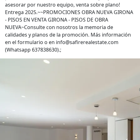
asesorar por nuestro equipo, venta sobre plano!
Entrega 2025.~~PROMOCIONES OBRA NUEVA GIRONA
- PISOS EN VENTA GIRONA - PISOS DE OBRA
NUEVA~Consulte con nosotros la memoria de
calidades y planos de la promoción. Más información
en el formulario o en info@safirerealestate.com
(Whatsapp 637838630).;