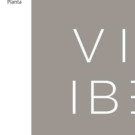
Planta