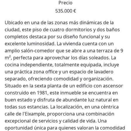
Precio
535.000 €
Ubicado en una de las zonas más dinámicas de la
ciudad, este piso de cuatro dormitorios y dos baños
completos destaca por su diseño funcional y su
excelente luminosidad. La vivienda cuenta con un
amplio salón-comedor que se abre a una terraza de 9
m², perfecta para aprovechar los días soleados. La
cocina independiente, totalmente equipada, incluye
una práctica zona office y un espacio de lavadero
separado, ofreciendo comodidad y organización.
Situado en la sexta planta de un edificio con ascensor
construido en 1981, este inmueble se encuentra en
buen estado y disfruta de abundante luz natural en
todas sus estancias. La localización, en una céntrica
calle de l'Eixample, proporciona una combinación
excepcional de servicios y calidad de vida. Una
oportunidad única para quienes valoran la comodidad