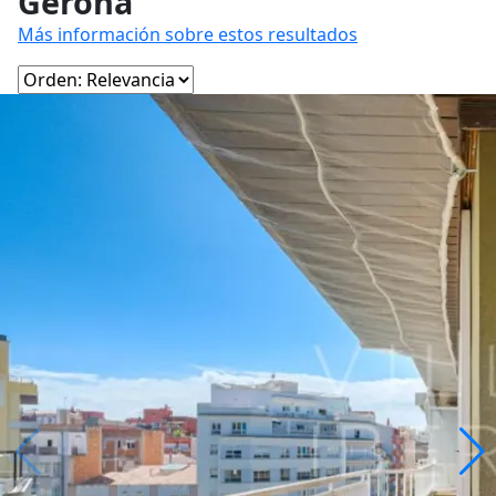
Gerona
Más información sobre estos resultados