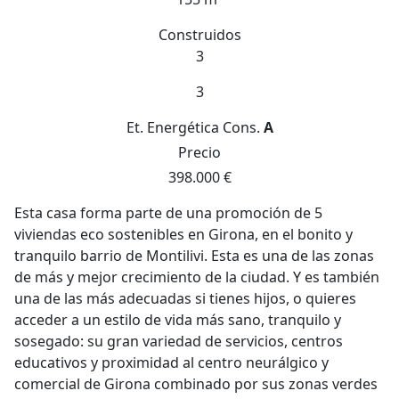
Construidos
3
3
Et. Energética
Cons.
A
Precio
398.000 €
Esta casa forma parte de una promoción de 5
viviendas eco sostenibles en Girona, en el bonito y
tranquilo barrio de Montilivi. Esta es una de las zonas
de más y mejor crecimiento de la ciudad. Y es también
una de las más adecuadas si tienes hijos, o quieres
acceder a un estilo de vida más sano, tranquilo y
sosegado: su gran variedad de servicios, centros
educativos y proximidad al centro neurálgico y
comercial de Girona combinado por sus zonas verdes