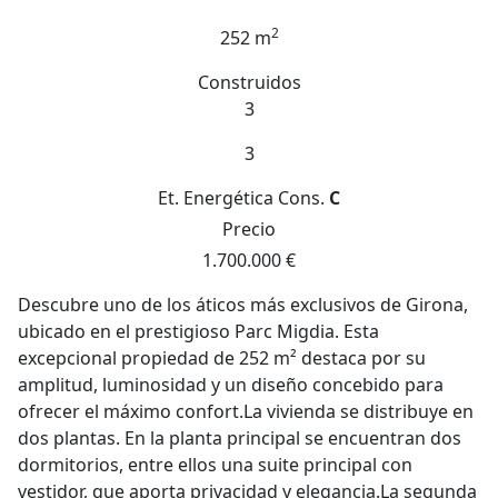
2
252 m
Construidos
3
3
Et. Energética
Cons.
C
Precio
1.700.000 €
Descubre uno de los áticos más exclusivos de Girona,
ubicado en el prestigioso Parc Migdia. Esta
excepcional propiedad de 252 m² destaca por su
amplitud, luminosidad y un diseño concebido para
ofrecer el máximo confort.La vivienda se distribuye en
dos plantas. En la planta principal se encuentran dos
dormitorios, entre ellos una suite principal con
vestidor, que aporta privacidad y elegancia.La segunda