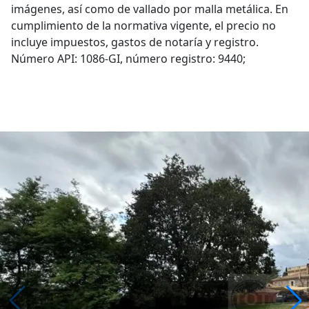
imágenes, así como de vallado por malla metálica. En
cumplimiento de la normativa vigente, el precio no
incluye impuestos, gastos de notaría y registro.
Número API: 1086-GI, número registro: 9440;