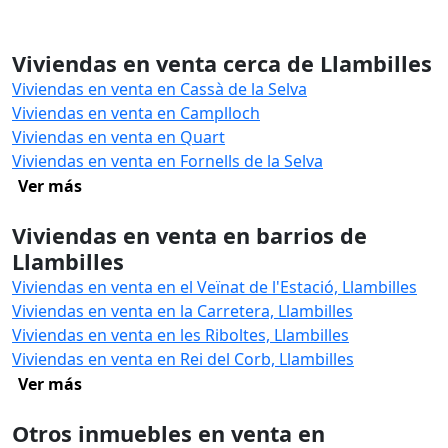
Viviendas en venta cerca de Llambilles
Viviendas en venta en Cassà de la Selva
Viviendas en venta en Camplloch
Viviendas en venta en Quart
Viviendas en venta en Fornells de la Selva
Ver más
Viviendas en venta en barrios de
Llambilles
Viviendas en venta en el Veïnat de l'Estació, Llambilles
Viviendas en venta en la Carretera, Llambilles
Viviendas en venta en les Riboltes, Llambilles
Viviendas en venta en Rei del Corb, Llambilles
Ver más
Otros inmuebles en venta en