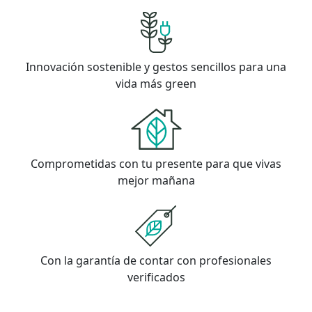
Innovación sostenible y gestos sencillos para una
vida más green
Comprometidas con tu presente para que vivas
mejor mañana
Con la garantía de contar con profesionales
verificados