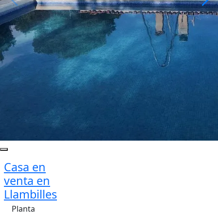
Casa en
venta en
Llambilles
Planta