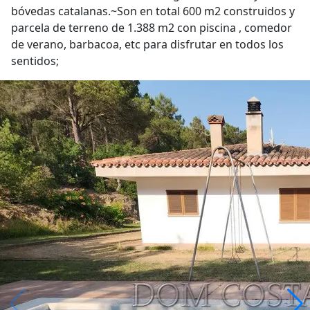
bóvedas catalanas.~Son en total 600 m2 construidos y
parcela de terreno de 1.388 m2 con piscina , comedor
de verano, barbacoa, etc para disfrutar en todos los
sentidos;