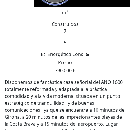
2
m
Construidos
7
5
Et. Energética
Cons.
G
Precio
790.000 €
Disponemos de fantástica casa señorial del AÑO 1600
totalmente reformada y adaptada a la pràctica
comodidad y a la vida moderna, situada en un punto
estratégico de tranquilidad , y de buenas
comunicaciones , ya que se encuentra a 10 minutos de
Girona, a 20 minutos de las impresionantes playas de
la Costa Brava y a 15 minutos del aeropuerto. Lugar