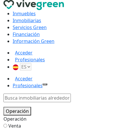
Inmuebles
Inmobiliarias
Servicios Green
Financiación
Información Green
Acceder
Profesionales
Acceder
Profesionales
Operación
Operación
Venta