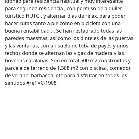
idóneo para residencia habitual y muy interesante
para segunda residencia , con permiso de alquiler
turistico HUTG , y alternar días de relax, para poder
hacer rutas tanto a pie como en bicicleta con una
buena rentabilidad .-. Se han restaurado todas las
paredes maestras, así como los dinteles de las puertas
y las ventanas, con un suelo de toba de payés y unos
techos donde se alternan las vigas de madera y las
bóvedas catalanas. Son en total 600 m2 construidos y
parcela de terreno de 1.388 m2 con piscina , comedor
de verano, barbacoa, etc para disfrutar en todos los
sentidos #ref:VC-1908;