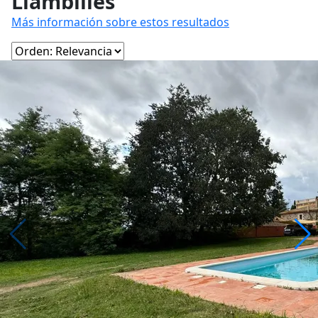
Llambilles
Más información sobre estos resultados