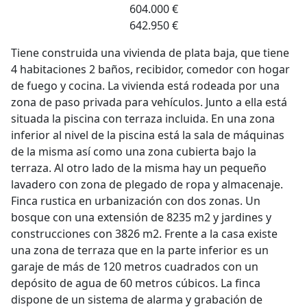
604.000 €
642.950 €
Tiene construida una vivienda de plata baja, que tiene
4 habitaciones 2 baños, recibidor, comedor con hogar
de fuego y cocina. La vivienda está rodeada por una
zona de paso privada para vehículos. Junto a ella está
situada la piscina con terraza incluida. En una zona
inferior al nivel de la piscina está la sala de máquinas
de la misma así como una zona cubierta bajo la
terraza. Al otro lado de la misma hay un pequeño
lavadero con zona de plegado de ropa y almacenaje.
Finca rustica en urbanización con dos zonas. Un
bosque con una extensión de 8235 m2 y jardines y
construcciones con 3826 m2. Frente a la casa existe
una zona de terraza que en la parte inferior es un
garaje de más de 120 metros cuadrados con un
depósito de agua de 60 metros cúbicos. La finca
dispone de un sistema de alarma y grabación de