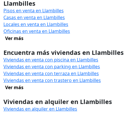
Llambilles
Pisos en venta en Llambilles
Casas en venta en Llambilles
Locales en venta en Llambilles
Oficinas en venta en Llambilles
Ver más
Encuentra más viviendas en Llambilles
Viviendas en venta con piscina en Llambilles
Viviendas en venta con parking en Llambilles
Viviendas en venta con terraza en Llambilles
Viviendas en venta con trastero en Llambilles
Ver más
Viviendas en alquiler en Llambilles
Viviendas en alquiler en Llambilles