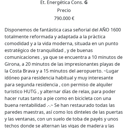
Et. Energética
Cons.
G
Precio
790.000 €
Disponemos de fantástica casa señorial del AÑO 1600
totalmente reformada y adaptada a la pràctica
comodidad y a la vida moderna, situada en un punto
estratégico de tranquilidad , y de buenas
comunicaciones , ya que se encuentra a 10 minutos de
Girona, a 20 minutos de las impresionantes playas de
la Costa Brava y a 15 minutos del aeropuerto. ~Lugar
idóneo para residencia habitual y muy interesante
para segunda residencia , con permiso de alquiler
turistico HUTG , y alternar días de relax, para poder
hacer rutas tanto a pie como en bicicleta con una
buena rentabilidad .-.~ Se han restaurado todas las
paredes maestras, así como los dinteles de las puertas
y las ventanas, con un suelo de toba de payés y unos
techos donde se alternan las vigas de madera y las