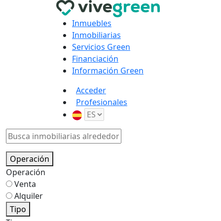
Inmuebles
Inmobiliarias
Servicios Green
Financiación
Información Green
Acceder
Profesionales
Operación
Operación
Venta
Alquiler
Tipo