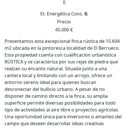
0
Et. Energética
Cons.
G
Precio
45.000 €
Presentamos esta excepcional finca rústica de 15.604
m2 ubicada en la pintoresca localidad de El Berrueco.
Esta propiedad cuenta con cualificación urbanística
RÚSTICA y se caracteriza por sus rejas de piedra que
realzan su encanto natural. Situada junto a una
cantera local y limitando con un arroyo, ofrece un
entorno sereno ideal para quienes buscan
desconectar del bullicio urbano. A pesar de no
disponer de camino directo a la finca, su amplia
superficie permite diversas posibilidades para todo
tipo de actividades al aire libre o proyectos agrícolas.
Una oportunidad única para inversores o amantes del
campo que deseen desarrollar ideas creativas