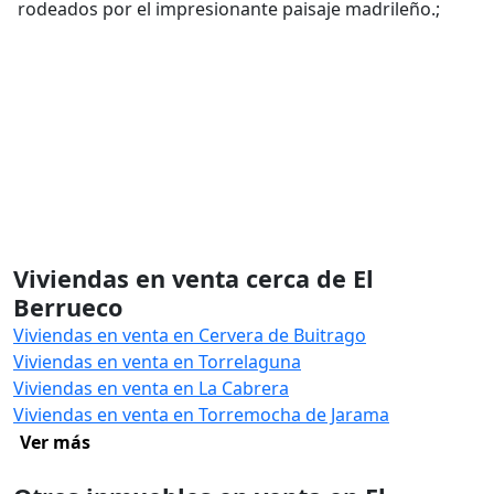
rodeados por el impresionante paisaje madrileño.;
Viviendas en venta cerca de El
Berrueco
Viviendas en venta en Cervera de Buitrago
Viviendas en venta en Torrelaguna
Viviendas en venta en La Cabrera
Viviendas en venta en Torremocha de Jarama
Ver más