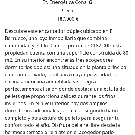
Et. Energética
Cons.
G
Precio
187.000 €
Descubre este encantador dúplex ubicado en El
Berrueco, una joya inmobiliaria que combina
comodidad y estilo. Con un precio de €187,000, esta
propiedad cuenta con una superficie construida de 88
m2. En su interior encontrarás tres acogedores
dormitorios dobles; uno situado en la planta principal
con baño privado, ideal para mayor privacidad. La
cocina americana amueblada se integra
perfectamente al salón donde destaca una estufa de
pellets que proporciona calidez durante los fríos
inviernos. En el nivel inferior hay dos amplios
dormitorios adicionales junto a un segundo baño
completo y otra estufa de pellets para asegurar tu
confort todo el año. Disfruta del aire libre desde la
hermosa terraza o relájate en el acogedor patio