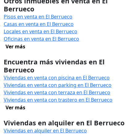
Otros inmuebles en venta en El
Berrueco
Pisos en venta en El Berrueco
Casas en venta en El Berrueco
Locales en venta en El Berrueco
Oficinas en venta en El Berrueco
Ver más
Encuentra más viviendas en El
Berrueco
Viviendas en venta con piscina en El Berrueco
Viviendas en venta con parking en El Berrueco
Viviendas en venta con terraza en El Berrueco
Viviendas en venta con trastero en El Berrueco
Ver más
Viviendas en alquiler en El Berrueco
Viviendas en alquiler en El Berrueco