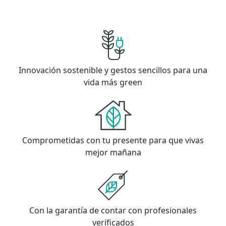
Innovación sostenible y gestos sencillos para una
vida más green
Comprometidas con tu presente para que vivas
mejor mañana
Con la garantía de contar con profesionales
verificados