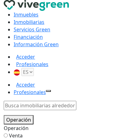
Inmuebles
Inmobiliarias
Servicios Green
Financiación
Información Green
Acceder
Profesionales
Acceder
Profesionales
Operación
Operación
Venta