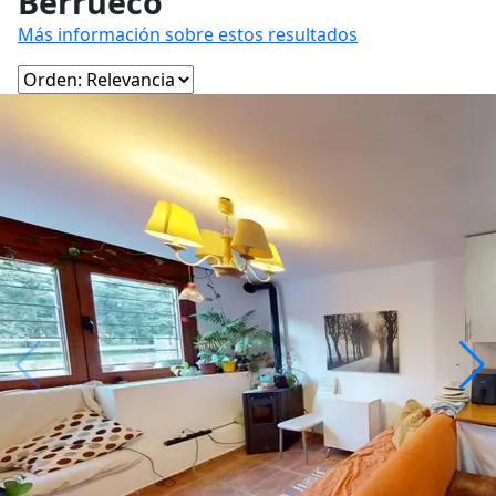
Berrueco
Más información sobre estos resultados