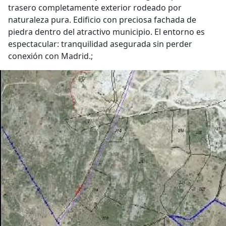
trasero completamente exterior rodeado por
naturaleza pura. Edificio con preciosa fachada de
piedra dentro del atractivo municipio. El entorno es
espectacular: tranquilidad asegurada sin perder
conexión con Madrid.;