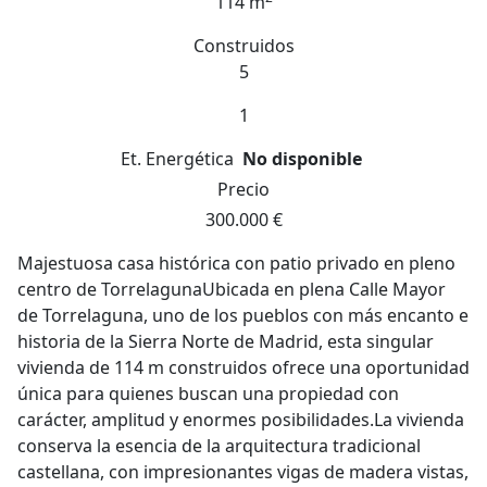
114 m
Construidos
5
1
Et. Energética
No disponible
Precio
300.000 €
Majestuosa casa histórica con patio privado en pleno
centro de TorrelagunaUbicada en plena Calle Mayor
de Torrelaguna, uno de los pueblos con más encanto e
historia de la Sierra Norte de Madrid, esta singular
vivienda de 114 m construidos ofrece una oportunidad
única para quienes buscan una propiedad con
carácter, amplitud y enormes posibilidades.La vivienda
conserva la esencia de la arquitectura tradicional
castellana, con impresionantes vigas de madera vistas,