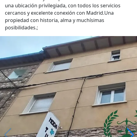
una ubicación privilegiada, con todos los servicios
cercanos y excelente conexión con Madrid.Una
propiedad con historia, alma y muchísimas
posibilidades.;