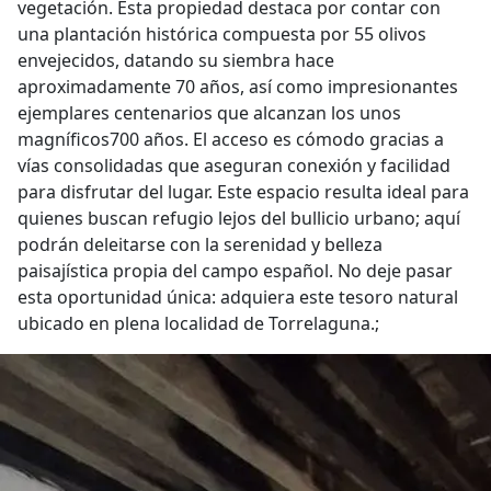
vegetación. Esta propiedad destaca por contar con
una plantación histórica compuesta por 55 olivos
envejecidos, datando su siembra hace
aproximadamente 70 años, así como impresionantes
ejemplares centenarios que alcanzan los unos
magníficos700 años. El acceso es cómodo gracias a
vías consolidadas que aseguran conexión y facilidad
para disfrutar del lugar. Este espacio resulta ideal para
quienes buscan refugio lejos del bullicio urbano; aquí
podrán deleitarse con la serenidad y belleza
paisajística propia del campo español. No deje pasar
esta oportunidad única: adquiera este tesoro natural
ubicado en plena localidad de Torrelaguna.;