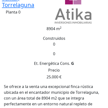
Torrelaguna
Planta 0
2
8904 m
Construidos
0
0
Et. Energética
Cons.
G
Precio
25.000 €
Se ofrece a la venta una excepcional finca rústica
ubicada en el encantador municipio de Torrelaguna,
con un área total de 8904 m2 que se integra
perfectamente en un entorno natural repleto de