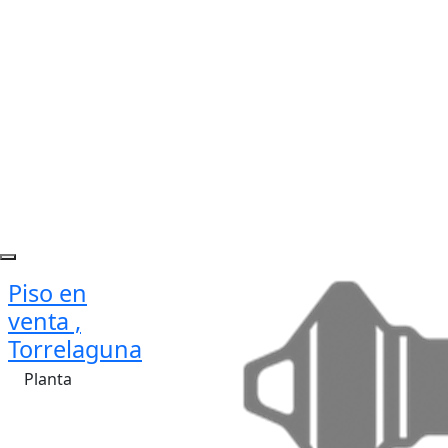
Piso en
venta ,
Torrelaguna
Planta