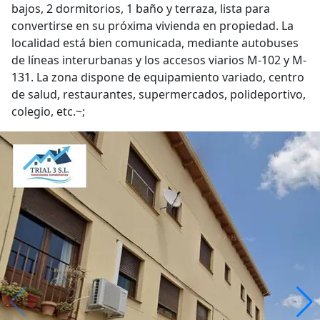
bajos, 2 dormitorios, 1 baño y terraza, lista para
convertirse en su próxima vivienda en propiedad. La
localidad está bien comunicada, mediante autobuses
de líneas interurbanas y los accesos viarios M-102 y M-
131. La zona dispone de equipamiento variado, centro
de salud, restaurantes, supermercados, polideportivo,
colegio, etc.~;