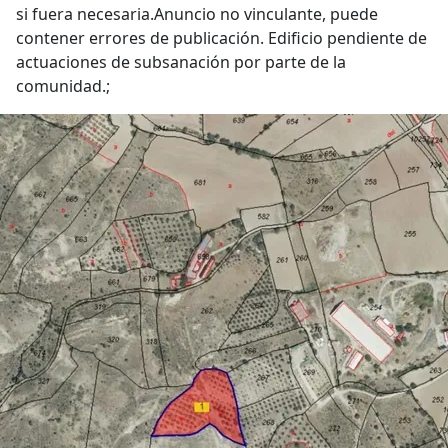
si fuera necesaria.Anuncio no vinculante, puede
contener errores de publicación. Edificio pendiente de
actuaciones de subsanación por parte de la
comunidad.;