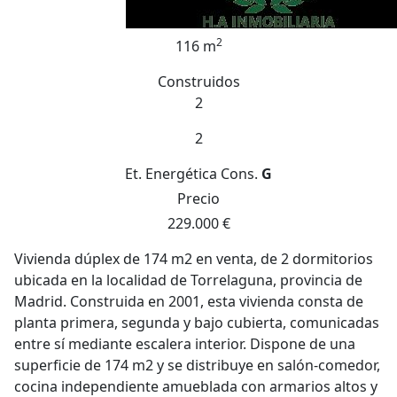
2
116 m
Construidos
2
2
Et. Energética
Cons.
G
Precio
229.000 €
Vivienda dúplex de 174 m2 en venta, de 2 dormitorios
ubicada en la localidad de Torrelaguna, provincia de
Madrid. Construida en 2001, esta vivienda consta de
planta primera, segunda y bajo cubierta, comunicadas
entre sí mediante escalera interior. Dispone de una
superficie de 174 m2 y se distribuye en salón-comedor,
cocina independiente amueblada con armarios altos y