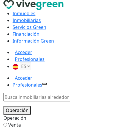
Inmuebles
Inmobiliarias
Servicios Green
Financiación
Información Green
Acceder
Profesionales
Acceder
Profesionales
Operación
Operación
Venta