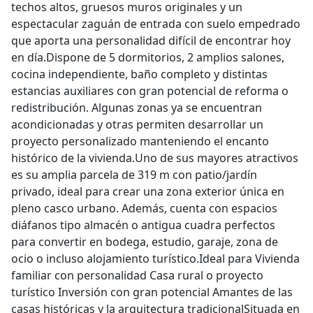
techos altos, gruesos muros originales y un
espectacular zaguán de entrada con suelo empedrado
que aporta una personalidad difícil de encontrar hoy
en día.Dispone de 5 dormitorios, 2 amplios salones,
cocina independiente, baño completo y distintas
estancias auxiliares con gran potencial de reforma o
redistribución. Algunas zonas ya se encuentran
acondicionadas y otras permiten desarrollar un
proyecto personalizado manteniendo el encanto
histórico de la vivienda.Uno de sus mayores atractivos
es su amplia parcela de 319 m con patio/jardín
privado, ideal para crear una zona exterior única en
pleno casco urbano. Además, cuenta con espacios
diáfanos tipo almacén o antigua cuadra perfectos
para convertir en bodega, estudio, garaje, zona de
ocio o incluso alojamiento turístico.Ideal para Vivienda
familiar con personalidad Casa rural o proyecto
turístico Inversión con gran potencial Amantes de las
casas históricas y la arquitectura tradicionalSituada en