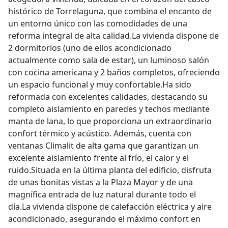
histórico de Torrelaguna, que combina el encanto de
un entorno único con las comodidades de una
reforma integral de alta calidad.La vivienda dispone de
2 dormitorios (uno de ellos acondicionado
actualmente como sala de estar), un luminoso salón
con cocina americana y 2 baños completos, ofreciendo
un espacio funcional y muy confortable.Ha sido
reformada con excelentes calidades, destacando su
completo aislamiento en paredes y techos mediante
manta de lana, lo que proporciona un extraordinario
confort térmico y acústico. Además, cuenta con
ventanas Climalit de alta gama que garantizan un
excelente aislamiento frente al frío, el calor y el
ruido.Situada en la última planta del edificio, disfruta
de unas bonitas vistas a la Plaza Mayor y de una
magnífica entrada de luz natural durante todo el
día.La vivienda dispone de calefacción eléctrica y aire
acondicionado, asegurando el máximo confort en