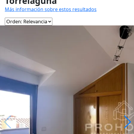
Torrelaguna
Más información sobre estos resultados