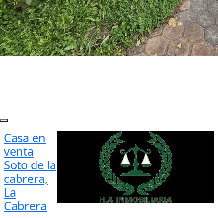
Casa en
venta
Soto de la
cabrera,
La
Cabrera