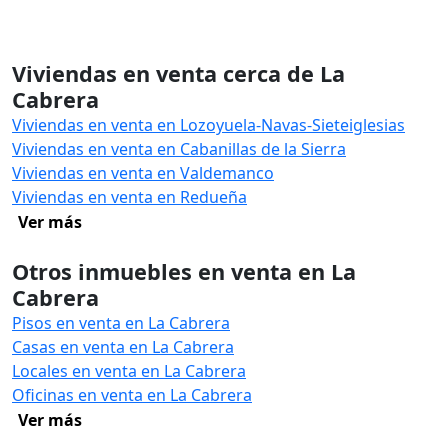
Viviendas en venta cerca de La
Cabrera
Viviendas en venta en Lozoyuela-Navas-Sieteiglesias
Viviendas en venta en Cabanillas de la Sierra
Viviendas en venta en Valdemanco
Viviendas en venta en Redueña
Ver más
Otros inmuebles en venta en La
Cabrera
Pisos en venta en La Cabrera
Casas en venta en La Cabrera
Locales en venta en La Cabrera
Oficinas en venta en La Cabrera
Ver más