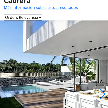
Cabrera
Más información sobre estos resultados