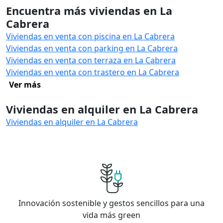
Encuentra más viviendas en La
Cabrera
Viviendas en venta con piscina en La Cabrera
Viviendas en venta con parking en La Cabrera
Viviendas en venta con terraza en La Cabrera
Viviendas en venta con trastero en La Cabrera
Ver más
Viviendas en alquiler en La Cabrera
Viviendas en alquiler en La Cabrera
Innovación sostenible y gestos sencillos para una
vida más green