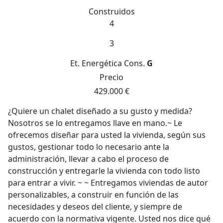
Construidos
4
3
Et. Energética
Cons.
G
Precio
429.000 €
¿Quiere un chalet diseñado a su gusto y medida?
Nosotros se lo entregamos llave en mano.~ Le
ofrecemos diseñar para usted la vivienda, según sus
gustos, gestionar todo lo necesario ante la
administración, llevar a cabo el proceso de
construcción y entregarle la vivienda con todo listo
para entrar a vivir. ~ ~ Entregamos viviendas de autor
personalizables, a construir en función de las
necesidades y deseos del cliente, y siempre de
acuerdo con la normativa vigente. Usted nos dice qué