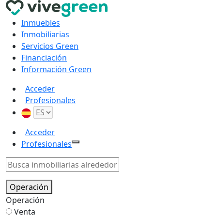
Inmuebles
Inmobiliarias
Servicios Green
Financiación
Información Green
Acceder
Profesionales
Acceder
Profesionales
Operación
Operación
Venta