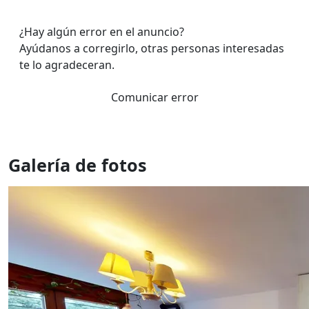
¿Hay algún error en el anuncio?
Ayúdanos a corregirlo, otras personas interesadas
te lo agradeceran.
Comunicar error
Galería de fotos