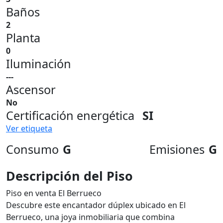
Baños
2
Planta
0
Iluminación
---
Ascensor
No
Certificación energética
SI
Ver etiqueta
Consumo
G
Emisiones
G
Descripción del Piso
Piso en venta El Berrueco
Descubre este encantador dúplex ubicado en El
Berrueco, una joya inmobiliaria que combina