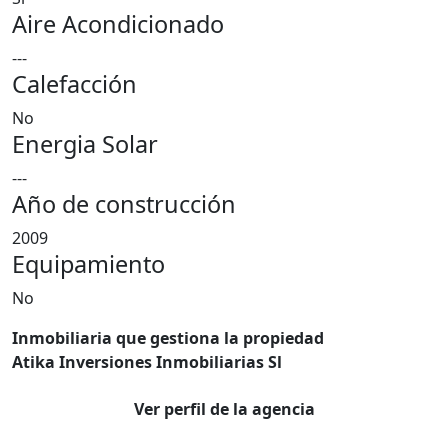
Aire Acondicionado
---
Calefacción
No
Energia Solar
---
Año de construcción
2009
Equipamiento
No
Inmobiliaria que gestiona la propiedad
Atika Inversiones Inmobiliarias Sl
Ver perfil de la agencia