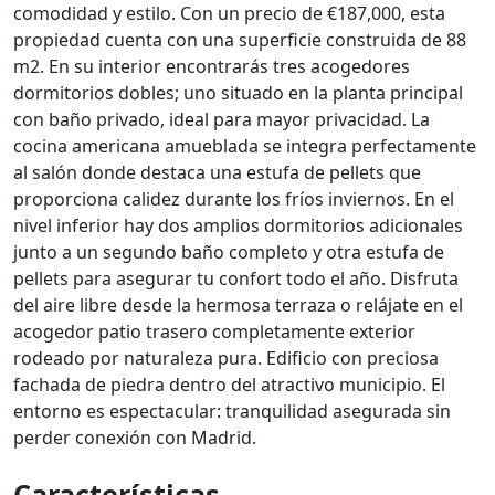
comodidad y estilo. Con un precio de €187,000, esta
propiedad cuenta con una superficie construida de 88
m2. En su interior encontrarás tres acogedores
dormitorios dobles; uno situado en la planta principal
con baño privado, ideal para mayor privacidad. La
cocina americana amueblada se integra perfectamente
al salón donde destaca una estufa de pellets que
proporciona calidez durante los fríos inviernos. En el
nivel inferior hay dos amplios dormitorios adicionales
junto a un segundo baño completo y otra estufa de
pellets para asegurar tu confort todo el año. Disfruta
del aire libre desde la hermosa terraza o relájate en el
acogedor patio trasero completamente exterior
rodeado por naturaleza pura. Edificio con preciosa
fachada de piedra dentro del atractivo municipio. El
entorno es espectacular: tranquilidad asegurada sin
perder conexión con Madrid.
Características