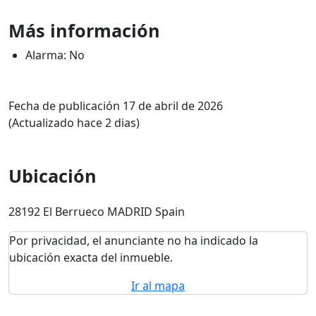
Más información
Alarma: No
Fecha de publicación 17 de abril de 2026
(Actualizado hace 2 dias)
Ubicación
28192 El Berrueco MADRID Spain
Por privacidad, el anunciante no ha indicado la
ubicación exacta del inmueble.
Ir al mapa