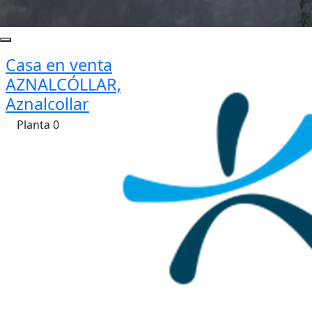
Casa en venta
AZNALCÓLLAR,
Aznalcollar
Planta 0