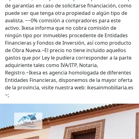
de garantías en caso de solicitarse financiación, como
puede ser que tenga otra propiedad o algún tipo de
avalista. ~~0% comisión a compradores para este
activo. Ikesa informa que no cobra comisión de
ningún tipo por inmuebles procedente de Entidades
Financieras y Fondos de Inversión, así como producto
de Obra Nueva.~El precio no tiene incluido aquellos
gastos que por Ley le pudiera corresponder a la parte
adquiriente tales como IVA/ITP, Notaria,
Registro.~Ikesa es agencia homologada de diferentes
Entidades Financieras, disponemos de la mayor oferta
de la provincia, visite nuestra web: ikesainmobiliaria.es
~;