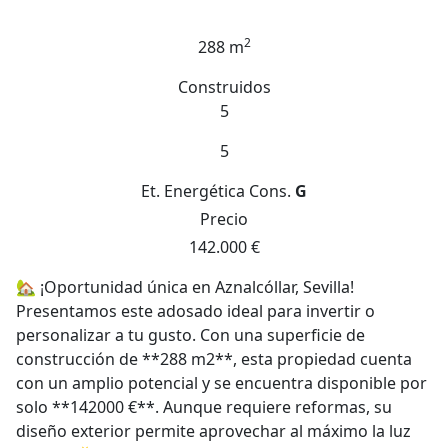
2
288 m
Construidos
5
5
Et. Energética
Cons.
G
Precio
142.000 €
🏡 ¡Oportunidad única en Aznalcóllar, Sevilla!
Presentamos este adosado ideal para invertir o
personalizar a tu gusto. Con una superficie de
construcción de **288 m2**, esta propiedad cuenta
con un amplio potencial y se encuentra disponible por
solo **142000 €**. Aunque requiere reformas, su
diseño exterior permite aprovechar al máximo la luz