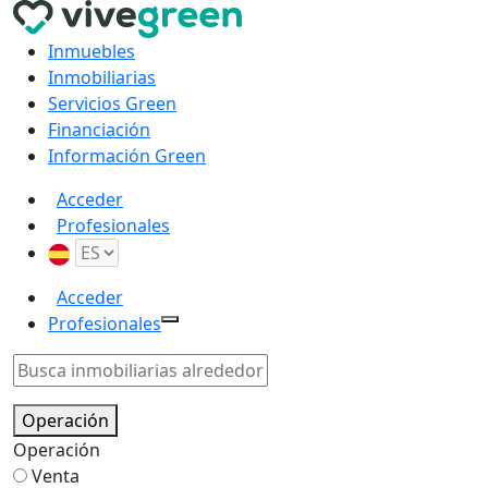
Inmuebles
Inmobiliarias
Servicios Green
Financiación
Información Green
Acceder
Profesionales
Acceder
Profesionales
Operación
Operación
Venta