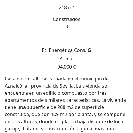
2
218 m
Construidos
3
1
Et. Energética
Cons.
G
Precio
94.000 €
Casa de dos alturas situada en el municipio de
Aznalcóllar, provincia de Sevilla. La vivienda se
encuentra en un edifiicio compuesto por tres
apartamentos de similares características. La vivienda
tiene una superficie de 208 m2 de superficie
construida, que son 109 m2 por planta, y se compone
de dos alturas, donde en planta baja dispone de local-
garaje, diáfano, sin distribución alguna, más una