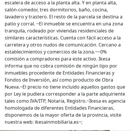
escalera de acceso a la planta alta. Y en planta alta,
salón-comedor, tres dormitorios, baño, cocina,
lavadero y trastero. El resto de la parcela se destina a
patio y corral. ~El inmueble se encuentra en una zona
tranquila, rodeado por viviendas residenciales de
similares características. Cuenta con fácil acceso a la
carretera y otros nudos de comunicación. Cercano a
establecimientos y comercios de la zona.~~0%
comisión a compradores para este activo. Ikesa
informa que no cobra comisión de ningún tipo por
inmuebles procedente de Entidades Financieras y
Fondos de Inversión, así como producto de Obra
Nueva.~El precio no tiene incluido aquellos gastos que
por Ley le pudiera corresponder a la parte adquiriente
tales como IVA/ITP, Notaria, Registro.~Ikesa es agencia
homologada de diferentes Entidades Financieras,
disponemos de la mayor oferta de la provincia, visite
nuestra web: ikesainmobiliaria.es~;