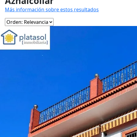
Aznalcóllar
Más información sobre estos resultados