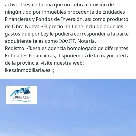
activo. Ikesa informa que no cobra comisión de
ningún tipo por inmuebles procedente de Entidades
Financieras y Fondos de Inversión, así como producto
de Obra Nueva.~El precio no tiene incluido aquellos
gastos que por Ley le pudiera corresponder a la parte
adquiriente tales como IVA/ITP, Notaria,
Registro.~Ikesa es agencia homologada de diferentes
Entidades Financieras, disponemos de la mayor oferta
de la provincia, visite nuestra web:
ikesainmobiliaria.es~;