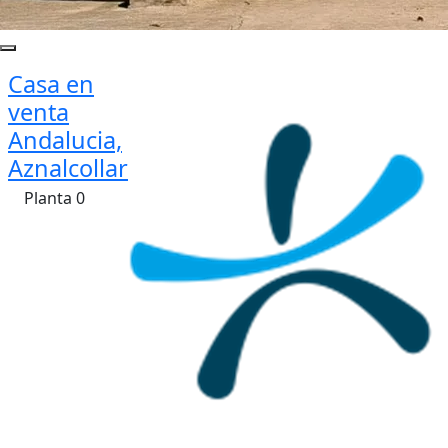
Casa en
venta
Andalucia,
Aznalcollar
Planta 0