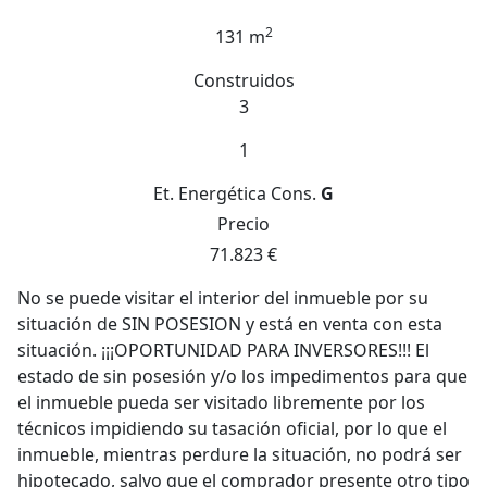
2
131 m
Construidos
3
1
Et. Energética
Cons.
G
Precio
71.823 €
No se puede visitar el interior del inmueble por su
situación de SIN POSESION y está en venta con esta
situación. ¡¡¡OPORTUNIDAD PARA INVERSORES!!! El
estado de sin posesión y/o los impedimentos para que
el inmueble pueda ser visitado libremente por los
técnicos impidiendo su tasación oficial, por lo que el
inmueble, mientras perdure la situación, no podrá ser
hipotecado, salvo que el comprador presente otro tipo