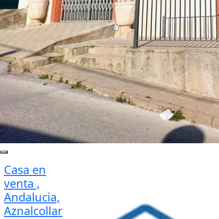
Casa en
venta ,
Andalucia,
Aznalcollar