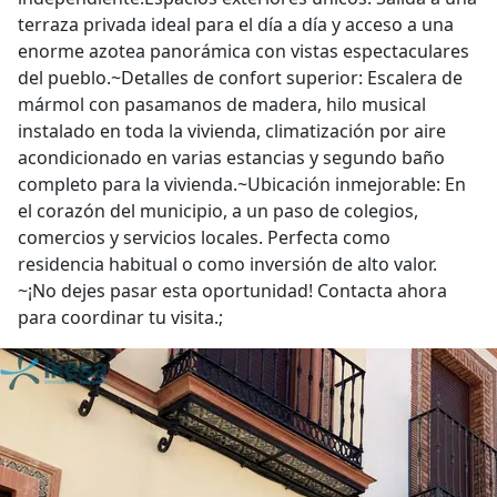
terraza privada ideal para el día a día y acceso a una
enorme azotea panorámica con vistas espectaculares
del pueblo.~Detalles de confort superior: Escalera de
mármol con pasamanos de madera, hilo musical
instalado en toda la vivienda, climatización por aire
acondicionado en varias estancias y segundo baño
completo para la vivienda.~Ubicación inmejorable: En
el corazón del municipio, a un paso de colegios,
comercios y servicios locales. Perfecta como
residencia habitual o como inversión de alto valor.
~¡No dejes pasar esta oportunidad! Contacta ahora
para coordinar tu visita.;