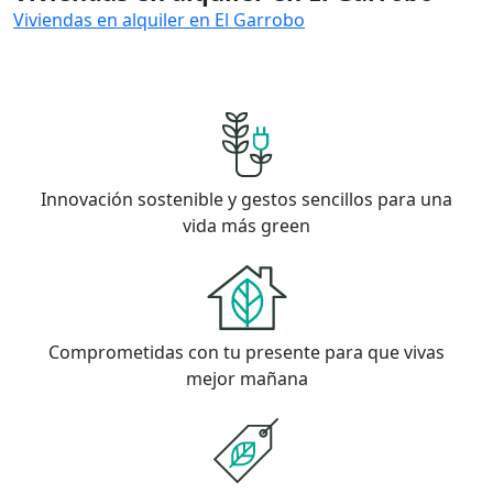
Viviendas en alquiler en El Garrobo
Innovación sostenible y gestos sencillos para una
vida más green
Comprometidas con tu presente para que vivas
mejor mañana