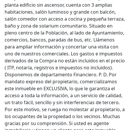
planta edificio sin ascensor, cuenta con 3 amplias
habitaciones, salón luminoso y grande con balcón,
salón comedor con acceso a cocina y pequeña terraza,
baño y zona de solarium comunitario. Situado en
pleno centro de la Población, al lado de Ayuntamiento,
comercios, bancos, paradas de bus, etc. Llámenos
para ampliar información y concertar una visita con
uno de nuestros comerciales. Los gastos e impuestos
derivados de la Compra no están incluidos en el precio
( ITP, notaría, registros e impuestos no incluidos).
Disponemos de departamento Financiero. P. D. Por
mandato expreso del propietario, comercializamos
este inmueble en EXCLUSIVA, lo que le garantiza el
acceso a toda la información, a un servicio de calidad,
un trato fácil, sencillo y sin interferencias de tercero.
Por este motivo, se ruega no molestar al propietario, a
los ocupantes de la propiedad o los vecinos. Muchas
gracias por su comprensión. Si usted es agente