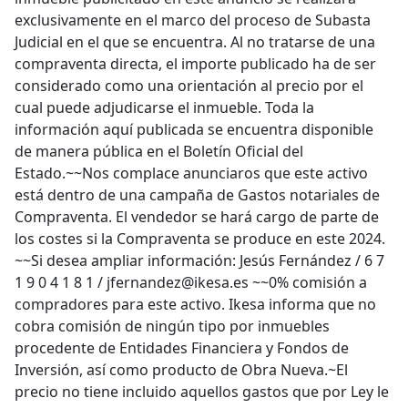
exclusivamente en el marco del proceso de Subasta
Judicial en el que se encuentra. Al no tratarse de una
compraventa directa, el importe publicado ha de ser
considerado como una orientación al precio por el
cual puede adjudicarse el inmueble. Toda la
información aquí publicada se encuentra disponible
de manera pública en el Boletín Oficial del
Estado.~~Nos complace anunciaros que este activo
está dentro de una campaña de Gastos notariales de
Compraventa. El vendedor se hará cargo de parte de
los costes si la Compraventa se produce en este 2024.
~~Si desea ampliar información: Jesús Fernández / 6 7
1 9 0 4 1 8 1 / jfernandez@ikesa.es ~~0% comisión a
compradores para este activo. Ikesa informa que no
cobra comisión de ningún tipo por inmuebles
procedente de Entidades Financiera y Fondos de
Inversión, así como producto de Obra Nueva.~El
precio no tiene incluido aquellos gastos que por Ley le