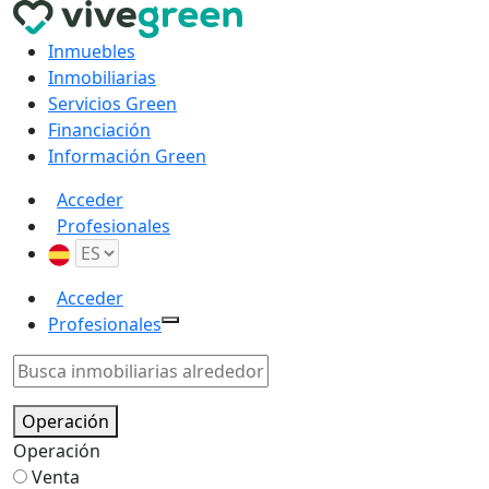
Inmuebles
Inmobiliarias
Servicios Green
Financiación
Información Green
Acceder
Profesionales
Acceder
Profesionales
Operación
Operación
Venta