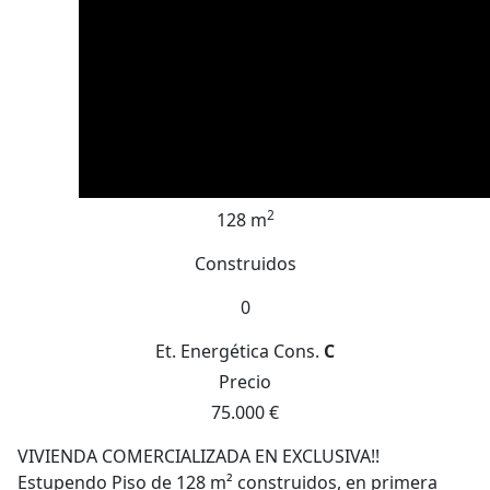
2
128 m
Construidos
0
Et. Energética
Cons.
C
Precio
75.000 €
VIVIENDA COMERCIALIZADA EN EXCLUSIVA!!
Estupendo Piso de 128 m² construidos, en primera