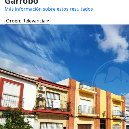
Garrobo
Más información sobre estos resultados