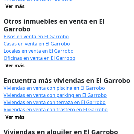
Ver más
Otros inmuebles en venta en El
Garrobo
Pisos en venta en El Garrobo
Casas en venta en El Garrobo
Locales en venta en El Garrobo
Oficinas en venta en El Garrobo
Ver más
Encuentra más viviendas en El Garrobo
Viviendas en venta con piscina en El Garrobo
Viviendas en venta con parking en El Garrobo
Viviendas en venta con terraza en El Garrobo
Viviendas en venta con trastero en El Garrobo
Ver más
Viviendas en alquiler en El Garrobo