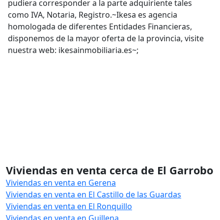
pudiera corresponder a la parte adquiriente tales
como IVA, Notaria, Registro.~Ikesa es agencia
homologada de diferentes Entidades Financieras,
disponemos de la mayor oferta de la provincia, visite
nuestra web: ikesainmobiliaria.es~;
Viviendas en venta cerca de El Garrobo
Viviendas en venta en Gerena
Viviendas en venta en El Castillo de las Guardas
Viviendas en venta en El Ronquillo
Viviendas en venta en Guillena