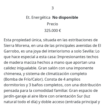
3
Et. Energética
No disponible
Precio
325.000 €
Esta propiedad única, situada en las estribaciones de
Sierra Morena, en una de las principales avenidas de El
Garrobo, es una joya del interiorismo a solo Sevilla: Lo
que hace especial a esta casa: Impresionantes techos
de madera maciza hechos a mano que aportan una
calidez inigualable. Gran salón con una imponente
chimenea, y sistema de climatización completo
(Bomba de Frío/Calor). Consta de 4 amplios
dormitorios y 3 baños completos, con una distribución
pensada para la comodidad familiar. Gran espacio de
jardín-garaje al aire libre con orientación Sur (luz
natural todo el día) y doble acceso (entrada principal y