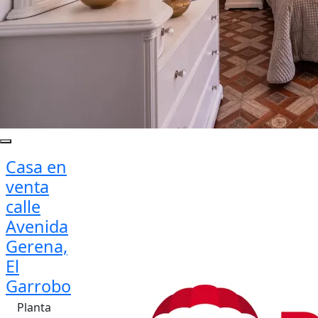
Casa en
venta
calle
Avenida
Gerena,
El
Garrobo
Planta