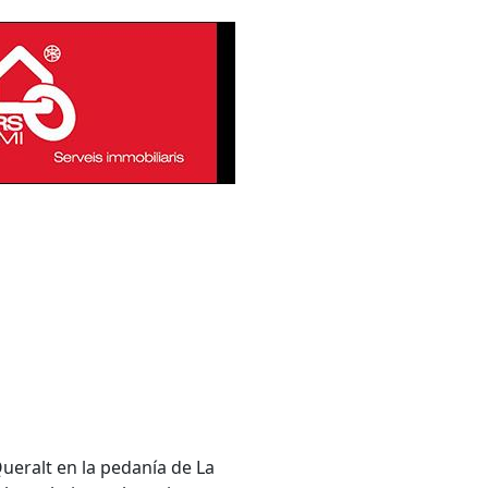
ueralt en la pedanía de La