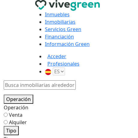
Inmuebles
Inmobiliarias
Servicios Green
Financiación
Información Green
Acceder
Profesionales
Operación
Operación
Venta
Alquiler
Tipo