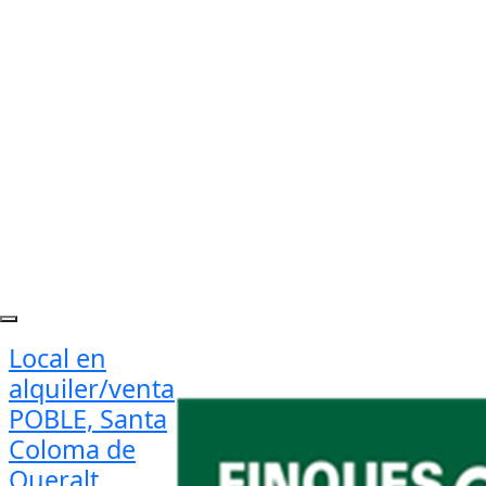
Local en
alquiler/venta
POBLE, Santa
Coloma de
Queralt