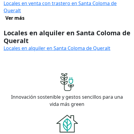
Locales en venta con trastero en Santa Coloma de
Queralt
Ver más
Locales en alquiler en Santa Coloma de
Queralt
Locales en alquiler en Santa Coloma de Queralt
Innovación sostenible y gestos sencillos para una
vida más green