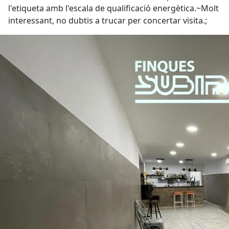
l'etiqueta amb l'escala de qualificació energètica.~Molt
interessant, no dubtis a trucar per concertar visita.;