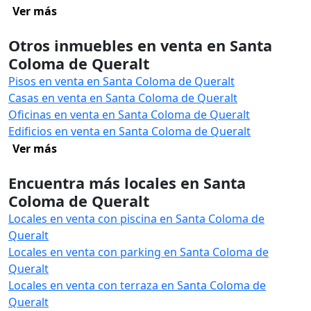
Ver más
Otros inmuebles en venta en Santa
Coloma de Queralt
Pisos en venta en Santa Coloma de Queralt
Casas en venta en Santa Coloma de Queralt
Oficinas en venta en Santa Coloma de Queralt
Edificios en venta en Santa Coloma de Queralt
Ver más
Encuentra más locales en Santa
Coloma de Queralt
Locales en venta con piscina en Santa Coloma de
Queralt
Locales en venta con parking en Santa Coloma de
Queralt
Locales en venta con terraza en Santa Coloma de
Queralt