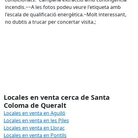
incendis.~~A les fotos podeu veure l'etiqueta amb
l'escala de qualificació energètica.~Molt interessant,
no dubtis a trucar per concertar visita.;
Locales en venta cerca de Santa
Coloma de Queralt
Locales en venta en Aguiló
Locales en venta en les Piles
Locales en venta en Llorac
Locales en venta en Pontils