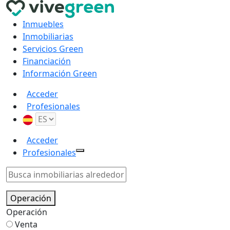
Inmuebles
Inmobiliarias
Servicios Green
Financiación
Información Green
Acceder
Profesionales
Acceder
Profesionales
Operación
Operación
Venta