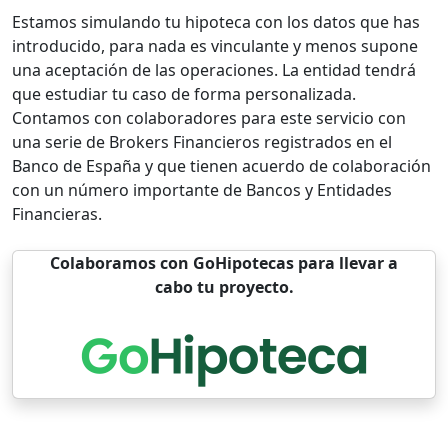
Estamos simulando tu hipoteca con los datos que has
introducido, para nada es vinculante y menos supone
una aceptación de las operaciones. La entidad tendrá
que estudiar tu caso de forma personalizada.
Contamos con colaboradores para este servicio con
una serie de Brokers Financieros registrados en el
Banco de España y que tienen acuerdo de colaboración
con un número importante de Bancos y Entidades
Financieras.
Colaboramos con GoHipotecas para llevar a
cabo tu proyecto.