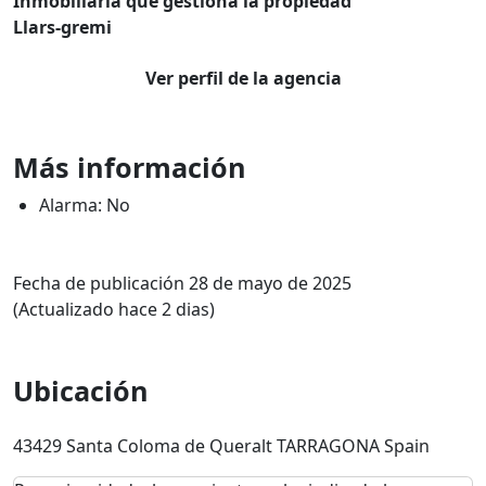
Inmobiliaria que gestiona la propiedad
Llars-gremi
Ver perfil de la agencia
Más información
Alarma: No
Fecha de publicación 28 de mayo de 2025
(Actualizado hace 2 dias)
Ubicación
43429 Santa Coloma de Queralt TARRAGONA Spain