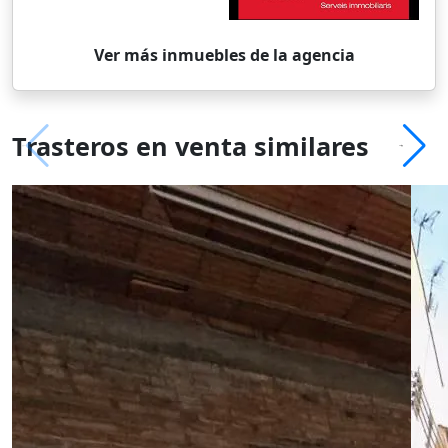
Ver más inmuebles de la agencia
Trasteros en venta similares