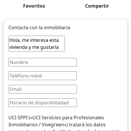
Favoritos
Compartir
Contacta con la inmobiliaria
UCI SPPI («UCI Servicios para Profesionales
Inmobiliarios / Vivegreen») tratará los datos