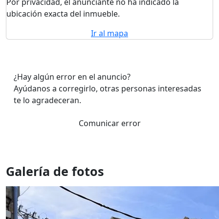
Por privacidad, el anunciante no ha indicado la
ubicación exacta del inmueble.
Ir al mapa
¿Hay algún error en el anuncio?
Ayúdanos a corregirlo, otras personas interesadas
te lo agradeceran.
Comunicar error
Galería de fotos