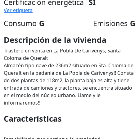
Certificación energética
SI
Ver etiqueta
Consumo
G
Emisiones
G
Descripción de la vivienda
Trastero en venta en La Pobla De Carivenys, Santa
Coloma de Queralt
Almacén tipo nave de 236m2 situado en Sta. Coloma de
Queralt en la pedanía de La Pobla de Carivenys!! Consta
de dos plantas de 118m2, la planta baja es alta y tiene
entrada de camiones y tractores, se encuentra situado
en el medio del núcleo urbano. Llame y le
informaremos!!
Características