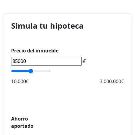
Simula tu hipoteca
Precio del inmueble
€
10.000€
3.000.000€
Ahorro
aportado