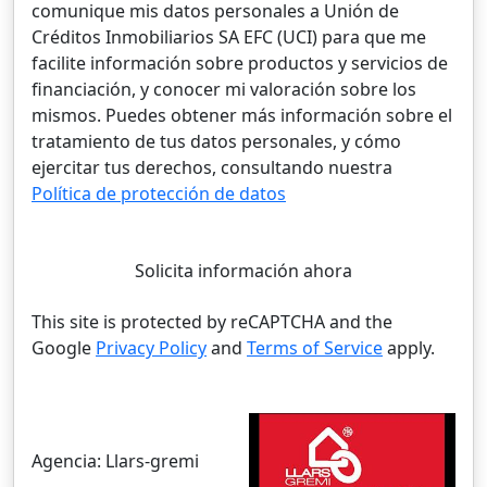
comunique mis datos personales a Unión de
Créditos Inmobiliarios SA EFC (UCI) para que me
facilite información sobre productos y servicios de
financiación, y conocer mi valoración sobre los
mismos. Puedes obtener más información sobre el
tratamiento de tus datos personales, y cómo
ejercitar tus derechos, consultando nuestra
Política de protección de datos
Solicita información ahora
This site is protected by reCAPTCHA and the
Google
Privacy Policy
and
Terms of Service
apply.
Agencia:
Llars-gremi