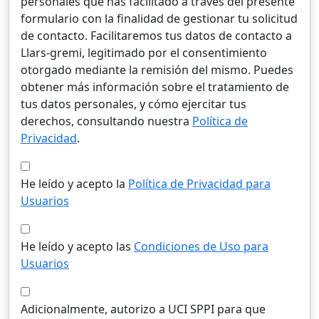
personales que has facilitado a través del presente
formulario con la finalidad de gestionar tu solicitud
de contacto. Facilitaremos tus datos de contacto a
Llars-gremi, legitimado por el consentimiento
otorgado mediante la remisión del mismo. Puedes
obtener más información sobre el tratamiento de
tus datos personales, y cómo ejercitar tus
derechos, consultando nuestra
Política de
Privacidad
.
He leído y acepto la
Política de Privacidad para
Usuarios
He leído y acepto las
Condiciones de Uso para
Usuarios
Adicionalmente, autorizo a UCI SPPI para que