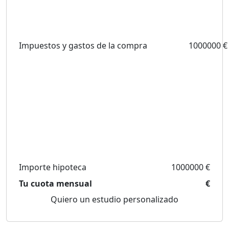
Impuestos y gastos de la compra
1000000 €
Importe hipoteca
1000000 €
Tu cuota mensual
€
Quiero un estudio personalizado