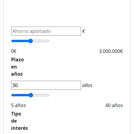
€
0€
3.000.000€
Plazo
en
años
años
5 años
40 años
Tipo
de
interés