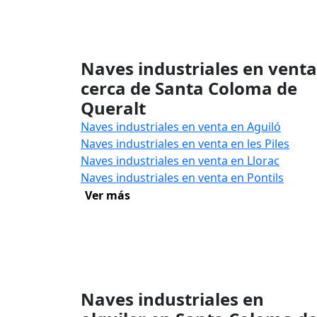
Naves industriales en venta
cerca de Santa Coloma de
Queralt
Naves industriales en venta en Aguiló
Naves industriales en venta en les Piles
Naves industriales en venta en Llorac
Naves industriales en venta en Pontils
Ver más
Naves industriales en