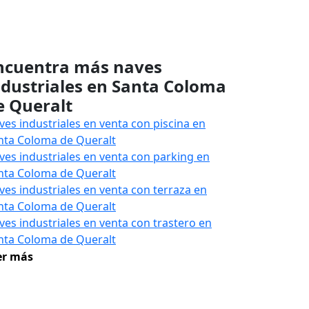
ncuentra más naves
ndustriales en Santa Coloma
e Queralt
ves industriales en venta con piscina en
nta Coloma de Queralt
ves industriales en venta con parking en
nta Coloma de Queralt
ves industriales en venta con terraza en
nta Coloma de Queralt
ves industriales en venta con trastero en
nta Coloma de Queralt
er más