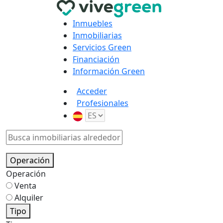
Inmuebles
Inmobiliarias
Servicios Green
Financiación
Información Green
Acceder
Profesionales
Operación
Operación
Venta
Alquiler
Tipo