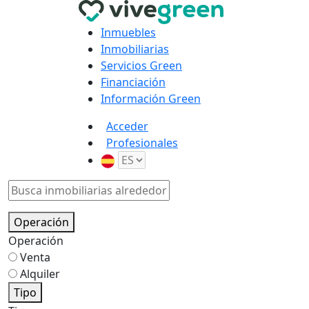
Inmuebles
Inmobiliarias
Servicios Green
Financiación
Información Green
Acceder
Profesionales
Operación
Operación
Venta
Alquiler
Tipo