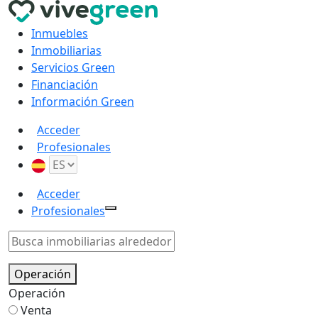
Inmuebles
Inmobiliarias
Servicios Green
Financiación
Información Green
Acceder
Profesionales
Acceder
Profesionales
Operación
Operación
Venta