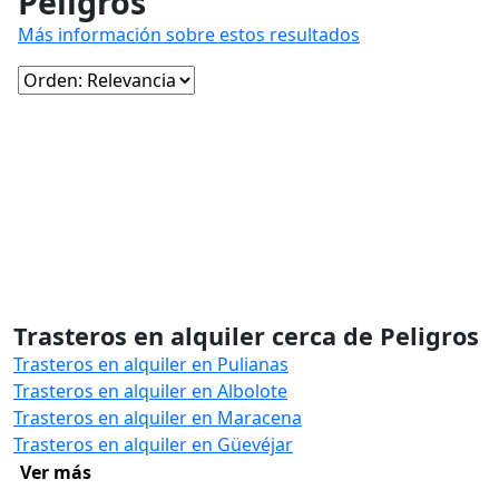
Peligros
Más información sobre estos resultados
Trasteros en alquiler cerca de Peligros
Trasteros en alquiler en Pulianas
Trasteros en alquiler en Albolote
Trasteros en alquiler en Maracena
Trasteros en alquiler en Güevéjar
Ver más