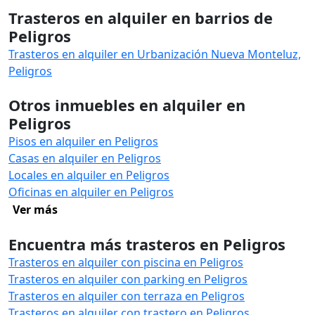
Trasteros en alquiler en barrios de
Peligros
Trasteros en alquiler en Urbanización Nueva Monteluz,
Peligros
Otros inmuebles en alquiler en
Peligros
Pisos en alquiler en Peligros
Casas en alquiler en Peligros
Locales en alquiler en Peligros
Oficinas en alquiler en Peligros
Ver más
Encuentra más trasteros en Peligros
Trasteros en alquiler con piscina en Peligros
Trasteros en alquiler con parking en Peligros
Trasteros en alquiler con terraza en Peligros
Trasteros en alquiler con trastero en Peligros