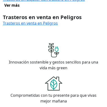
Ver más
Trasteros en venta en Peligros
Trasteros en venta en Peligros
Innovación sostenible y gestos sencillos para una
vida más green
Comprometidas con tu presente para que vivas
mejor mañana