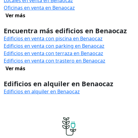
Locales en venta en Benaocaz
Oficinas en venta en Benaocaz
Ver más
Encuentra más edificios en Benaocaz
Edificios en venta con piscina en Benaocaz
Edificios en venta con parking en Benaocaz
Edificios en venta con terraza en Benaocaz
Edificios en venta con trastero en Benaocaz
Ver más
Edificios en alquiler en Benaocaz
Edificios en alquiler en Benaocaz