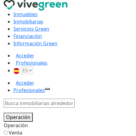
Inmuebles
Inmobiliarias
Servicios Green
Financiación
Información Green
Acceder
Profesionales
Acceder
Profesionales
Operación
Operación
Venta