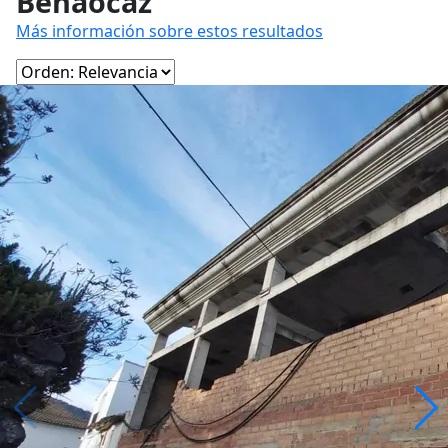
Benaocaz
Más información sobre estos resultados