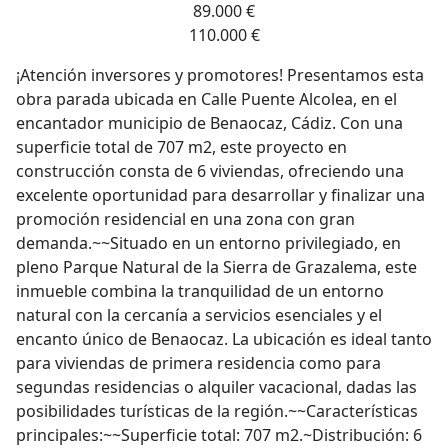
89.000 €
110.000 €
¡Atención inversores y promotores! Presentamos esta
obra parada ubicada en Calle Puente Alcolea, en el
encantador municipio de Benaocaz, Cádiz. Con una
superficie total de 707 m2, este proyecto en
construcción consta de 6 viviendas, ofreciendo una
excelente oportunidad para desarrollar y finalizar una
promoción residencial en una zona con gran
demanda.~~Situado en un entorno privilegiado, en
pleno Parque Natural de la Sierra de Grazalema, este
inmueble combina la tranquilidad de un entorno
natural con la cercanía a servicios esenciales y el
encanto único de Benaocaz. La ubicación es ideal tanto
para viviendas de primera residencia como para
segundas residencias o alquiler vacacional, dadas las
posibilidades turísticas de la región.~~Características
principales:~~Superficie total: 707 m2.~Distribución: 6