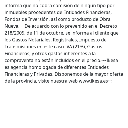
informa que no cobra comisión de ningún tipo por
inmuebles procedentes de Entidades Financieras,
Fondos de Inversión, así como producto de Obra
Nueva.~~De acuerdo con lo prevenido en el Decreto
218/2005, de 11 de octubre, se informa al cliente que
los Gastos Notariales, Registrales, Impuesto de
Transmisiones en este caso IVA (21%), Gastos
Financieros, y otros gastos inherentes a la
compraventa no están incluidos en el precio.~~Ikesa
es agencia homologada de diferentes Entidades
Financieras y Privadas. Disponemos de la mayor oferta
de la provincia, visite nuestra web www.ikesa.es~;