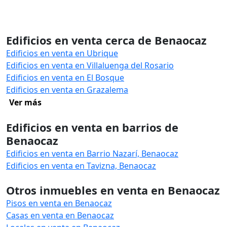
Edificios en venta cerca de Benaocaz
Edificios en venta en Ubrique
Edificios en venta en Villaluenga del Rosario
Edificios en venta en El Bosque
Edificios en venta en Grazalema
Ver más
Edificios en venta en barrios de
Benaocaz
Edificios en venta en Barrio Nazarí, Benaocaz
Edificios en venta en Tavizna, Benaocaz
Otros inmuebles en venta en Benaocaz
Pisos en venta en Benaocaz
Casas en venta en Benaocaz