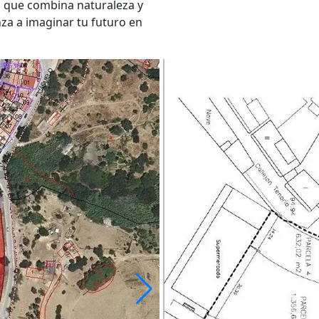
o que combina naturaleza y
a a imaginar tu futuro en