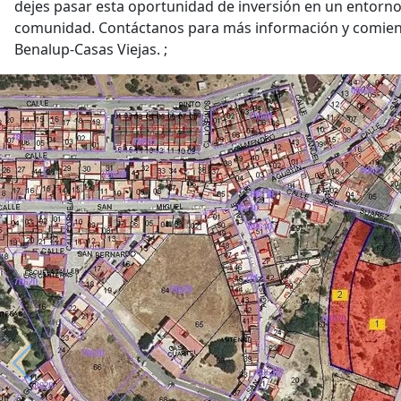
dejes pasar esta oportunidad de inversión en un entorn
comunidad. Contáctanos para más información y comienz
Benalup-Casas Viejas. ;