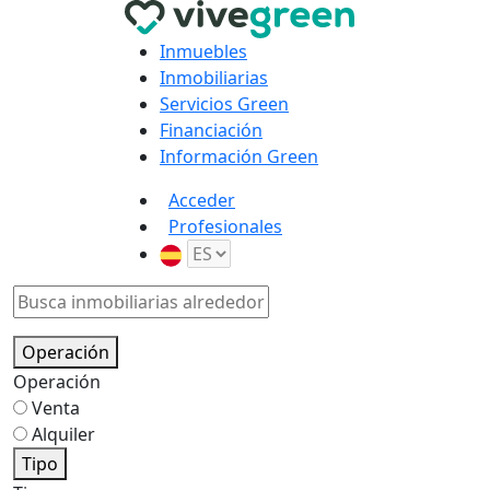
Inmuebles
Inmobiliarias
Servicios Green
Financiación
Información Green
Acceder
Profesionales
Operación
Operación
Venta
Alquiler
Tipo