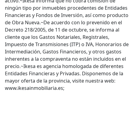
activo.~Ikesa informa que no cobra comisión de
ningún tipo por inmuebles procedentes de Entidades
Financieras y Fondos de Inversión, así como producto
de Obra Nueva.~De acuerdo con lo prevenido en el
Decreto 218/2005, de 11 de octubre, se informa al
cliente que los Gastos Notariales, Registrales,
Impuesto de Transmisiones (ITP) o IVA, Honorarios de
Intermediación, Gastos Financieros, y otros gastos
inherentes a la compraventa no están incluidos en el
precio.~Ikesa es agencia homologada de diferentes
Entidades Financieras y Privadas. Disponemos de la
mayor oferta de la provincia, visite nuestra web:
www.ikesainmobiliaria.es;