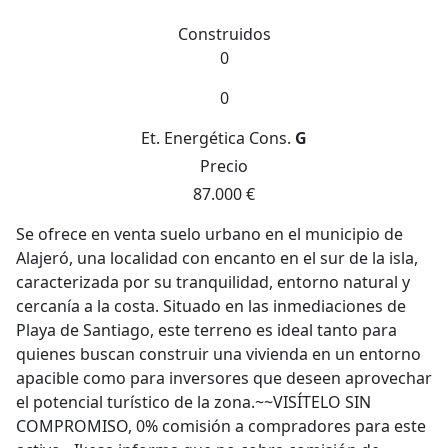
Construidos
0
0
Et. Energética
Cons.
G
Precio
87.000 €
Se ofrece en venta suelo urbano en el municipio de
Alajeró, una localidad con encanto en el sur de la isla,
caracterizada por su tranquilidad, entorno natural y
cercanía a la costa. Situado en las inmediaciones de
Playa de Santiago, este terreno es ideal tanto para
quienes buscan construir una vivienda en un entorno
apacible como para inversores que deseen aprovechar
el potencial turístico de la zona.~~VISÍTELO SIN
COMPROMISO, 0% comisión a compradores para este