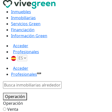
Inmuebles
Inmobiliarias
Servicios Green
Financiación
Información Green
Acceder
Profesionales
Acceder
Profesionales
Operación
Operación
Venta