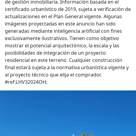
de gestión inmobiliaria. Información basada en el
certificado urbanístico de 2019, sujeta a verificación de
actualizaciones en el Plan General vigente. Algunas
imágenes proyectadas en este anuncio han sido
generadas mediante inteligencia artificial con fines
exclusivamente ilustrativos. Tienen como objetivo
mostrar el potencial arquitectónico, la escala y las
posibilidades de integración de un proyecto
residencial en este terreno. Cualquier construcción
final estará sujeta a la normativa urbanística vigente y
al proyecto técnico que elija el comprador.
#ref:LHV32024OH;