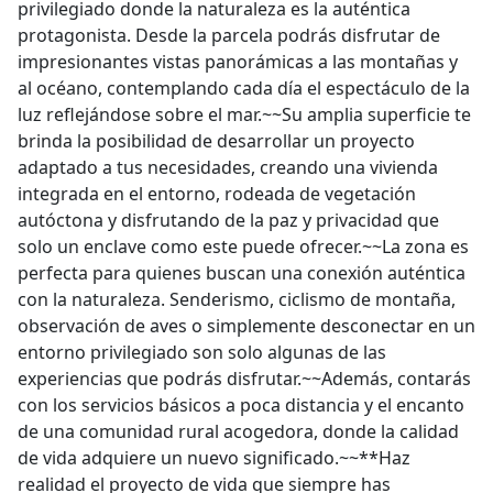
privilegiado donde la naturaleza es la auténtica
protagonista. Desde la parcela podrás disfrutar de
impresionantes vistas panorámicas a las montañas y
al océano, contemplando cada día el espectáculo de la
luz reflejándose sobre el mar.~~Su amplia superficie te
brinda la posibilidad de desarrollar un proyecto
adaptado a tus necesidades, creando una vivienda
integrada en el entorno, rodeada de vegetación
autóctona y disfrutando de la paz y privacidad que
solo un enclave como este puede ofrecer.~~La zona es
perfecta para quienes buscan una conexión auténtica
con la naturaleza. Senderismo, ciclismo de montaña,
observación de aves o simplemente desconectar en un
entorno privilegiado son solo algunas de las
experiencias que podrás disfrutar.~~Además, contarás
con los servicios básicos a poca distancia y el encanto
de una comunidad rural acogedora, donde la calidad
de vida adquiere un nuevo significado.~~**Haz
realidad el proyecto de vida que siempre has