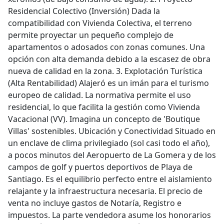
Residencial Colectivo (Inversión) Dada la
compatibilidad con Vivienda Colectiva, el terreno
permite proyectar un pequeño complejo de
apartamentos o adosados con zonas comunes. Una
opción con alta demanda debido a la escasez de obra
nueva de calidad en la zona. 3. Explotación Turística
(Alta Rentabilidad) Alajeró es un imán para el turismo
europeo de calidad. La normativa permite el uso
residencial, lo que facilita la gestión como Vivienda
Vacacional (VV). Imagina un concepto de 'Boutique
Villas' sostenibles. Ubicación y Conectividad Situado en
un enclave de clima privilegiado (sol casi todo el año),
a pocos minutos del Aeropuerto de La Gomera y de los
campos de golf y puertos deportivos de Playa de
Santiago. Es el equilibrio perfecto entre el aislamiento
relajante y la infraestructura necesaria. El precio de
venta no incluye gastos de Notaría, Registro e
impuestos. La parte vendedora asume los honorarios