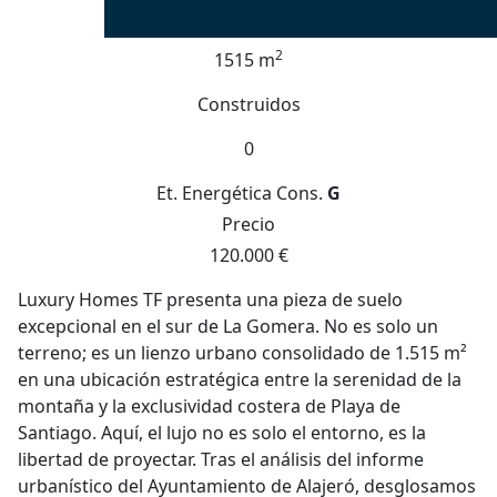
2
1515 m
Construidos
0
Et. Energética
Cons.
G
Precio
120.000 €
Luxury Homes TF presenta una pieza de suelo
excepcional en el sur de La Gomera. No es solo un
terreno; es un lienzo urbano consolidado de 1.515 m²
en una ubicación estratégica entre la serenidad de la
montaña y la exclusividad costera de Playa de
Santiago. Aquí, el lujo no es solo el entorno, es la
libertad de proyectar. Tras el análisis del informe
urbanístico del Ayuntamiento de Alajeró, desglosamos