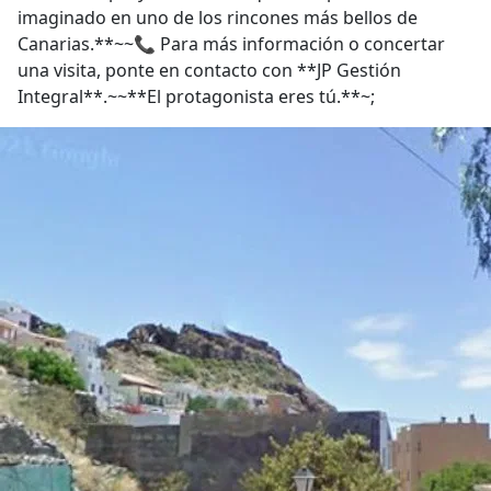
imaginado en uno de los rincones más bellos de
Canarias.**~~📞 Para más información o concertar
una visita, ponte en contacto con **JP Gestión
Integral**.~~**El protagonista eres tú.**~;