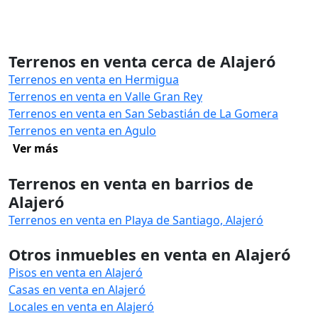
Terrenos en venta cerca de Alajeró
Terrenos en venta en Hermigua
Terrenos en venta en Valle Gran Rey
Terrenos en venta en San Sebastián de La Gomera
Terrenos en venta en Agulo
Ver más
Terrenos en venta en barrios de
Alajeró
Terrenos en venta en Playa de Santiago, Alajeró
Otros inmuebles en venta en Alajeró
Pisos en venta en Alajeró
Casas en venta en Alajeró
Locales en venta en Alajeró