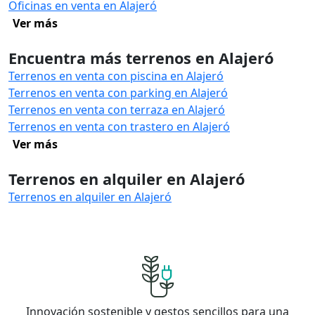
Oficinas en venta en Alajeró
Ver más
Encuentra más terrenos en Alajeró
Terrenos en venta con piscina en Alajeró
Terrenos en venta con parking en Alajeró
Terrenos en venta con terraza en Alajeró
Terrenos en venta con trastero en Alajeró
Ver más
Terrenos en alquiler en Alajeró
Terrenos en alquiler en Alajeró
Innovación sostenible y gestos sencillos para una