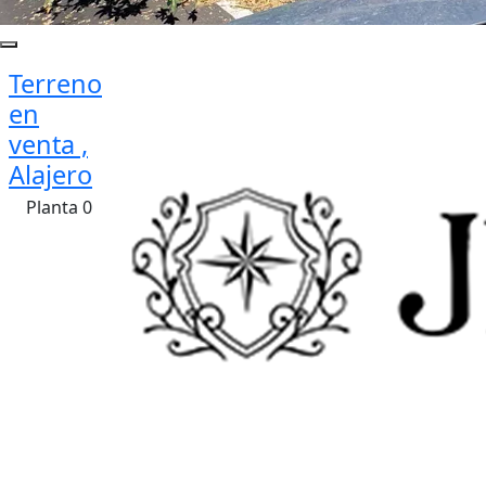
Terreno
en
venta ,
Alajero
Planta 0