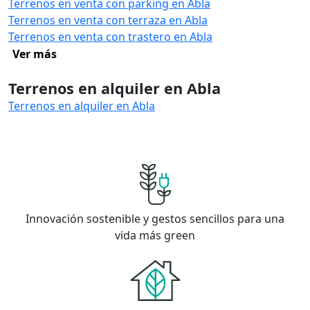
Terrenos en venta con parking en Abla
Terrenos en venta con terraza en Abla
Terrenos en venta con trastero en Abla
Ver más
Terrenos en alquiler en Abla
Terrenos en alquiler en Abla
Innovación sostenible y gestos sencillos para una
vida más green