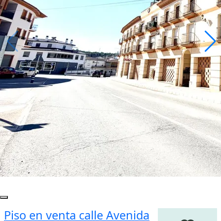
Piso en venta calle Avenida