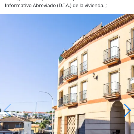
Informativo Abreviado (D.I.A.) de la vivienda. ;