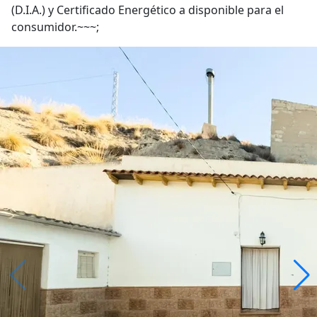
(D.I.A.) y Certificado Energético a disponible para el
consumidor.~~~;