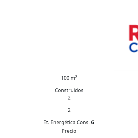
2
100 m
Construidos
2
2
Et. Energética
Cons.
G
Precio