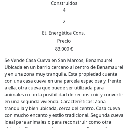
Construidos
4
2
Et. Energética
Cons.
Precio
83.000 €
Se Vende Casa Cueva en San Marcos, Benamaurel
Ubicada en un barrio cercano al centro de Benamaurel
y en una zona muy tranquila. Esta propiedad cuenta
con una casa cueva en una parcela espaciosa y, frente
a ella, otra cueva que puede ser utilizada para
animales o con la posibilidad de reconstruir y convertir
en una segunda vivienda. Características: Zona
tranquila y bien ubicada, cerca del centro. Casa cueva
con mucho encanto y estilo tradicional. Segunda cueva
ideal para animales o para reconstruir como otra