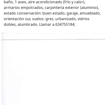
baño, 1 aseo, aire acondicionado (frío y calor),
armarios empotrados, carpintería exterior (aluminio),
estado conservación: buen estado, garaje, amueblado,
orientación sur, suelos: gres, urbanizado, vidrios
dobles, alumbrado. Llamar a 634755184;