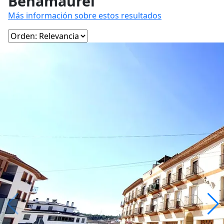
Benamaurel
Más información sobre estos resultados