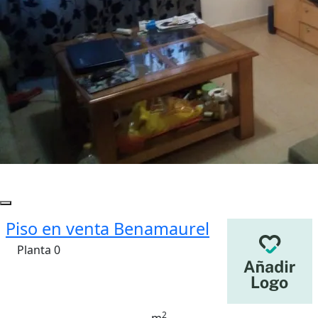
Piso en venta Benamaurel
Planta 0
2