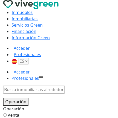
Inmuebles
Inmobiliarias
Servicios Green
Financiación
Información Green
Acceder
Profesionales
Acceder
Profesionales
Operación
Operación
Venta