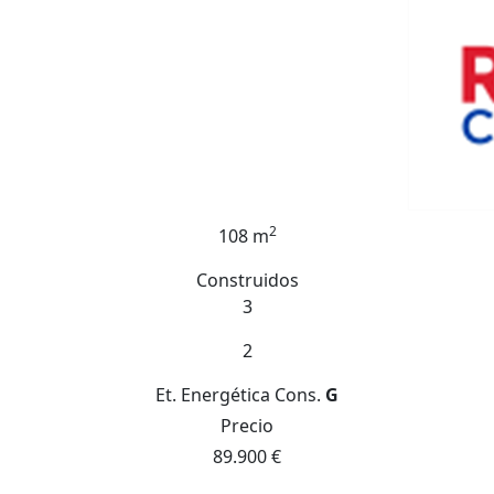
2
108 m
Construidos
3
2
Et. Energética
Cons.
G
Precio
89.900 €