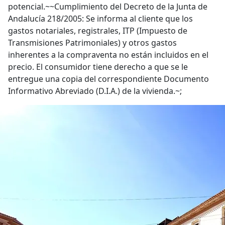
potencial.~~Cumplimiento del Decreto de la Junta de
Andalucía 218/2005: Se informa al cliente que los
gastos notariales, registrales, ITP (Impuesto de
Transmisiones Patrimoniales) y otros gastos
inherentes a la compraventa no están incluidos en el
precio. El consumidor tiene derecho a que se le
entregue una copia del correspondiente Documento
Informativo Abreviado (D.I.A.) de la vivienda.~;