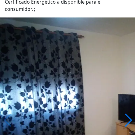
Certificado Energético a disponible para el
consumidor. ;