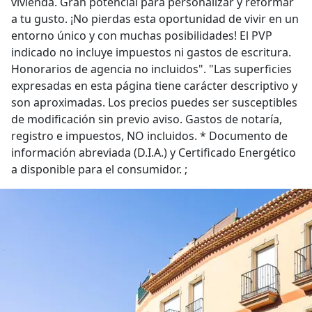
vivienda. Gran potencial para personalizar y reformar
a tu gusto. ¡No pierdas esta oportunidad de vivir en un
entorno único y con muchas posibilidades! El PVP
indicado no incluye impuestos ni gastos de escritura.
Honorarios de agencia no incluidos". "Las superficies
expresadas en esta página tiene carácter descriptivo y
son aproximadas. Los precios puedes ser susceptibles
de modificación sin previo aviso. Gastos de notaría,
registro e impuestos, NO incluidos. * Documento de
información abreviada (D.I.A.) y Certificado Energético
a disponible para el consumidor. ;