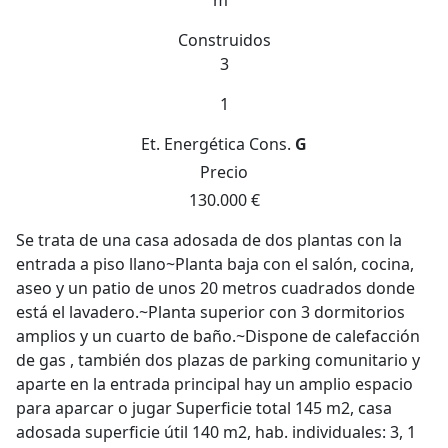
m
Construidos
3
1
Et. Energética
Cons.
G
Precio
130.000 €
Se trata de una casa adosada de dos plantas con la
entrada a piso llano~Planta baja con el salón, cocina,
aseo y un patio de unos 20 metros cuadrados donde
está el lavadero.~Planta superior con 3 dormitorios
amplios y un cuarto de baño.~Dispone de calefacción
de gas , también dos plazas de parking comunitario y
aparte en la entrada principal hay un amplio espacio
para aparcar o jugar Superficie total 145 m2, casa
adosada superficie útil 140 m2, hab. individuales: 3, 1