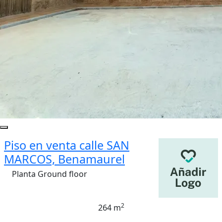
Piso en venta calle SAN
MARCOS, Benamaurel
Planta Ground floor
2
264 m