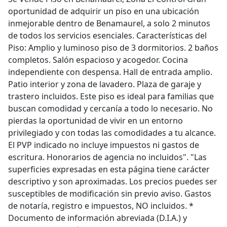
oportunidad de adquirir un piso en una ubicación
inmejorable dentro de Benamaurel, a solo 2 minutos
de todos los servicios esenciales. Características del
Piso: Amplio y luminoso piso de 3 dormitorios. 2 baños
completos. Salón espacioso y acogedor. Cocina
independiente con despensa. Hall de entrada amplio.
Patio interior y zona de lavadero. Plaza de garaje y
trastero incluidos. Este piso es ideal para familias que
buscan comodidad y cercanía a todo lo necesario. No
pierdas la oportunidad de vivir en un entorno
privilegiado y con todas las comodidades a tu alcance.
El PVP indicado no incluye impuestos ni gastos de
escritura. Honorarios de agencia no incluidos". "Las
superficies expresadas en esta página tiene carácter
descriptivo y son aproximadas. Los precios puedes ser
susceptibles de modificación sin previo aviso. Gastos
de notaría, registro e impuestos, NO incluidos. *
Documento de información abreviada (D.I.A.) y