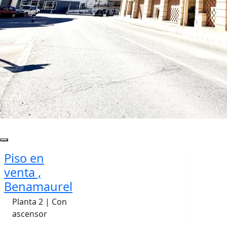
Piso en
venta ,
Benamaurel
Planta 2 | Con
ascensor