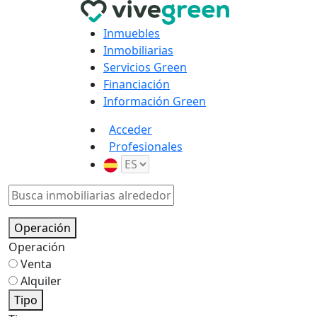
Inmuebles
Inmobiliarias
Servicios Green
Financiación
Información Green
Acceder
Profesionales
Operación
Operación
Venta
Alquiler
Tipo