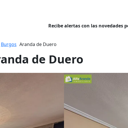
Recibe alertas con las novedades p
Burgos
Aranda de Duero
Aranda de Duero