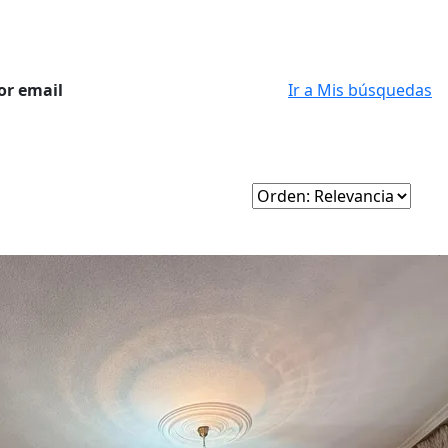
or email
Ir a Mis búsquedas