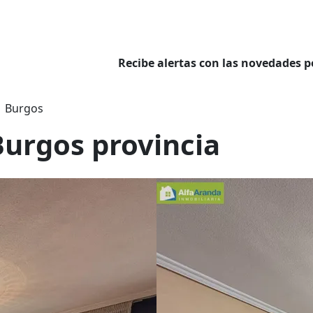
Recibe alertas con las novedades p
Burgos
Burgos provincia