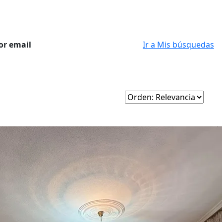
or email
Ir a Mis búsquedas