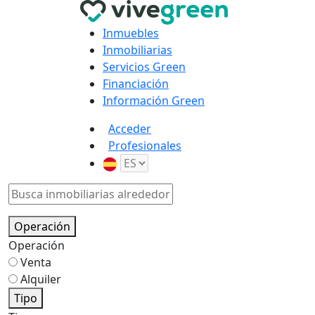
Inmuebles
Inmobiliarias
Servicios Green
Financiación
Información Green
Acceder
Profesionales
Operación
Operación
Venta
Alquiler
Tipo