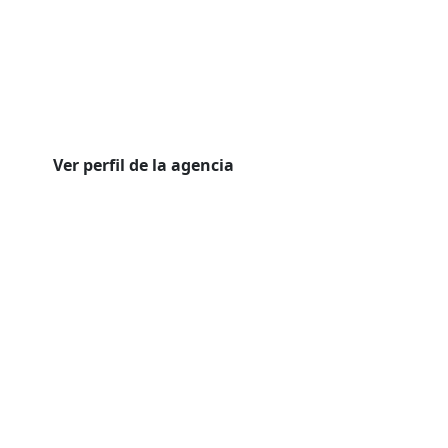
Ver perfil de la agencia