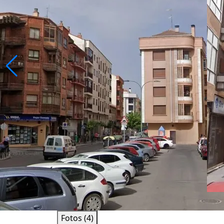
Fotos (4)