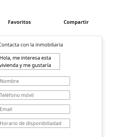
Favoritos
Compartir
Contacta con la inmobiliaria