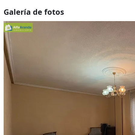
Galería de fotos