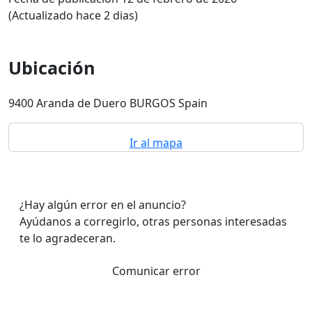
(Actualizado hace 2 dias)
Ubicación
9400 Aranda de Duero BURGOS Spain
Ir al mapa
¿Hay algún error en el anuncio?
Ayúdanos a corregirlo, otras personas interesadas
te lo agradeceran.
Comunicar error