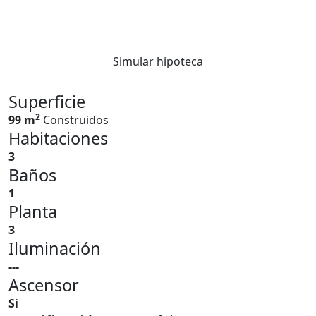
Simular hipoteca
Superficie
2
99 m
Construidos
Habitaciones
3
Baños
1
Planta
3
Iluminación
---
Ascensor
Si