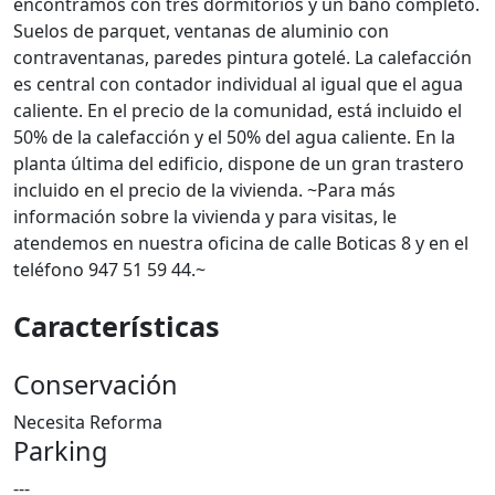
encontramos con tres dormitorios y un baño completo.
Suelos de parquet, ventanas de aluminio con
contraventanas, paredes pintura gotelé. La calefacción
es central con contador individual al igual que el agua
caliente. En el precio de la comunidad, está incluido el
50% de la calefacción y el 50% del agua caliente. En la
planta última del edificio, dispone de un gran trastero
incluido en el precio de la vivienda. ~Para más
información sobre la vivienda y para visitas, le
atendemos en nuestra oficina de calle Boticas 8 y en el
teléfono 947 51 59 44.~
Características
Conservación
Necesita Reforma
Parking
---