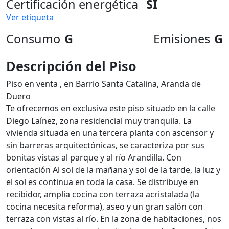
Certificación energética
SI
Ver etiqueta
Consumo
G
Emisiones
G
Descripción del Piso
Piso en venta , en Barrio Santa Catalina, Aranda de
Duero
Te ofrecemos en exclusiva este piso situado en la calle
Diego Laínez, zona residencial muy tranquila. La
vivienda situada en una tercera planta con ascensor y
sin barreras arquitectónicas, se caracteriza por sus
bonitas vistas al parque y al río Arandilla. Con
orientación Al sol de la mañana y sol de la tarde, la luz y
el sol es continua en toda la casa. Se distribuye en
recibidor, amplia cocina con terraza acristalada (la
cocina necesita reforma), aseo y un gran salón con
terraza con vistas al río. En la zona de habitaciones, nos