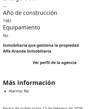
---
Año de construcción
1981
Equipamiento
No
Inmobiliaria que gestiona la propiedad
Alfa Aranda Inmobiliaria
Ver perfil de la agencia
Más información
Alarma: No
Fecha de publicación 12 de febrero de 2026