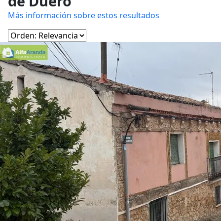
de Duero
Más información sobre estos resultados