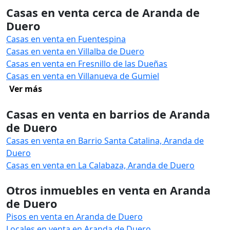
Casas en venta cerca de Aranda de
Duero
Casas en venta en Fuentespina
Casas en venta en Villalba de Duero
Casas en venta en Fresnillo de las Dueñas
Casas en venta en Villanueva de Gumiel
Ver más
Casas en venta en barrios de Aranda
de Duero
Casas en venta en Barrio Santa Catalina, Aranda de
Duero
Casas en venta en La Calabaza, Aranda de Duero
Otros inmuebles en venta en Aranda
de Duero
Pisos en venta en Aranda de Duero
Locales en venta en Aranda de Duero