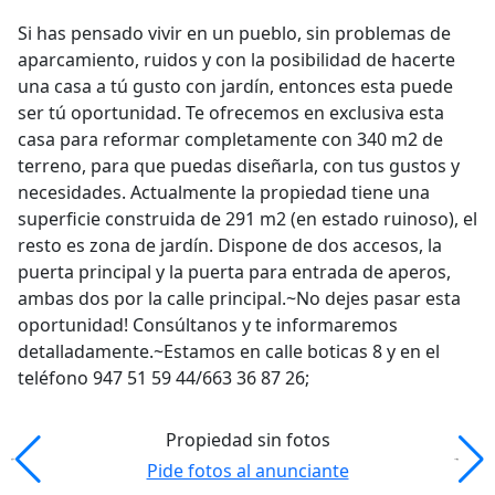
Si has pensado vivir en un pueblo, sin problemas de
aparcamiento, ruidos y con la posibilidad de hacerte
una casa a tú gusto con jardín, entonces esta puede
ser tú oportunidad. Te ofrecemos en exclusiva esta
casa para reformar completamente con 340 m2 de
terreno, para que puedas diseñarla, con tus gustos y
necesidades. Actualmente la propiedad tiene una
superficie construida de 291 m2 (en estado ruinoso), el
resto es zona de jardín. Dispone de dos accesos, la
puerta principal y la puerta para entrada de aperos,
ambas dos por la calle principal.~No dejes pasar esta
oportunidad! Consúltanos y te informaremos
detalladamente.~Estamos en calle boticas 8 y en el
teléfono 947 51 59 44/663 36 87 26;
Propiedad sin fotos
Pide fotos al anunciante