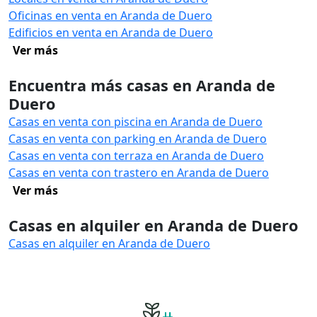
Oficinas en venta en Aranda de Duero
Edificios en venta en Aranda de Duero
Ver más
Encuentra más casas en Aranda de
Duero
Casas en venta con piscina en Aranda de Duero
Casas en venta con parking en Aranda de Duero
Casas en venta con terraza en Aranda de Duero
Casas en venta con trastero en Aranda de Duero
Ver más
Casas en alquiler en Aranda de Duero
Casas en alquiler en Aranda de Duero