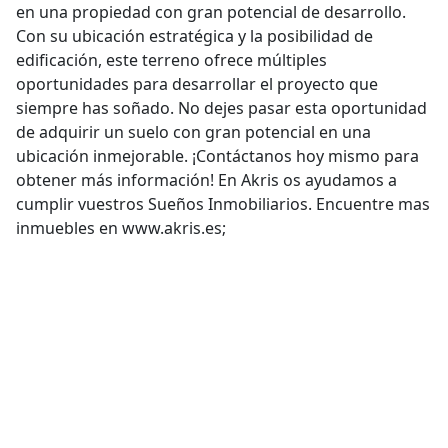
en una propiedad con gran potencial de desarrollo.
Con su ubicación estratégica y la posibilidad de
edificación, este terreno ofrece múltiples
oportunidades para desarrollar el proyecto que
siempre has soñado. No dejes pasar esta oportunidad
de adquirir un suelo con gran potencial en una
ubicación inmejorable. ¡Contáctanos hoy mismo para
obtener más información! En Akris os ayudamos a
cumplir vuestros Sueños Inmobiliarios. Encuentre mas
inmuebles en www.akris.es;