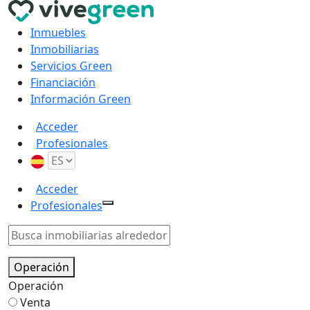
Inmuebles
Inmobiliarias
Servicios Green
Financiación
Información Green
Acceder
Profesionales
Acceder
Profesionales
Operación
Operación
Venta