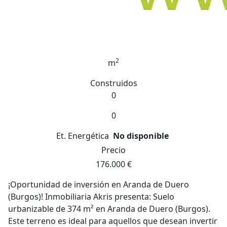
2
m
Construidos
0
0
Et. Energética
No disponible
Precio
176.000 €
¡Oportunidad de inversión en Aranda de Duero
(Burgos)! Inmobiliaria Akris presenta: Suelo
urbanizable de 374 m² en Aranda de Duero (Burgos).
Este terreno es ideal para aquellos que desean invertir