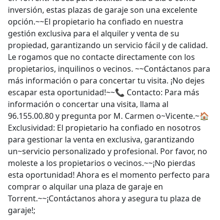
opción.~~El propietario ha confiado en nuestra
gestión exclusiva para el alquiler y venta de su
propiedad, garantizando un servicio fácil y de calidad.
Le rogamos que no contacte directamente con los
propietarios, inquilinos o vecinos. ~~Contáctanos para
más información o para concertar tu visita. ¡No dejes
escapar esta oportunidad!~~📞 Contacto: Para más
información o concertar una visita, llama al
96.155.00.80 y pregunta por M. Carmen o~Vicente.~🏠
Exclusividad: El propietario ha confiado en nosotros
para gestionar la venta en exclusiva, garantizando
un~servicio personalizado y profesional. Por favor, no
moleste a los propietarios o vecinos.~~¡No pierdas
esta oportunidad! Ahora es el momento perfecto para
comprar o alquilar una plaza de garaje en
Torrent.~~¡Contáctanos ahora y asegura tu plaza de
garaje!;