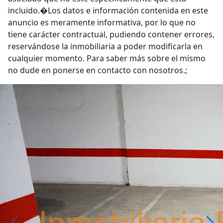
anuncio es meramente informativa, por lo que no
tiene carácter contractual, pudiendo contener errores,
reservándose la inmobiliaria a poder modificarla en
cualquier momento. Para saber más sobre el mismo
no dude en ponerse en contacto con nosotros.;