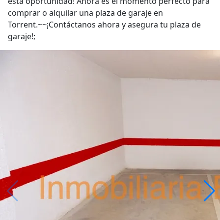
comprar o alquilar una plaza de garaje en
Torrent.~~¡Contáctanos ahora y asegura tu plaza de
garaje!;