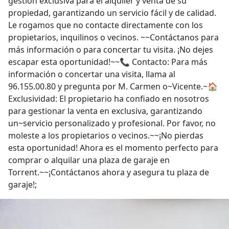
propiedad, garantizando un servicio fácil y de calidad.
Le rogamos que no contacte directamente con los
propietarios, inquilinos o vecinos. ~~Contáctanos para
más información o para concertar tu visita. ¡No dejes
escapar esta oportunidad!~~📞 Contacto: Para más
información o concertar una visita, llama al
96.155.00.80 y pregunta por M. Carmen o~Vicente.~🏠
Exclusividad: El propietario ha confiado en nosotros
para gestionar la venta en exclusiva, garantizando
un~servicio personalizado y profesional. Por favor, no
moleste a los propietarios o vecinos.~~¡No pierdas
esta oportunidad! Ahora es el momento perfecto para
comprar o alquilar una plaza de garaje en
Torrent.~~¡Contáctanos ahora y asegura tu plaza de
garaje!;