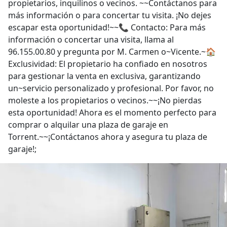
más información o para concertar tu visita. ¡No dejes
escapar esta oportunidad!~~📞 Contacto: Para más
información o concertar una visita, llama al
96.155.00.80 y pregunta por M. Carmen o~Vicente.~🏠
Exclusividad: El propietario ha confiado en nosotros
para gestionar la venta en exclusiva, garantizando
un~servicio personalizado y profesional. Por favor, no
moleste a los propietarios o vecinos.~~¡No pierdas
esta oportunidad! Ahora es el momento perfecto para
comprar o alquilar una plaza de garaje en
Torrent.~~¡Contáctanos ahora y asegura tu plaza de
garaje!;