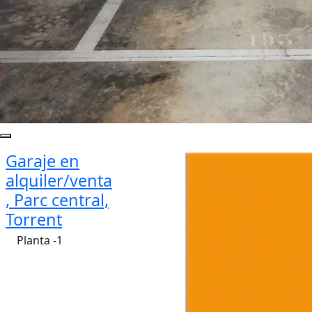
Garaje en
alquiler/venta
, Parc central,
Torrent
Planta -1