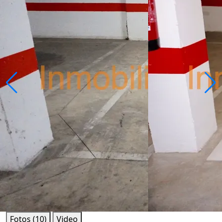
Fotos (10)
Video