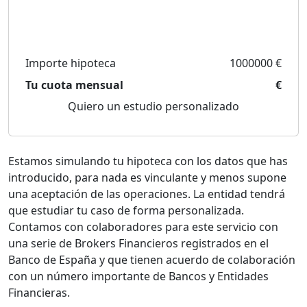
Importe hipoteca
1000000 €
Tu cuota mensual
€
Quiero un estudio personalizado
Estamos simulando tu hipoteca con los datos que has
introducido, para nada es vinculante y menos supone
una aceptación de las operaciones. La entidad tendrá
que estudiar tu caso de forma personalizada.
Contamos con colaboradores para este servicio con
una serie de Brokers Financieros registrados en el
Banco de España y que tienen acuerdo de colaboración
con un número importante de Bancos y Entidades
Financieras.