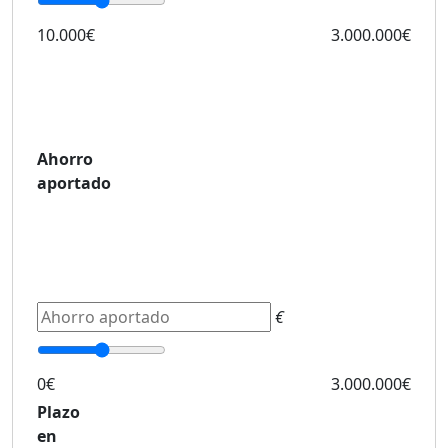
10.000€
3.000.000€
Ahorro
aportado
€
0€
3.000.000€
Plazo
en