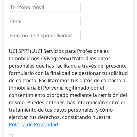
UCI SPPI («UCI Servicios para Profesionales
Inmobiliarios / Vivegreen») tratará los datos
personales que has facilitado a través del presente
formulario con la finalidad de gestionar tu solicitud
de contacto. Facilitaremos tus datos de contacto a
Inmobiliaria El Porvenir, legitimado por el
consentimiento otorgado mediante la remisión del
mismo. Puedes obtener más información sobre el
tratamiento de tus datos personales, y cómo
ejercitar tus derechos, consultando nuestra
Política de Privacidad
.