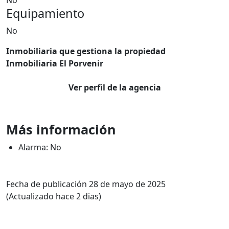
No
Equipamiento
No
Inmobiliaria que gestiona la propiedad
Inmobiliaria El Porvenir
Ver perfil de la agencia
Más información
Alarma: No
Fecha de publicación 28 de mayo de 2025
(Actualizado hace 2 dias)