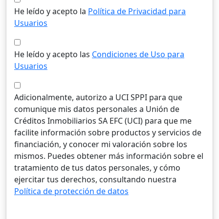
He leído y acepto la
Política de Privacidad para
Usuarios
He leído y acepto las
Condiciones de Uso para
Usuarios
Adicionalmente, autorizo a UCI SPPI para que
comunique mis datos personales a Unión de
Créditos Inmobiliarios SA EFC (UCI) para que me
facilite información sobre productos y servicios de
financiación, y conocer mi valoración sobre los
mismos. Puedes obtener más información sobre el
tratamiento de tus datos personales, y cómo
ejercitar tus derechos, consultando nuestra
Política de protección de datos