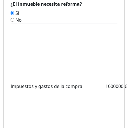
¿El inmueble necesita reforma?
Si
No
Impuestos y gastos de la compra
1000000 €