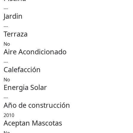
---
Jardin
---
Terraza
No
Aire Acondicionado
---
Calefacción
No
Energia Solar
---
Año de construcción
2010
Aceptan Mascotas