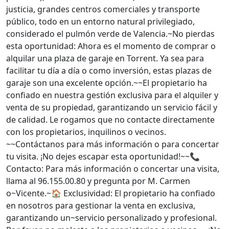
justicia, grandes centros comerciales y transporte
público, todo en un entorno natural privilegiado,
considerado el pulmón verde de Valencia.~No pierdas
esta oportunidad: Ahora es el momento de comprar o
alquilar una plaza de garaje en Torrent. Ya sea para
facilitar tu día a día o como inversión, estas plazas de
garaje son una excelente opción.~~El propietario ha
confiado en nuestra gestión exclusiva para el alquiler y
venta de su propiedad, garantizando un servicio fácil y
de calidad. Le rogamos que no contacte directamente
con los propietarios, inquilinos o vecinos.
~~Contáctanos para más información o para concertar
tu visita. ¡No dejes escapar esta oportunidad!~~📞
Contacto: Para más información o concertar una visita,
llama al 96.155.00.80 y pregunta por M. Carmen
o~Vicente.~🏠 Exclusividad: El propietario ha confiado
en nosotros para gestionar la venta en exclusiva,
garantizando un~servicio personalizado y profesional.