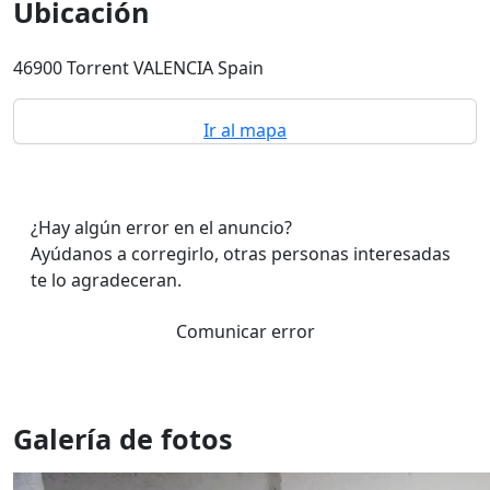
Ubicación
46900 Torrent VALENCIA Spain
Ir al mapa
¿Hay algún error en el anuncio?
Ayúdanos a corregirlo, otras personas interesadas
te lo agradeceran.
Comunicar error
Galería de fotos