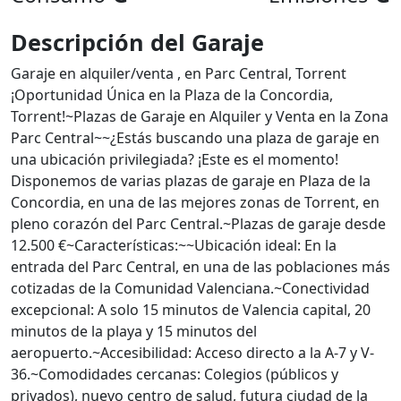
Descripción del Garaje
Garaje en alquiler/venta , en Parc Central, Torrent
¡Oportunidad Única en la Plaza de la Concordia,
Torrent!~Plazas de Garaje en Alquiler y Venta en la Zona
Parc Central~~¿Estás buscando una plaza de garaje en
una ubicación privilegiada? ¡Este es el momento!
Disponemos de varias plazas de garaje en Plaza de la
Concordia, en una de las mejores zonas de Torrent, en
pleno corazón del Parc Central.~Plazas de garaje desde
12.500 €~Características:~~Ubicación ideal: En la
entrada del Parc Central, en una de las poblaciones más
cotizadas de la Comunidad Valenciana.~Conectividad
excepcional: A solo 15 minutos de Valencia capital, 20
minutos de la playa y 15 minutos del
aeropuerto.~Accesibilidad: Acceso directo a la A-7 y V-
36.~Comodidades cercanas: Colegios (públicos y
privados), nuevo centro de salud, futura ciudad de la