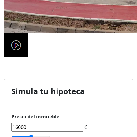
Simula tu hipoteca
Precio del inmueble
€