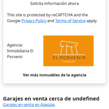
Solicita información ahora
This site is protected by reCAPTCHA and the
Google
Privacy Policy
and
Terms of Service
apply.
Agencia:
Inmobiliaria El
Porvenir
Ver más inmuebles de la agencia
Garajes en venta cerca de undefined
Garajes en venta en Alaquàs