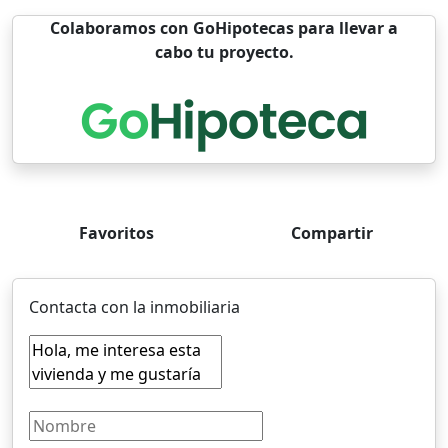
Colaboramos con GoHipotecas para llevar a
cabo tu proyecto.
Favoritos
Compartir
Contacta con la inmobiliaria