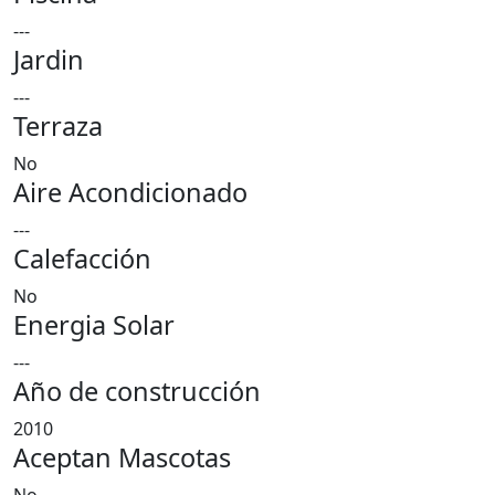
---
Jardin
---
Terraza
No
Aire Acondicionado
---
Calefacción
No
Energia Solar
---
Año de construcción
2010
Aceptan Mascotas