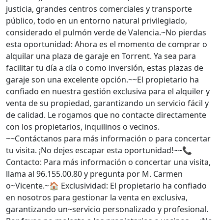
justicia, grandes centros comerciales y transporte
público, todo en un entorno natural privilegiado,
considerado el pulmón verde de Valencia.~No pierdas
esta oportunidad: Ahora es el momento de comprar o
alquilar una plaza de garaje en Torrent. Ya sea para
facilitar tu día a día o como inversión, estas plazas de
garaje son una excelente opción.~~El propietario ha
confiado en nuestra gestión exclusiva para el alquiler y
venta de su propiedad, garantizando un servicio fácil y
de calidad. Le rogamos que no contacte directamente
con los propietarios, inquilinos o vecinos.
~~Contáctanos para más información o para concertar
tu visita. ¡No dejes escapar esta oportunidad!~~📞
Contacto: Para más información o concertar una visita,
llama al 96.155.00.80 y pregunta por M. Carmen
o~Vicente.~🏠 Exclusividad: El propietario ha confiado
en nosotros para gestionar la venta en exclusiva,
garantizando un~servicio personalizado y profesional.