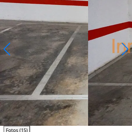
Fotos (15)