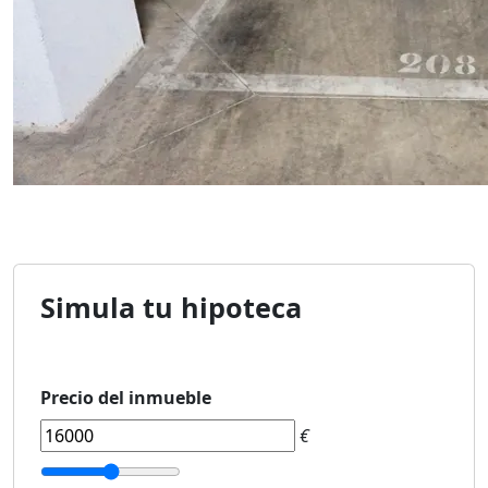
Simula tu hipoteca
Precio del inmueble
€