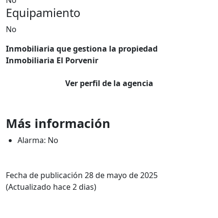
No
Equipamiento
No
Inmobiliaria que gestiona la propiedad
Inmobiliaria El Porvenir
Ver perfil de la agencia
Más información
Alarma: No
Fecha de publicación 28 de mayo de 2025
(Actualizado hace 2 dias)