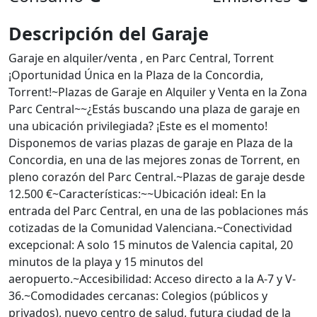
Descripción del Garaje
Garaje en alquiler/venta , en Parc Central, Torrent
¡Oportunidad Única en la Plaza de la Concordia,
Torrent!~Plazas de Garaje en Alquiler y Venta en la Zona
Parc Central~~¿Estás buscando una plaza de garaje en
una ubicación privilegiada? ¡Este es el momento!
Disponemos de varias plazas de garaje en Plaza de la
Concordia, en una de las mejores zonas de Torrent, en
pleno corazón del Parc Central.~Plazas de garaje desde
12.500 €~Características:~~Ubicación ideal: En la
entrada del Parc Central, en una de las poblaciones más
cotizadas de la Comunidad Valenciana.~Conectividad
excepcional: A solo 15 minutos de Valencia capital, 20
minutos de la playa y 15 minutos del
aeropuerto.~Accesibilidad: Acceso directo a la A-7 y V-
36.~Comodidades cercanas: Colegios (públicos y
privados), nuevo centro de salud, futura ciudad de la