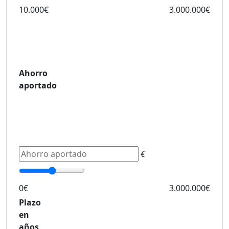
10.000€
3.000.000€
Ahorro
aportado
€
0€
3.000.000€
Plazo
en
años