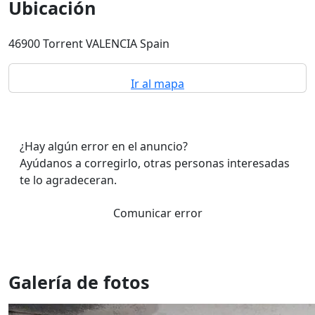
Ubicación
46900 Torrent VALENCIA Spain
Ir al mapa
¿Hay algún error en el anuncio?
Ayúdanos a corregirlo, otras personas interesadas
te lo agradeceran.
Comunicar error
Galería de fotos