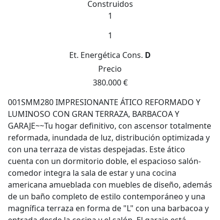
Construidos
1
1
Et. Energética
Cons.
D
Precio
380.000 €
001SMM280 IMPRESIONANTE ÁTICO REFORMADO Y
LUMINOSO CON GRAN TERRAZA, BARBACOA Y
GARAJE~~Tu hogar definitivo, con ascensor totalmente
reformada, inundada de luz, distribución optimizada y
con una terraza de vistas despejadas. Este ático
cuenta con un dormitorio doble, el espacioso salón-
comedor integra la sala de estar y una cocina
americana amueblada con muebles de diseño, además
de un baño completo de estilo contemporáneo y una
magnífica terraza en forma de "L" con una barbacoa y