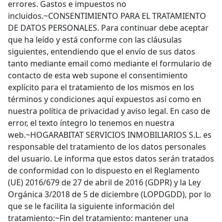
errores. Gastos e impuestos no
incluidos.~CONSENTIMIENTO PARA EL TRATAMIENTO
DE DATOS PERSONALES. Para continuar debe aceptar
que ha leído y está conforme con las cláusulas
siguientes, entendiendo que el envío de sus datos
tanto mediante email como mediante el formulario de
contacto de esta web supone el consentimiento
explícito para el tratamiento de los mismos en los
términos y condiciones aquí expuestos así como en
nuestra política de privacidad y aviso legal. En caso de
error, el texto íntegro lo tenemos en nuestra
web.~HOGARABITAT SERVICIOS INMOBILIARIOS S.L. es
responsable del tratamiento de los datos personales
del usuario. Le informa que estos datos serán tratados
de conformidad con lo dispuesto en el Reglamento
(UE) 2016/679 de 27 de abril de 2016 (GDPR) y la Ley
Orgánica 3/2018 de 5 de diciembre (LOPDGDD), por lo
que se le facilita la siguiente información del
tratamiento:~Fin del tratamiento: mantener una