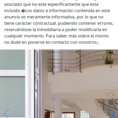
asociado que no este específicamente que esta
incluido.�Los datos e información contenida en este
anuncio es meramente informativa, por lo que no
tiene carácter contractual, pudiendo contener errores,
reservándose la inmobiliaria a poder modificarla en
cualquier momento. Para saber más sobre el mismo
no dude en ponerse en contacto con nosotros.;