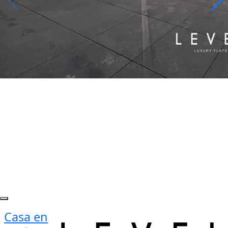
Casa en