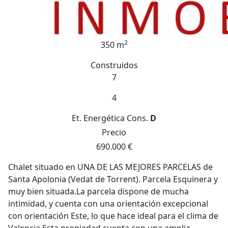
2
350 m
Construidos
7
4
Et. Energética
Cons.
D
Precio
690.000 €
Chalet situado en UNA DE LAS MEJORES PARCELAS de
Santa Apolonia (Vedat de Torrent). Parcela Esquinera y
muy bien situada.La parcela dispone de mucha
intimidad, y cuenta con una orientación excepcional
con orientación Este, lo que hace ideal para el clima de