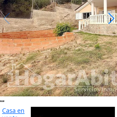
Casa en