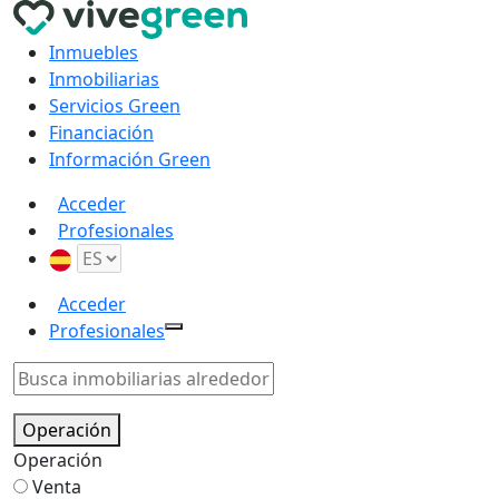
Inmuebles
Inmobiliarias
Servicios Green
Financiación
Información Green
Acceder
Profesionales
Acceder
Profesionales
Operación
Operación
Venta