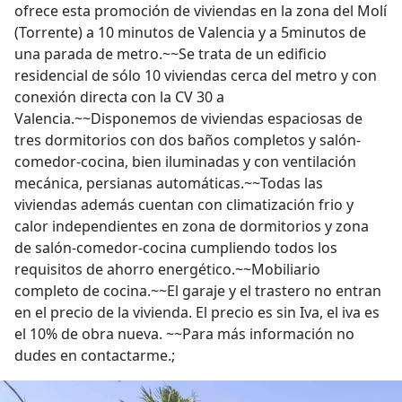
ofrece esta promoción de viviendas en la zona del Molí
(Torrente) a 10 minutos de Valencia y a 5minutos de
una parada de metro.~~Se trata de un edificio
residencial de sólo 10 viviendas cerca del metro y con
conexión directa con la CV 30 a
Valencia.~~Disponemos de viviendas espaciosas de
tres dormitorios con dos baños completos y salón-
comedor-cocina, bien iluminadas y con ventilación
mecánica, persianas automáticas.~~Todas las
viviendas además cuentan con climatización frio y
calor independientes en zona de dormitorios y zona
de salón-comedor-cocina cumpliendo todos los
requisitos de ahorro energético.~~Mobiliario
completo de cocina.~~El garaje y el trastero no entran
en el precio de la vivienda. El precio es sin Iva, el iva es
el 10% de obra nueva. ~~Para más información no
dudes en contactarme.;