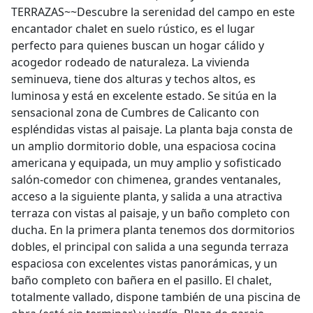
TERRAZAS~~Descubre la serenidad del campo en este
encantador chalet en suelo rústico, es el lugar
perfecto para quienes buscan un hogar cálido y
acogedor rodeado de naturaleza. La vivienda
seminueva, tiene dos alturas y techos altos, es
luminosa y está en excelente estado. Se sitúa en la
sensacional zona de Cumbres de Calicanto con
espléndidas vistas al paisaje. La planta baja consta de
un amplio dormitorio doble, una espaciosa cocina
americana y equipada, un muy amplio y sofisticado
salón-comedor con chimenea, grandes ventanales,
acceso a la siguiente planta, y salida a una atractiva
terraza con vistas al paisaje, y un baño completo con
ducha. En la primera planta tenemos dos dormitorios
dobles, el principal con salida a una segunda terraza
espaciosa con excelentes vistas panorámicas, y un
baño completo con bañera en el pasillo. El chalet,
totalmente vallado, dispone también de una piscina de