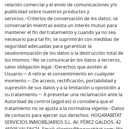
relación comercial y el envío de comunicaciones y/o
publicidad sobre nuestros productos y
servicios.~Criterios de conservación de los datos: se
conservarán mientras exista un interés mutuo para
mantener el fin del tratamiento y cuando ya no sea
necesario para tal fin, se suprimirán con medidas de
seguridad adecuadas para garantizar la
seudonimización de los datos o la destrucción total de
los mismos.~No se comunicarán los datos a terceros,
salvo obligación legal.~Derechos que asisten al
Usuario:~- A retirar el consentimiento en cualquier
momento.~- De acceso, rectificación, portabilidad y
supresión de sus datos y a la limitación u oposición a
su tratamiento.~- A presentar una reclamación ante la
Autoridad de control (agpd.es) si considera que el
tratamiento no se ajusta a la normativa vigente.~Datos
de contacto para ejercer sus derechos: HOGARABITAT
SERVICIOS INMOBILIARIOS S.L. AV. PÉREZ GALDOS, 42