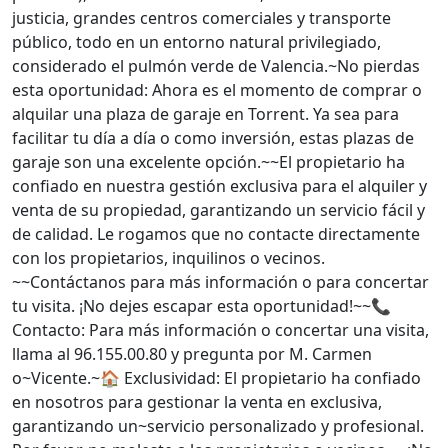
justicia, grandes centros comerciales y transporte
público, todo en un entorno natural privilegiado,
considerado el pulmón verde de Valencia.~No pierdas
esta oportunidad: Ahora es el momento de comprar o
alquilar una plaza de garaje en Torrent. Ya sea para
facilitar tu día a día o como inversión, estas plazas de
garaje son una excelente opción.~~El propietario ha
confiado en nuestra gestión exclusiva para el alquiler y
venta de su propiedad, garantizando un servicio fácil y
de calidad. Le rogamos que no contacte directamente
con los propietarios, inquilinos o vecinos.
~~Contáctanos para más información o para concertar
tu visita. ¡No dejes escapar esta oportunidad!~~📞
Contacto: Para más información o concertar una visita,
llama al 96.155.00.80 y pregunta por M. Carmen
o~Vicente.~🏠 Exclusividad: El propietario ha confiado
en nosotros para gestionar la venta en exclusiva,
garantizando un~servicio personalizado y profesional.