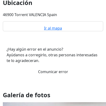
Ubicación
46900 Torrent VALENCIA Spain
Ir al mapa
¿Hay algún error en el anuncio?
Ayúdanos a corregirlo, otras personas interesadas
te lo agradeceran.
Comunicar error
Galería de fotos