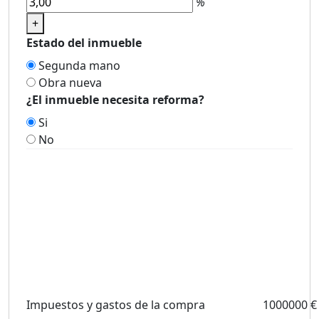
%
+
Estado del inmueble
Segunda mano
Obra nueva
¿El inmueble necesita reforma?
Si
No
Impuestos y gastos de la compra
1000000 €