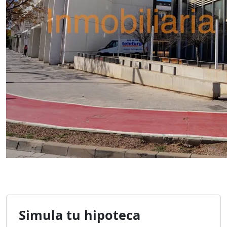
Simula tu hipoteca