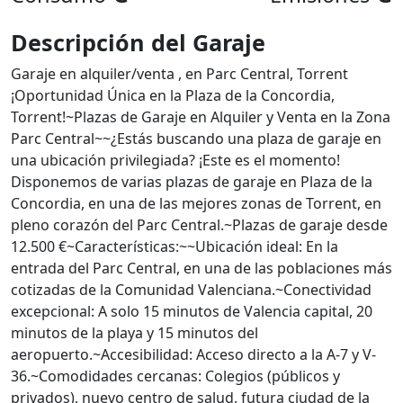
Descripción del Garaje
Garaje en alquiler/venta , en Parc Central, Torrent
¡Oportunidad Única en la Plaza de la Concordia,
Torrent!~Plazas de Garaje en Alquiler y Venta en la Zona
Parc Central~~¿Estás buscando una plaza de garaje en
una ubicación privilegiada? ¡Este es el momento!
Disponemos de varias plazas de garaje en Plaza de la
Concordia, en una de las mejores zonas de Torrent, en
pleno corazón del Parc Central.~Plazas de garaje desde
12.500 €~Características:~~Ubicación ideal: En la
entrada del Parc Central, en una de las poblaciones más
cotizadas de la Comunidad Valenciana.~Conectividad
excepcional: A solo 15 minutos de Valencia capital, 20
minutos de la playa y 15 minutos del
aeropuerto.~Accesibilidad: Acceso directo a la A-7 y V-
36.~Comodidades cercanas: Colegios (públicos y
privados), nuevo centro de salud, futura ciudad de la