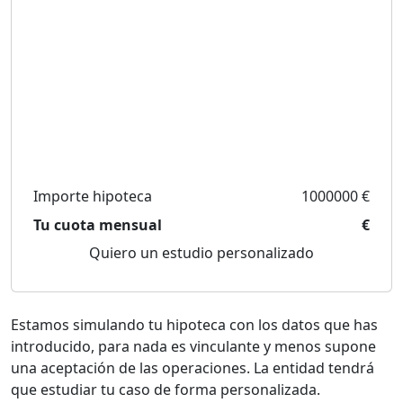
Importe hipoteca
1000000 €
Tu cuota mensual
€
Quiero un estudio personalizado
Estamos simulando tu hipoteca con los datos que has
introducido, para nada es vinculante y menos supone
una aceptación de las operaciones. La entidad tendrá
que estudiar tu caso de forma personalizada.