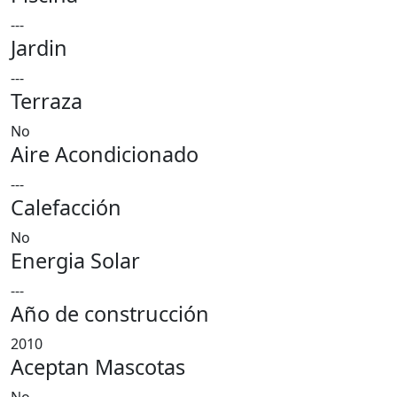
---
Jardin
---
Terraza
No
Aire Acondicionado
---
Calefacción
No
Energia Solar
---
Año de construcción
2010
Aceptan Mascotas