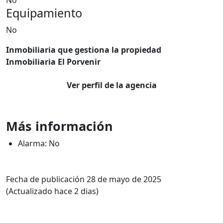
No
Equipamiento
No
Inmobiliaria que gestiona la propiedad
Inmobiliaria El Porvenir
Ver perfil de la agencia
Más información
Alarma: No
Fecha de publicación 28 de mayo de 2025
(Actualizado hace 2 dias)