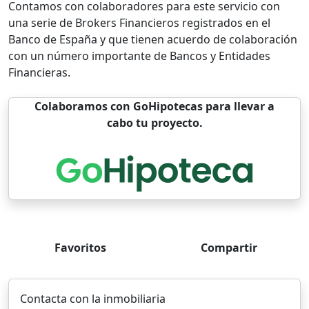
Contamos con colaboradores para este servicio con
una serie de Brokers Financieros registrados en el
Banco de España y que tienen acuerdo de colaboración
con un número importante de Bancos y Entidades
Financieras.
Colaboramos con GoHipotecas para llevar a
cabo tu proyecto.
Favoritos
Compartir
Contacta con la inmobiliaria