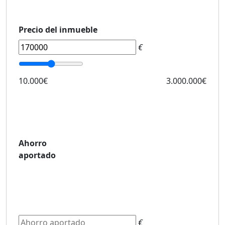
Precio del inmueble
€
10.000€
3.000.000€
Ahorro
aportado
€