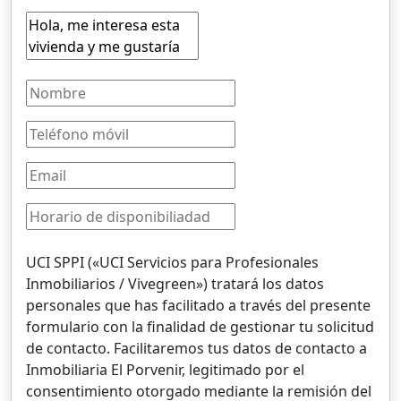
UCI SPPI («UCI Servicios para Profesionales
Inmobiliarios / Vivegreen») tratará los datos
personales que has facilitado a través del presente
formulario con la finalidad de gestionar tu solicitud
de contacto. Facilitaremos tus datos de contacto a
Inmobiliaria El Porvenir, legitimado por el
consentimiento otorgado mediante la remisión del