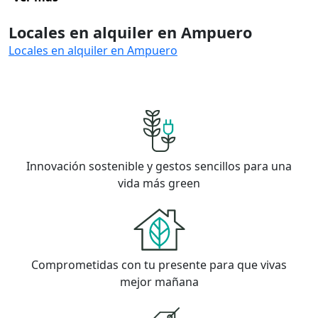
Locales en alquiler en Ampuero
Locales en alquiler en Ampuero
Innovación sostenible y gestos sencillos para una
vida más green
Comprometidas con tu presente para que vivas
mejor mañana