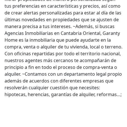
tus preferencias en características y precios, así como
de crear alertas personalizadas para estar al día de las
últimas novedades en propiedades que se ajusten de
manera precisa a tus intereses. ~Además, si buscas
Agencias Inmobiliarias en Cantabria Oriental, Garanty
Home es la inmobiliaria que puede ayudarte en la
compra, venta o alquiler de tu vivienda, local o terreno.
Con oficinas repartidas por todo el territorio nacional,
nuestros agentes más cercanos te acompañarán de
principio a fin en todo el proceso de compra-venta o
alquiler. ~Contamos con un departamento legal propio
además de acuerdos con diferentes empresas que
resolverán cualquier cuestión que necesites:
hipotecas, herencias, garantías de alquiler, reformas…;