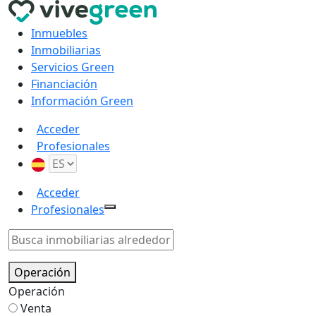
Inmuebles
Inmobiliarias
Servicios Green
Financiación
Información Green
Acceder
Profesionales
Acceder
Profesionales
Operación
Operación
Venta