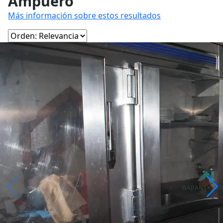
Ampuero
Más información sobre estos resultados