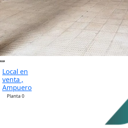
Local en
venta ,
Ampuero
Planta 0