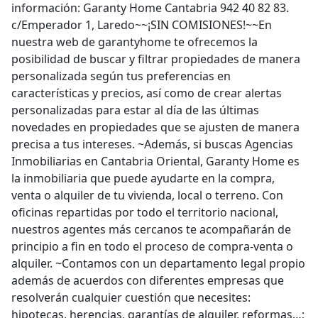
información: Garanty Home Cantabria 942 40 82 83.
c/Emperador 1, Laredo~~¡SIN COMISIONES!~~En
nuestra web de garantyhome te ofrecemos la
posibilidad de buscar y filtrar propiedades de manera
personalizada según tus preferencias en
características y precios, así como de crear alertas
personalizadas para estar al día de las últimas
novedades en propiedades que se ajusten de manera
precisa a tus intereses. ~Además, si buscas Agencias
Inmobiliarias en Cantabria Oriental, Garanty Home es
la inmobiliaria que puede ayudarte en la compra,
venta o alquiler de tu vivienda, local o terreno. Con
oficinas repartidas por todo el territorio nacional,
nuestros agentes más cercanos te acompañarán de
principio a fin en todo el proceso de compra-venta o
alquiler. ~Contamos con un departamento legal propio
además de acuerdos con diferentes empresas que
resolverán cualquier cuestión que necesites:
hipotecas, herencias, garantías de alquiler, reformas…;