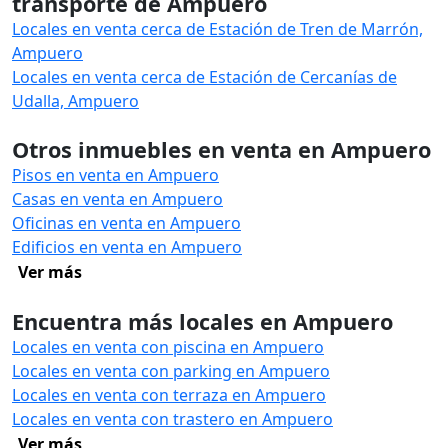
transporte de Ampuero
Locales en venta cerca de Estación de Tren de Marrón,
Ampuero
Locales en venta cerca de Estación de Cercanías de
Udalla, Ampuero
Otros inmuebles en venta en Ampuero
Pisos en venta en Ampuero
Casas en venta en Ampuero
Oficinas en venta en Ampuero
Edificios en venta en Ampuero
Ver más
Encuentra más locales en Ampuero
Locales en venta con piscina en Ampuero
Locales en venta con parking en Ampuero
Locales en venta con terraza en Ampuero
Locales en venta con trastero en Ampuero
Ver más