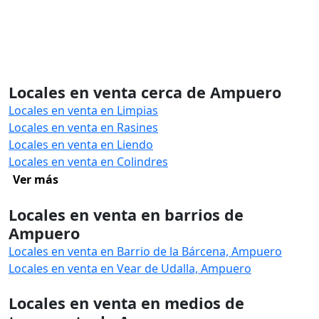
Locales en venta cerca de Ampuero
Locales en venta en Limpias
Locales en venta en Rasines
Locales en venta en Liendo
Locales en venta en Colindres
Ver más
Locales en venta en barrios de
Ampuero
Locales en venta en Barrio de la Bárcena, Ampuero
Locales en venta en Vear de Udalla, Ampuero
Locales en venta en medios de