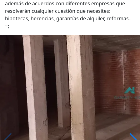
además de acuerdos con diferentes empresas que
resolverán cualquier cuestión que necesites:
hipotecas, herencias, garantías de alquiler, reformas…
~;