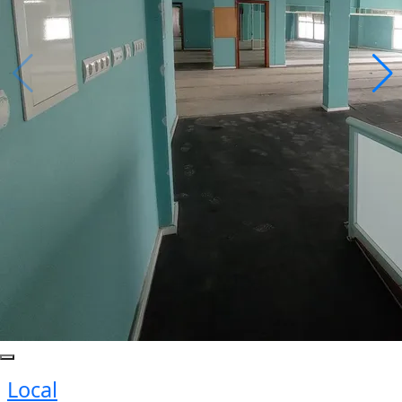
Local