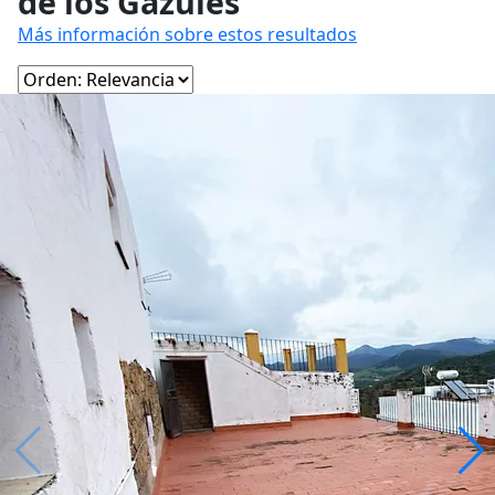
de los Gazules
Más información sobre estos resultados