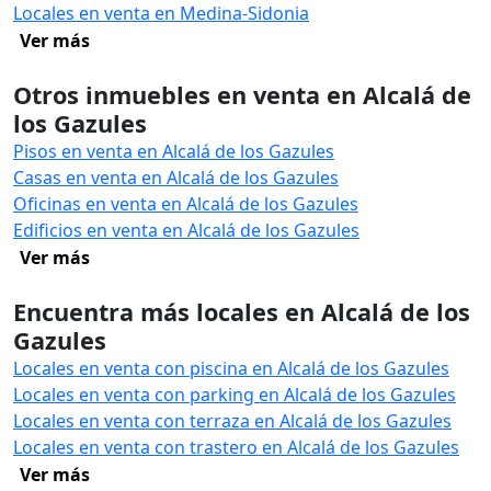
Locales en venta en Medina-Sidonia
Ver más
Otros inmuebles en venta en Alcalá de
los Gazules
Pisos en venta en Alcalá de los Gazules
Casas en venta en Alcalá de los Gazules
Oficinas en venta en Alcalá de los Gazules
Edificios en venta en Alcalá de los Gazules
Ver más
Encuentra más locales en Alcalá de los
Gazules
Locales en venta con piscina en Alcalá de los Gazules
Locales en venta con parking en Alcalá de los Gazules
Locales en venta con terraza en Alcalá de los Gazules
Locales en venta con trastero en Alcalá de los Gazules
Ver más