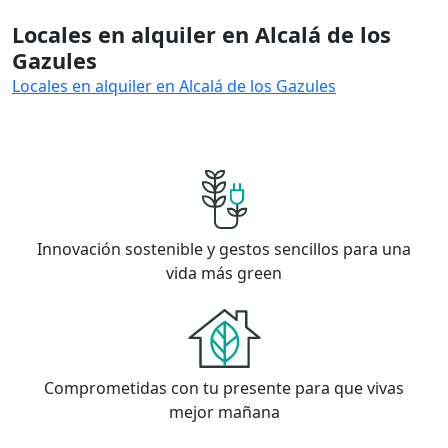
Locales en alquiler en Alcalá de los
Gazules
Locales en alquiler en Alcalá de los Gazules
Innovación sostenible y gestos sencillos para una
vida más green
Comprometidas con tu presente para que vivas
mejor mañana