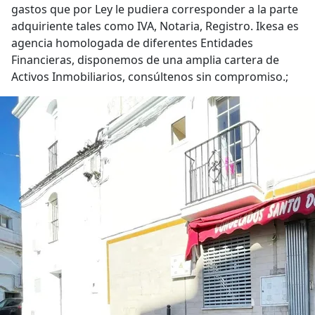
gastos que por Ley le pudiera corresponder a la parte
adquiriente tales como IVA, Notaria, Registro. Ikesa es
agencia homologada de diferentes Entidades
Financieras, disponemos de una amplia cartera de
Activos Inmobiliarios, consúltenos sin compromiso.;