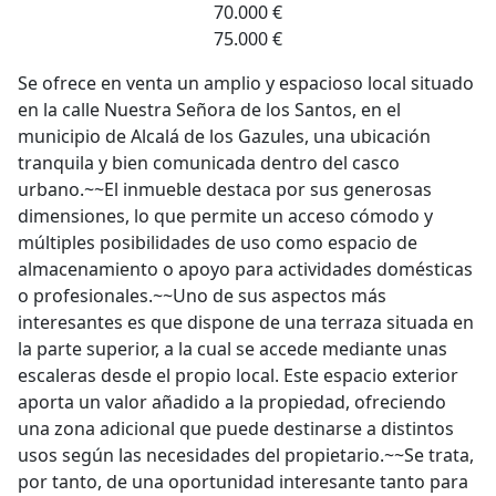
70.000 €
75.000 €
Se ofrece en venta un amplio y espacioso local situado
en la calle Nuestra Señora de los Santos, en el
municipio de Alcalá de los Gazules, una ubicación
tranquila y bien comunicada dentro del casco
urbano.~~El inmueble destaca por sus generosas
dimensiones, lo que permite un acceso cómodo y
múltiples posibilidades de uso como espacio de
almacenamiento o apoyo para actividades domésticas
o profesionales.~~Uno de sus aspectos más
interesantes es que dispone de una terraza situada en
la parte superior, a la cual se accede mediante unas
escaleras desde el propio local. Este espacio exterior
aporta un valor añadido a la propiedad, ofreciendo
una zona adicional que puede destinarse a distintos
usos según las necesidades del propietario.~~Se trata,
por tanto, de una oportunidad interesante tanto para