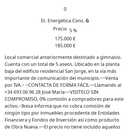
0
Et. Energética
Cons.
G
Precio
5 %
175.000 €
185.000 €
Local comercial anteriormente destinado a gimnasio.
Cuenta con un total de 5 aseos. Ubicado en la planta
baja del edificio residencial San Jorge, en la vía más
importante de comunicación del municipio.~~Venta
por IVA.~ ~CONTACTA DE FORMA FÁCIL~~Llamando al
+34 693 06 96 28 José María~~VISITELO SIN
COMPROMISO, 0% comisión a compradores para este
activo.~Ikesa informa que no cobra comisión de
ningún tipo por inmuebles procedente de Entidades
Financiera y Fondos de Inversión así como producto
de Obra Nueva.~~El precio no tiene incluido aquellos