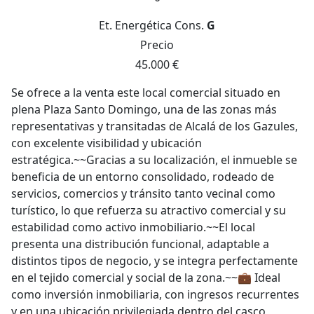
Et. Energética
Cons.
G
Precio
45.000 €
Se ofrece a la venta este local comercial situado en
plena Plaza Santo Domingo, una de las zonas más
representativas y transitadas de Alcalá de los Gazules,
con excelente visibilidad y ubicación
estratégica.~~Gracias a su localización, el inmueble se
beneficia de un entorno consolidado, rodeado de
servicios, comercios y tránsito tanto vecinal como
turístico, lo que refuerza su atractivo comercial y su
estabilidad como activo inmobiliario.~~El local
presenta una distribución funcional, adaptable a
distintos tipos de negocio, y se integra perfectamente
en el tejido comercial y social de la zona.~~💼 Ideal
como inversión inmobiliaria, con ingresos recurrentes
y en una ubicación privilegiada dentro del casco