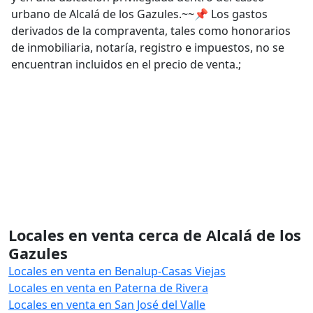
urbano de Alcalá de los Gazules.~~📌 Los gastos
derivados de la compraventa, tales como honorarios
de inmobiliaria, notaría, registro e impuestos, no se
encuentran incluidos en el precio de venta.;
Locales en venta cerca de Alcalá de los
Gazules
Locales en venta en Benalup-Casas Viejas
Locales en venta en Paterna de Rivera
Locales en venta en San José del Valle