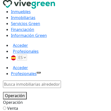
Inmuebles
Inmobiliarias
Servicios Green
Financiación
Información Green
Acceder
Profesionales
Acceder
Profesionales
Operación
Operación
Venta