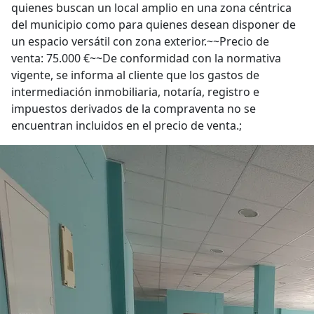
quienes buscan un local amplio en una zona céntrica
del municipio como para quienes desean disponer de
un espacio versátil con zona exterior.~~Precio de
venta: 75.000 €~~De conformidad con la normativa
vigente, se informa al cliente que los gastos de
intermediación inmobiliaria, notaría, registro e
impuestos derivados de la compraventa no se
encuentran incluidos en el precio de venta.;