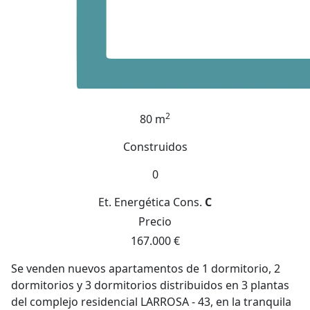
2
80 m
Construidos
0
Et. Energética
Cons.
C
Precio
167.000 €
Se venden nuevos apartamentos de 1 dormitorio, 2
dormitorios y 3 dormitorios distribuidos en 3 plantas
del complejo residencial LARROSA - 43, en la tranquila