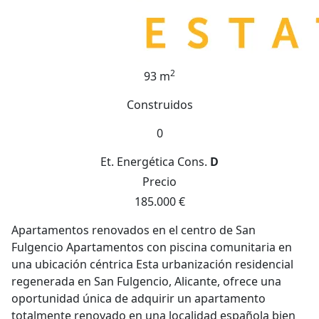
2
93 m
Construidos
0
Et. Energética
Cons.
D
Precio
185.000 €
Apartamentos renovados en el centro de San
Fulgencio Apartamentos con piscina comunitaria en
una ubicación céntrica Esta urbanización residencial
regenerada en San Fulgencio, Alicante, ofrece una
oportunidad única de adquirir un apartamento
totalmente renovado en una localidad española bien