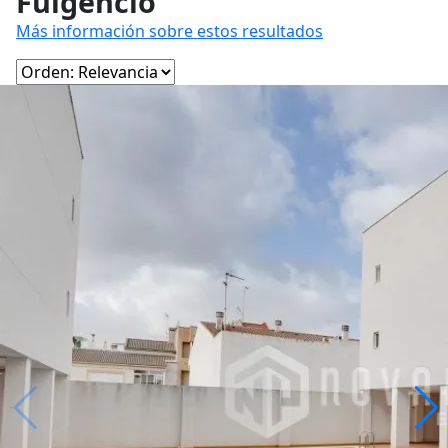
Fulgencio
Más información sobre estos resultados