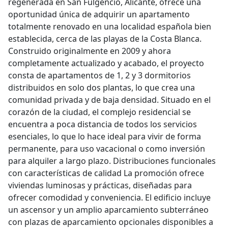
regenerada en San Fulgencio, Alicante, ofrece una
oportunidad única de adquirir un apartamento
totalmente renovado en una localidad española bien
establecida, cerca de las playas de la Costa Blanca.
Construido originalmente en 2009 y ahora
completamente actualizado y acabado, el proyecto
consta de apartamentos de 1, 2 y 3 dormitorios
distribuidos en solo dos plantas, lo que crea una
comunidad privada y de baja densidad. Situado en el
corazón de la ciudad, el complejo residencial se
encuentra a poca distancia de todos los servicios
esenciales, lo que lo hace ideal para vivir de forma
permanente, para uso vacacional o como inversión
para alquiler a largo plazo. Distribuciones funcionales
con características de calidad La promoción ofrece
viviendas luminosas y prácticas, diseñadas para
ofrecer comodidad y conveniencia. El edificio incluye
un ascensor y un amplio aparcamiento subterráneo
con plazas de aparcamiento opcionales disponibles a