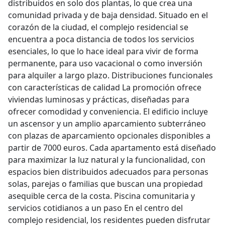
distribuidos en solo dos plantas, lo que crea una
comunidad privada y de baja densidad. Situado en el
corazón de la ciudad, el complejo residencial se
encuentra a poca distancia de todos los servicios
esenciales, lo que lo hace ideal para vivir de forma
permanente, para uso vacacional o como inversión
para alquiler a largo plazo. Distribuciones funcionales
con características de calidad La promoción ofrece
viviendas luminosas y prácticas, diseñadas para
ofrecer comodidad y conveniencia. El edificio incluye
un ascensor y un amplio aparcamiento subterráneo
con plazas de aparcamiento opcionales disponibles a
partir de 7000 euros. Cada apartamento está diseñado
para maximizar la luz natural y la funcionalidad, con
espacios bien distribuidos adecuados para personas
solas, parejas o familias que buscan una propiedad
asequible cerca de la costa. Piscina comunitaria y
servicios cotidianos a un paso En el centro del
complejo residencial, los residentes pueden disfrutar