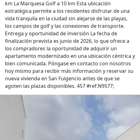
km La Marquesa Golf a 10 km Esta ubicación
estratégica permite a los residentes disfrutar de una
vida tranquila en la ciudad sin alejarse de las playas,
los campos de golf y las conexiones de transporte.
Entrega y oportunidad de inversión La fecha de
finalización prevista es junio de 2026, lo que ofrece a
los compradores la oportunidad de adquirir un
apartamento modernizado en una ubicación céntrica y
bien comunicada. Póngase en contacto con nosotros
hoy mismo para recibir más información y reservar su
nueva vivienda en San Fulgencio antes de que se
agoten las plazas disponibles. 457 #ref:N9577;