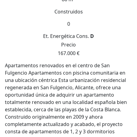
Construidos
0
Et. Energética
Cons.
D
Precio
167.000 €
Apartamentos renovados en el centro de San
Fulgencio Apartamentos con piscina comunitaria en
una ubicación céntrica Esta urbanización residencial
regenerada en San Fulgencio, Alicante, ofrece una
oportunidad única de adquirir un apartamento
totalmente renovado en una localidad española bien
establecida, cerca de las playas de la Costa Blanca.
Construido originalmente en 2009 y ahora
completamente actualizado y acabado, el proyecto
consta de apartamentos de 1, 2 y 3 dormitorios