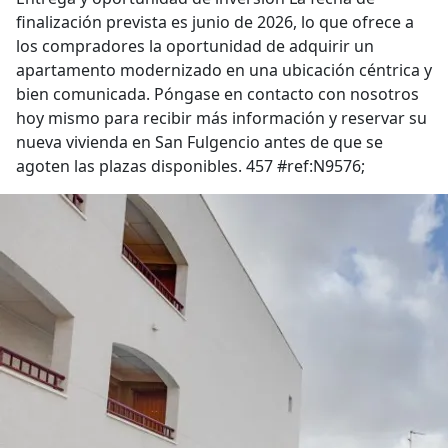
finalización prevista es junio de 2026, lo que ofrece a
los compradores la oportunidad de adquirir un
apartamento modernizado en una ubicación céntrica y
bien comunicada. Póngase en contacto con nosotros
hoy mismo para recibir más información y reservar su
nueva vivienda en San Fulgencio antes de que se
agoten las plazas disponibles. 457 #ref:N9576;