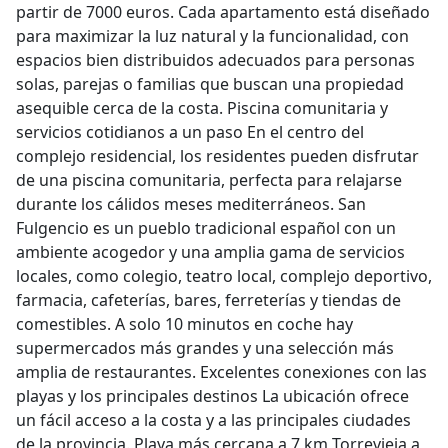
partir de 7000 euros. Cada apartamento está diseñado
para maximizar la luz natural y la funcionalidad, con
espacios bien distribuidos adecuados para personas
solas, parejas o familias que buscan una propiedad
asequible cerca de la costa. Piscina comunitaria y
servicios cotidianos a un paso En el centro del
complejo residencial, los residentes pueden disfrutar
de una piscina comunitaria, perfecta para relajarse
durante los cálidos meses mediterráneos. San
Fulgencio es un pueblo tradicional español con un
ambiente acogedor y una amplia gama de servicios
locales, como colegio, teatro local, complejo deportivo,
farmacia, cafeterías, bares, ferreterías y tiendas de
comestibles. A solo 10 minutos en coche hay
supermercados más grandes y una selección más
amplia de restaurantes. Excelentes conexiones con las
playas y los principales destinos La ubicación ofrece
un fácil acceso a la costa y a las principales ciudades
de la provincia. Playa más cercana a 7 km Torrevieja a