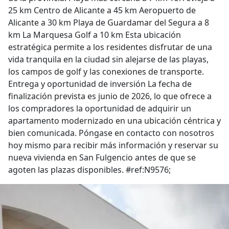
25 km Centro de Alicante a 45 km Aeropuerto de
Alicante a 30 km Playa de Guardamar del Segura a 8
km La Marquesa Golf a 10 km Esta ubicación
estratégica permite a los residentes disfrutar de una
vida tranquila en la ciudad sin alejarse de las playas,
los campos de golf y las conexiones de transporte.
Entrega y oportunidad de inversión La fecha de
finalización prevista es junio de 2026, lo que ofrece a
los compradores la oportunidad de adquirir un
apartamento modernizado en una ubicación céntrica y
bien comunicada. Póngase en contacto con nosotros
hoy mismo para recibir más información y reservar su
nueva vivienda en San Fulgencio antes de que se
agoten las plazas disponibles. #ref:N9576;