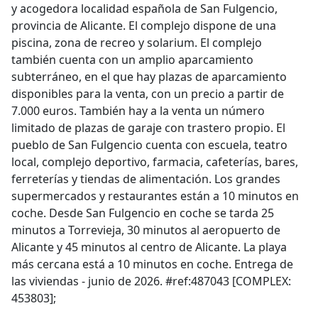
y acogedora localidad española de San Fulgencio,
provincia de Alicante. El complejo dispone de una
piscina, zona de recreo y solarium. El complejo
también cuenta con un amplio aparcamiento
subterráneo, en el que hay plazas de aparcamiento
disponibles para la venta, con un precio a partir de
7.000 euros. También hay a la venta un número
limitado de plazas de garaje con trastero propio. El
pueblo de San Fulgencio cuenta con escuela, teatro
local, complejo deportivo, farmacia, cafeterías, bares,
ferreterías y tiendas de alimentación. Los grandes
supermercados y restaurantes están a 10 minutos en
coche. Desde San Fulgencio en coche se tarda 25
minutos a Torrevieja, 30 minutos al aeropuerto de
Alicante y 45 minutos al centro de Alicante. La playa
más cercana está a 10 minutos en coche. Entrega de
las viviendas - junio de 2026. #ref:487043 [COMPLEX:
453803];