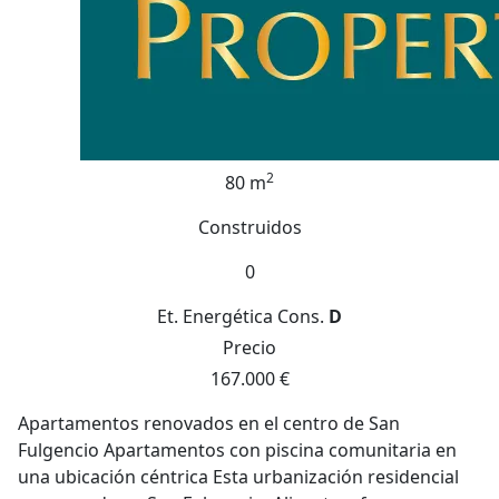
2
80 m
Construidos
0
Et. Energética
Cons.
D
Precio
167.000 €
Apartamentos renovados en el centro de San
Fulgencio Apartamentos con piscina comunitaria en
una ubicación céntrica Esta urbanización residencial