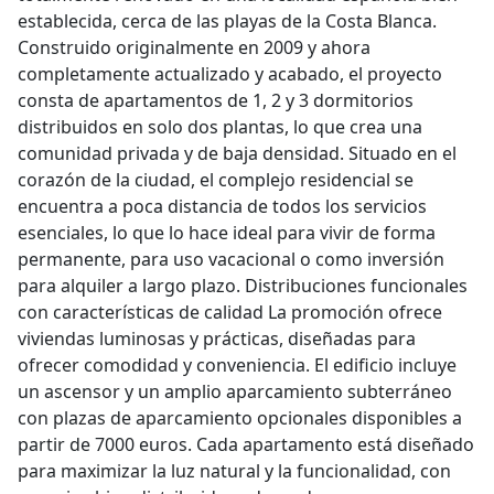
establecida, cerca de las playas de la Costa Blanca.
Construido originalmente en 2009 y ahora
completamente actualizado y acabado, el proyecto
consta de apartamentos de 1, 2 y 3 dormitorios
distribuidos en solo dos plantas, lo que crea una
comunidad privada y de baja densidad. Situado en el
corazón de la ciudad, el complejo residencial se
encuentra a poca distancia de todos los servicios
esenciales, lo que lo hace ideal para vivir de forma
permanente, para uso vacacional o como inversión
para alquiler a largo plazo. Distribuciones funcionales
con características de calidad La promoción ofrece
viviendas luminosas y prácticas, diseñadas para
ofrecer comodidad y conveniencia. El edificio incluye
un ascensor y un amplio aparcamiento subterráneo
con plazas de aparcamiento opcionales disponibles a
partir de 7000 euros. Cada apartamento está diseñado
para maximizar la luz natural y la funcionalidad, con