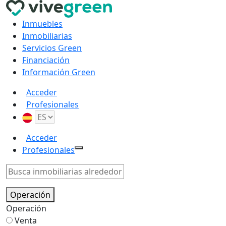
Inmuebles
Inmobiliarias
Servicios Green
Financiación
Información Green
Acceder
Profesionales
Acceder
Profesionales
Operación
Operación
Venta