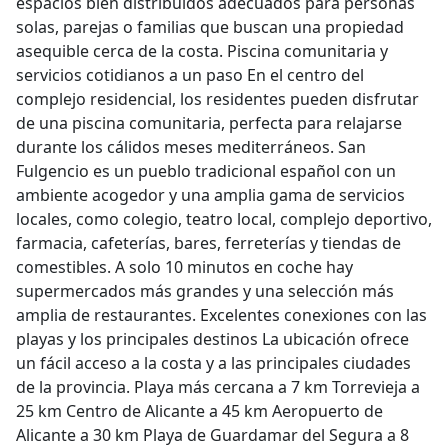
espacios bien distribuidos adecuados para personas
solas, parejas o familias que buscan una propiedad
asequible cerca de la costa. Piscina comunitaria y
servicios cotidianos a un paso En el centro del
complejo residencial, los residentes pueden disfrutar
de una piscina comunitaria, perfecta para relajarse
durante los cálidos meses mediterráneos. San
Fulgencio es un pueblo tradicional español con un
ambiente acogedor y una amplia gama de servicios
locales, como colegio, teatro local, complejo deportivo,
farmacia, cafeterías, bares, ferreterías y tiendas de
comestibles. A solo 10 minutos en coche hay
supermercados más grandes y una selección más
amplia de restaurantes. Excelentes conexiones con las
playas y los principales destinos La ubicación ofrece
un fácil acceso a la costa y a las principales ciudades
de la provincia. Playa más cercana a 7 km Torrevieja a
25 km Centro de Alicante a 45 km Aeropuerto de
Alicante a 30 km Playa de Guardamar del Segura a 8