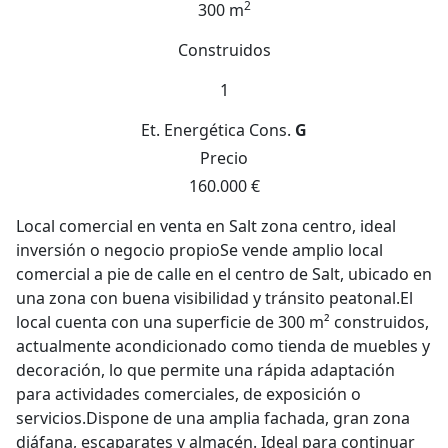
2
300 m
Construidos
1
Et. Energética
Cons.
G
Precio
160.000 €
Local comercial en venta en Salt zona centro, ideal
inversión o negocio propioSe vende amplio local
comercial a pie de calle en el centro de Salt, ubicado en
una zona con buena visibilidad y tránsito peatonal.El
local cuenta con una superficie de 300 m² construidos,
actualmente acondicionado como tienda de muebles y
decoración, lo que permite una rápida adaptación
para actividades comerciales, de exposición o
servicios.Dispone de una amplia fachada, gran zona
diáfana, escaparates y almacén. Ideal para continuar