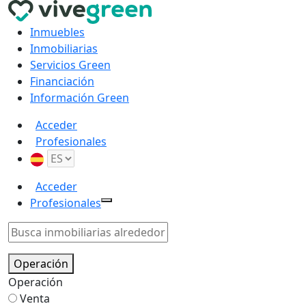
Inmuebles
Inmobiliarias
Servicios Green
Financiación
Información Green
Acceder
Profesionales
Acceder
Profesionales
Operación
Operación
Venta