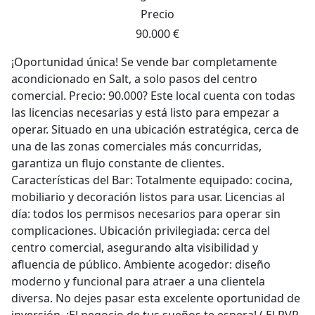
Precio
90.000 €
¡Oportunidad única! Se vende bar completamente
acondicionado en Salt, a solo pasos del centro
comercial. Precio: 90.000? Este local cuenta con todas
las licencias necesarias y está listo para empezar a
operar. Situado en una ubicación estratégica, cerca de
una de las zonas comerciales más concurridas,
garantiza un flujo constante de clientes.
Características del Bar: Totalmente equipado: cocina,
mobiliario y decoración listos para usar. Licencias al
día: todos los permisos necesarios para operar sin
complicaciones. Ubicación privilegiada: cerca del
centro comercial, asegurando alta visibilidad y
afluencia de público. Ambiente acogedor: diseño
moderno y funcional para atraer a una clientela
diversa. No dejes pasar esta excelente oportunidad de