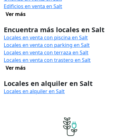
Edificios en venta en Salt
Ver más
Encuentra más locales en Salt
Locales en venta con piscina en Salt
Locales en venta con parking en Salt
Locales en venta con terraza en Salt
Locales en venta con trastero en Salt
Ver más
Locales en alquiler en Salt
Locales en alquiler en Salt