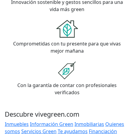
Innovación sostenible y gestos sencillos para una
vida más green
Comprometidas con tu presente para que vivas
mejor mañana
Con la garantía de contar con profesionales
verificados
Descubre vivegreen.com
Inmuebles
Información Green
Inmobiliarias
Quienes
somos
Servicios Green
Te ayudamos
Financiación