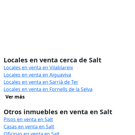
Locales en venta cerca de Salt
Locales en venta en Vilablareix
Locales en venta en Aiguaviva
Locales en venta en Sarrià de Ter
Locales en venta en Fornells de la Selva
Ver más
Otros inmuebles en venta en Salt
Pisos en venta en Salt
Casas en venta en Salt
Oficinas en venta en Salt