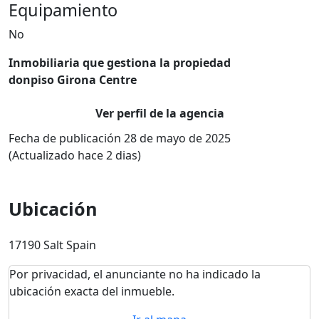
Equipamiento
No
Inmobiliaria que gestiona la propiedad
donpiso Girona Centre
Ver perfil de la agencia
Fecha de publicación 28 de mayo de 2025
(Actualizado hace 2 dias)
Ubicación
17190 Salt Spain
Por privacidad, el anunciante no ha indicado la
ubicación exacta del inmueble.