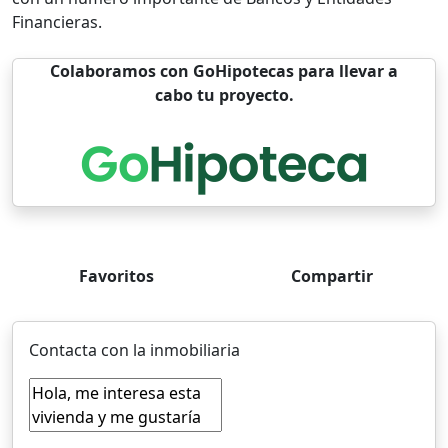
Financieras.
Colaboramos con GoHipotecas para llevar a
cabo tu proyecto.
Favoritos
Compartir
Contacta con la inmobiliaria