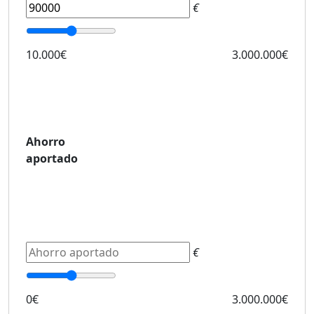
€
10.000€
3.000.000€
Ahorro
aportado
€
0€
3.000.000€