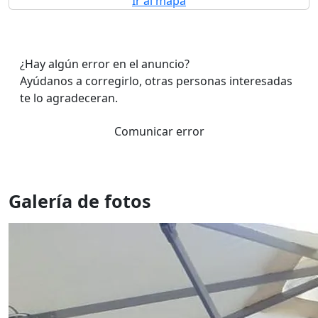
Ir al mapa
¿Hay algún error en el anuncio?
Ayúdanos a corregirlo, otras personas interesadas
te lo agradeceran.
Comunicar error
Galería de fotos