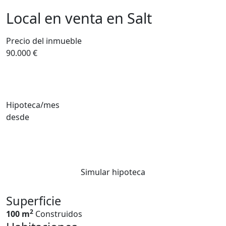
Local en venta en Salt
Precio del inmueble
90.000 €
Hipoteca/mes
desde
Simular hipoteca
Superficie
2
100 m
Construidos