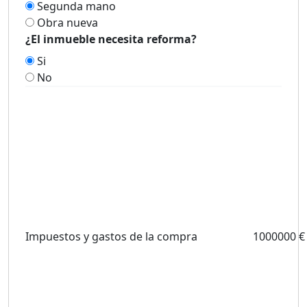
Segunda mano
Obra nueva
¿El inmueble necesita reforma?
Si
No
Impuestos y gastos de la compra
1000000 €