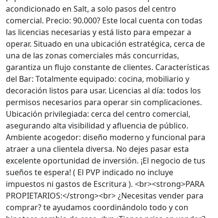
acondicionado en Salt, a solo pasos del centro
comercial. Precio: 90.000? Este local cuenta con todas
las licencias necesarias y está listo para empezar a
operar. Situado en una ubicación estratégica, cerca de
una de las zonas comerciales más concurridas,
garantiza un flujo constante de clientes. Características
del Bar: Totalmente equipado: cocina, mobiliario y
decoración listos para usar. Licencias al día: todos los
permisos necesarios para operar sin complicaciones.
Ubicación privilegiada: cerca del centro comercial,
asegurando alta visibilidad y afluencia de público.
Ambiente acogedor: diseño moderno y funcional para
atraer a una clientela diversa. No dejes pasar esta
excelente oportunidad de inversión. ¡El negocio de tus
sueños te espera! ( El PVP indicado no incluye
impuestos ni gastos de Escritura ). <br><strong>PARA
PROPIETARIOS:</strong><br> ¿Necesitas vender para
comprar? te ayudamos coordinándolo todo y con