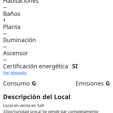
Habitaciones
---
Baños
1
Planta
---
Iluminación
---
Ascensor
---
Certificación energética
SI
Ver etiqueta
Consumo
G
Emisiones
G
Descripción del Local
Local en venta en Salt
¡Oportunidad única! Se vende bar completamente