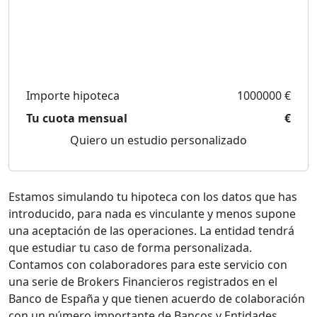
Importe hipoteca
1000000 €
Tu cuota mensual
€
Quiero un estudio personalizado
Estamos simulando tu hipoteca con los datos que has
introducido, para nada es vinculante y menos supone
una aceptación de las operaciones. La entidad tendrá
que estudiar tu caso de forma personalizada.
Contamos con colaboradores para este servicio con
una serie de Brokers Financieros registrados en el
Banco de España y que tienen acuerdo de colaboración
con un número importante de Bancos y Entidades