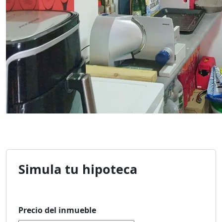
Simula tu hipoteca
Precio del inmueble