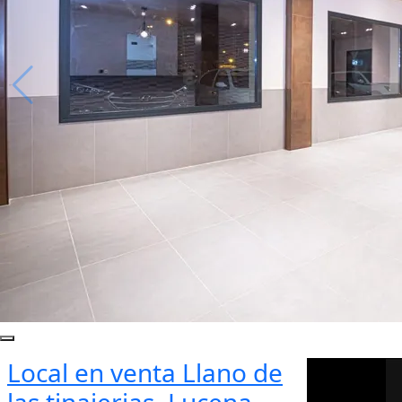
Local en venta Llano de