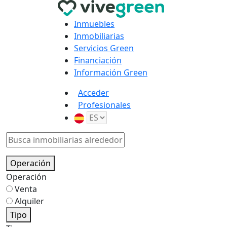
Inmuebles
Inmobiliarias
Servicios Green
Financiación
Información Green
Acceder
Profesionales
Operación
Operación
Venta
Alquiler
Tipo