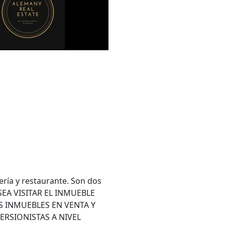
ía y restaurante. Son dos
ESEA VISITAR EL INMUEBLE
 INMUEBLES EN VENTA Y
ERSIONISTAS A NIVEL