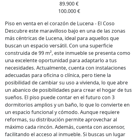
89.900 €
100.000 €
Piso en venta en el corazón de Lucena - El Coso
Descubre este maravilloso bajo en una de las zonas
más céntricas de Lucena, ideal para aquellos que
buscan un espacio versátil. Con una superficie
construida de 99 m², este inmueble se presenta como
una excelente oportunidad para adaptarlo a tus
necesidades. Actualmente, cuenta con instalaciones
adecuadas para oficina o clínica, pero tiene la
posibilidad de cambiar su uso a vivienda, lo que abre
un abanico de posibilidades para crear el hogar de tus
sueños. El piso puede contar en el futuro con 3
dormitorios amplios y un baño, lo que lo convierte en
un espacio funcional y cómodo. Aunque requiere
reformas, su distribución permite aprovechar al
máximo cada rincón. Además, cuenta con ascensor,
facilitando el acceso al inmueble. Si buscas un lugar