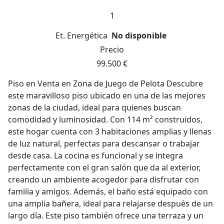
1
Et. Energética
No disponible
Precio
99.500 €
Piso en Venta en Zona de Juego de Pelota Descubre
este maravilloso piso ubicado en una de las mejores
zonas de la ciudad, ideal para quienes buscan
comodidad y luminosidad. Con 114 m² construidos,
este hogar cuenta con 3 habitaciones amplias y llenas
de luz natural, perfectas para descansar o trabajar
desde casa. La cocina es funcional y se integra
perfectamente con el gran salón que da al exterior,
creando un ambiente acogedor para disfrutar con
familia y amigos. Además, el baño está equipado con
una amplia bañera, ideal para relajarse después de un
largo día. Este piso también ofrece una terraza y un