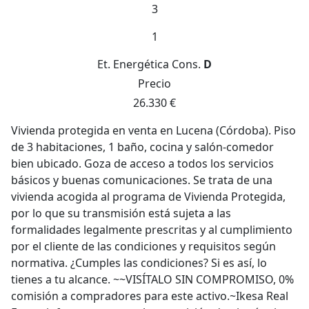
3
1
Et. Energética
Cons.
D
Precio
26.330 €
Vivienda protegida en venta en Lucena (Córdoba). Piso
de 3 habitaciones, 1 baño, cocina y salón-comedor
bien ubicado. Goza de acceso a todos los servicios
básicos y buenas comunicaciones. Se trata de una
vivienda acogida al programa de Vivienda Protegida,
por lo que su transmisión está sujeta a las
formalidades legalmente prescritas y al cumplimiento
por el cliente de las condiciones y requisitos según
normativa. ¿Cumples las condiciones? Si es así, lo
tienes a tu alcance. ~~VISÍTALO SIN COMPROMISO, 0%
comisión a compradores para este activo.~Ikesa Real