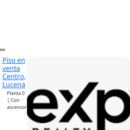
Piso en
venta
Centro,
Lucena
Planta 0
| Con
ascensor