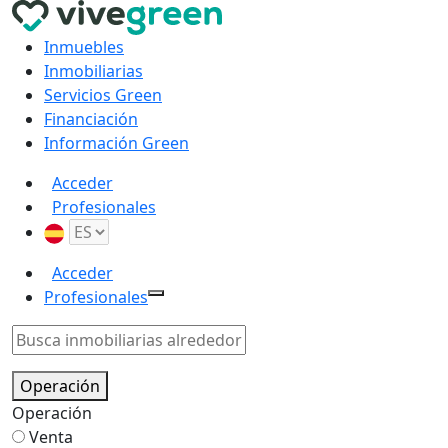
Inmuebles
Inmobiliarias
Servicios Green
Financiación
Información Green
Acceder
Profesionales
Acceder
Profesionales
Operación
Operación
Venta