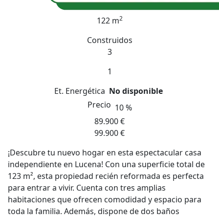
2
122 m
Construidos
3
1
Et. Energética
No disponible
Precio
10 %
89.900 €
99.900 €
¡Descubre tu nuevo hogar en esta espectacular casa
independiente en Lucena! Con una superficie total de
123 m², esta propiedad recién reformada es perfecta
para entrar a vivir. Cuenta con tres amplias
habitaciones que ofrecen comodidad y espacio para
toda la familia. Además, dispone de dos baños