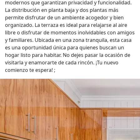
modernos que garantizan privacidad y funcionalidad.
La distribución en planta baja y dos plantas más
permite disfrutar de un ambiente acogedor y bien
organizado. La terraza es ideal para relajarse al aire
libre o disfrutar de momentos inolvidables con amigos
y familiares. Ubicada en una zona tranquila, esta casa
es una oportunidad única para quienes buscan un
hogar listo para habitar. No dejes pasar la ocasión de
visitarla y enamorarte de cada rincón. ¡Tu nuevo
comienzo te espera! ;