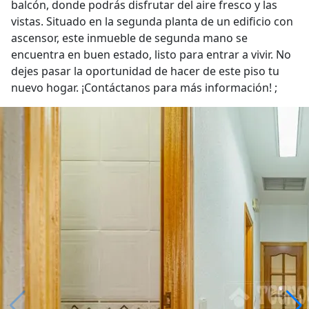
balcón, donde podrás disfrutar del aire fresco y las
vistas. Situado en la segunda planta de un edificio con
ascensor, este inmueble de segunda mano se
encuentra en buen estado, listo para entrar a vivir. No
dejes pasar la oportunidad de hacer de este piso tu
nuevo hogar. ¡Contáctanos para más información! ;