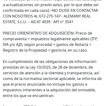
a actualizaciones sin previo aviso, por lo que debe ser
confirmada en cada caso].~NO DUDE EN CONTACTAR
CON NOSOTROS AL 672-275-147~ ALEMANY REAL
ESTATE, S.L.U. – AICAT 4039 · API nº 3541
PRECIO ORIENTATIVO DE ADQUISICIÓN: Precio de
compraventa + impuestos legalmente aplicables (ITP,
IVA y/o AJD, según proceda) + gastos de Notaría +
Registro de la Propiedad + gestoría, en su caso.
En cumplimiento de las obligaciones de información
previstas en la Ley 10/2025, de 28 de diciembre, de
servicios de atención a la clientela y transparencia, así
como de la normativa sectorial aplicable, se informa de
que el precio anunciado no incluye los gastos e
impuestos inherentes a la adquisición del inmueble,
entre los que se encuentran: