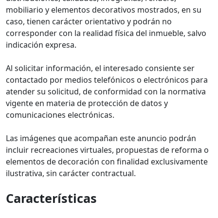
mobiliario y elementos decorativos mostrados, en su
caso, tienen carácter orientativo y podrán no
corresponder con la realidad física del inmueble, salvo
indicación expresa.
Al solicitar información, el interesado consiente ser
contactado por medios telefónicos o electrónicos para
atender su solicitud, de conformidad con la normativa
vigente en materia de protección de datos y
comunicaciones electrónicas.
Las imágenes que acompañan este anuncio podrán
incluir recreaciones virtuales, propuestas de reforma o
elementos de decoración con finalidad exclusivamente
ilustrativa, sin carácter contractual.
Características