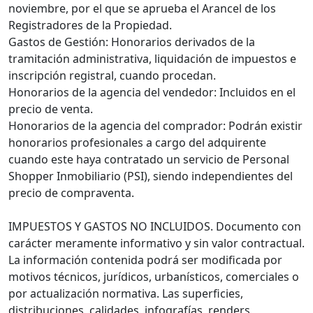
noviembre, por el que se aprueba el Arancel de los
Registradores de la Propiedad.
Gastos de Gestión: Honorarios derivados de la
tramitación administrativa, liquidación de impuestos e
inscripción registral, cuando procedan.
Honorarios de la agencia del vendedor: Incluidos en el
precio de venta.
Honorarios de la agencia del comprador: Podrán existir
honorarios profesionales a cargo del adquirente
cuando este haya contratado un servicio de Personal
Shopper Inmobiliario (PSI), siendo independientes del
precio de compraventa.
IMPUESTOS Y GASTOS NO INCLUIDOS. Documento con
carácter meramente informativo y sin valor contractual.
La información contenida podrá ser modificada por
motivos técnicos, jurídicos, urbanísticos, comerciales o
por actualización normativa. Las superficies,
distribuciones, calidades, infografías, renders,