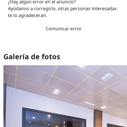
¿Hay algún error en el anuncio?
Ayúdanos a corregirlo, otras personas interesadas
te lo agradeceran.
Comunicar error
Galería de fotos