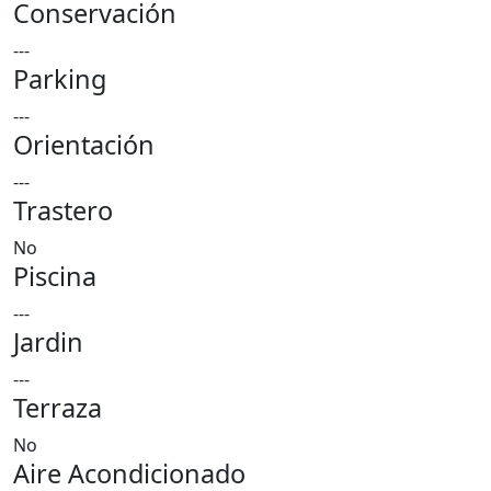
Conservación
---
Parking
---
Orientación
---
Trastero
No
Piscina
---
Jardin
---
Terraza
No
Aire Acondicionado