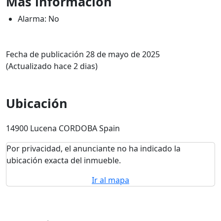
Más información
Alarma: No
Fecha de publicación 28 de mayo de 2025
(Actualizado hace 2 dias)
Ubicación
14900 Lucena CORDOBA Spain
Por privacidad, el anunciante no ha indicado la
ubicación exacta del inmueble.
Ir al mapa