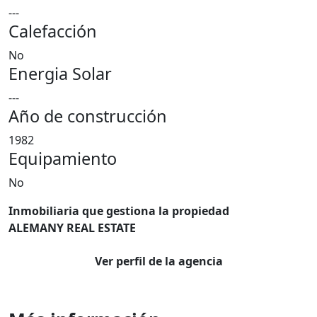
---
Calefacción
No
Energia Solar
---
Año de construcción
1982
Equipamiento
No
Inmobiliaria que gestiona la propiedad
ALEMANY REAL ESTATE
Ver perfil de la agencia