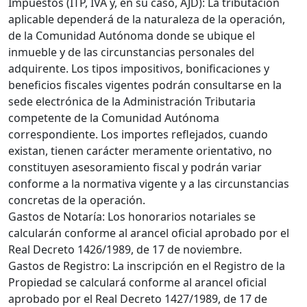
Impuestos (ITP, IVA y, en su caso, AJD): La tributación
aplicable dependerá de la naturaleza de la operación,
de la Comunidad Autónoma donde se ubique el
inmueble y de las circunstancias personales del
adquirente. Los tipos impositivos, bonificaciones y
beneficios fiscales vigentes podrán consultarse en la
sede electrónica de la Administración Tributaria
competente de la Comunidad Autónoma
correspondiente. Los importes reflejados, cuando
existan, tienen carácter meramente orientativo, no
constituyen asesoramiento fiscal y podrán variar
conforme a la normativa vigente y a las circunstancias
concretas de la operación.
Gastos de Notaría: Los honorarios notariales se
calcularán conforme al arancel oficial aprobado por el
Real Decreto 1426/1989, de 17 de noviembre.
Gastos de Registro: La inscripción en el Registro de la
Propiedad se calculará conforme al arancel oficial
aprobado por el Real Decreto 1427/1989, de 17 de