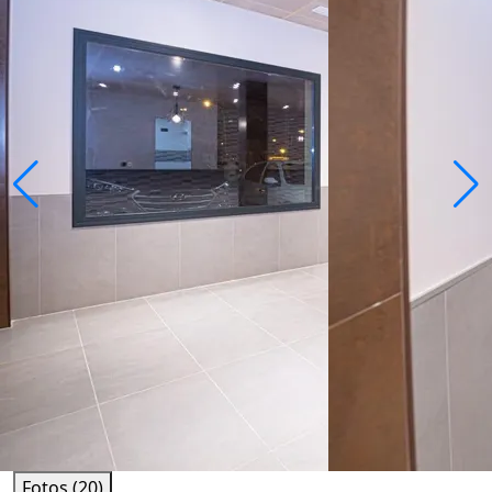
Fotos (20)