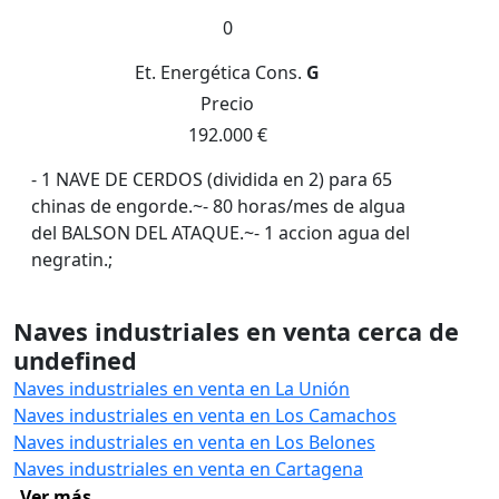
0
Et. Energética
Cons.
G
Precio
192.000 €
- 1 NAVE DE CERDOS (dividida en 2) para 65
chinas de engorde.~- 80 horas/mes de algua
del BALSON DEL ATAQUE.~- 1 accion agua del
negratin.;
Naves industriales en venta cerca de
undefined
Naves industriales en venta en La Unión
Naves industriales en venta en Los Camachos
Naves industriales en venta en Los Belones
Naves industriales en venta en Cartagena
Ver más