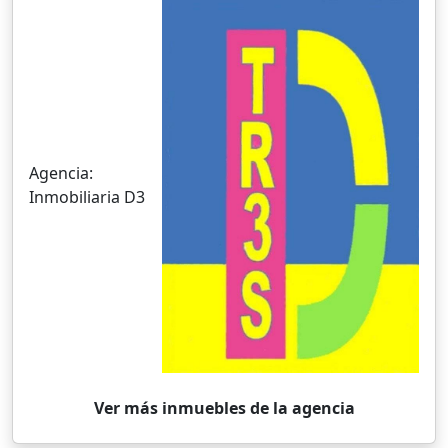
Agencia:
Inmobiliaria D3
Ver más inmuebles de la agencia