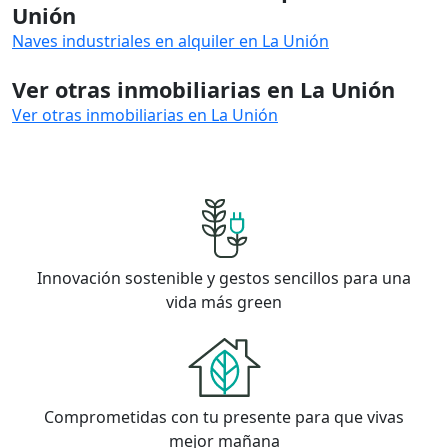
Unión
Naves industriales en alquiler en La Unión
Ver otras inmobiliarias en La Unión
Ver otras inmobiliarias en La Unión
Innovación sostenible y gestos sencillos para una
vida más green
Comprometidas con tu presente para que vivas
mejor mañana