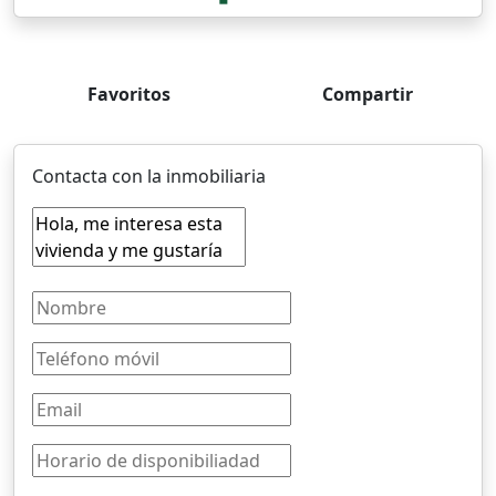
Favoritos
Compartir
Contacta con la inmobiliaria