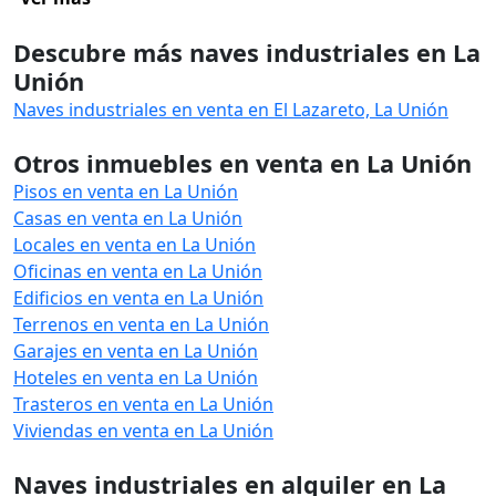
Descubre más naves industriales en La
Unión
Naves industriales en venta en El Lazareto, La Unión
Otros inmuebles en venta en La Unión
Pisos en venta en La Unión
Casas en venta en La Unión
Locales en venta en La Unión
Oficinas en venta en La Unión
Edificios en venta en La Unión
Terrenos en venta en La Unión
Garajes en venta en La Unión
Hoteles en venta en La Unión
Trasteros en venta en La Unión
Viviendas en venta en La Unión
Naves industriales en alquiler en La