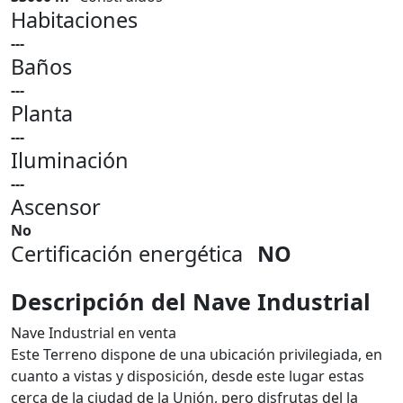
Habitaciones
---
Baños
---
Planta
---
Iluminación
---
Ascensor
No
Certificación energética
NO
Descripción del Nave Industrial
Nave Industrial en venta
Este Terreno dispone de una ubicación privilegiada, en
cuanto a vistas y disposición, desde este lugar estas
cerca de la ciudad de la Unión, pero disfrutas del la