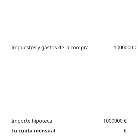
Impuestos y gastos de la compra
1000000 €
Importe hipoteca
1000000 €
Tu cuota mensual
€