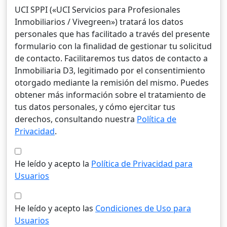
UCI SPPI («UCI Servicios para Profesionales
Inmobiliarios / Vivegreen») tratará los datos
personales que has facilitado a través del presente
formulario con la finalidad de gestionar tu solicitud
de contacto. Facilitaremos tus datos de contacto a
Inmobiliaria D3, legitimado por el consentimiento
otorgado mediante la remisión del mismo. Puedes
obtener más información sobre el tratamiento de
tus datos personales, y cómo ejercitar tus
derechos, consultando nuestra
Política de
Privacidad
.
He leído y acepto la
Política de Privacidad para
Usuarios
He leído y acepto las
Condiciones de Uso para
Usuarios