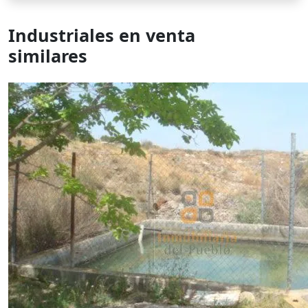
Industriales en venta
similares