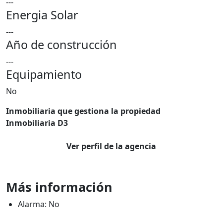
---
Energia Solar
---
Año de construcción
---
Equipamiento
No
Inmobiliaria que gestiona la propiedad
Inmobiliaria D3
Ver perfil de la agencia
Más información
Alarma: No