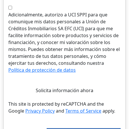
Adicionalmente, autorizo a UCI SPPI para que
comunique mis datos personales a Unión de
Créditos Inmobiliarios SA EFC (UCI) para que me
facilite información sobre productos y servicios de
financiación, y conocer mi valoración sobre los
mismos. Puedes obtener más información sobre el
tratamiento de tus datos personales, y cómo
ejercitar tus derechos, consultando nuestra
Política de protección de datos
Solicita información ahora
This site is protected by reCAPTCHA and the
Google
Privacy Policy
and
Terms of Service
apply.