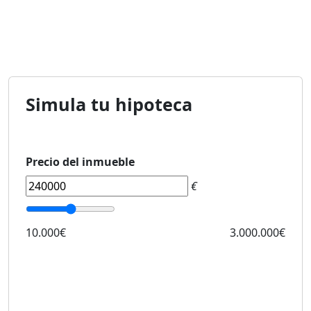
Simula tu hipoteca
Precio del inmueble
€
10.000€
3.000.000€