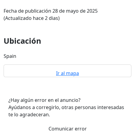
Fecha de publicación 28 de mayo de 2025
(Actualizado hace 2 dias)
Ubicación
Spain
Ir al mapa
¿Hay algún error en el anuncio?
Ayúdanos a corregirlo, otras personas interesadas
te lo agradeceran.
Comunicar error