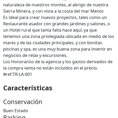
naturaleza de nuestros montes, al abrigo de nuestra
Sierra Minera, y con vista a la costa del mar Menor.
Es ideal para crear nuevos proyectos, tales como un
Restaurante asador con grandes jardines y salones, o
un Hotel rural que tanta falta hace aquí, ya que
tenemos una zona privilegiada ubicada en medio de los
mares y de las ciudades principales, y con bonitas
piscinas y spa, es una muy buena zona para invertir en
negocios de relax y excursiones.
Los Honorarios de la agencia y los gastos derivados de
la compra venta no están incluidos en el precio.
#ref:TR-LA-001
Características
Conservación
Buen Estado
Parking