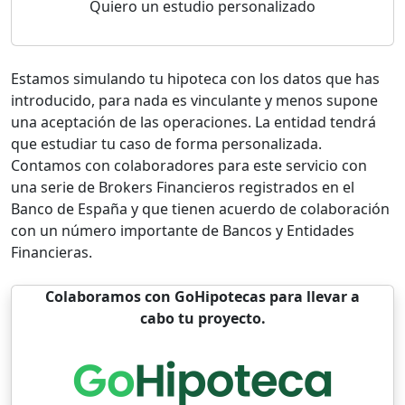
Quiero un estudio personalizado
Estamos simulando tu hipoteca con los datos que has
introducido, para nada es vinculante y menos supone
una aceptación de las operaciones. La entidad tendrá
que estudiar tu caso de forma personalizada.
Contamos con colaboradores para este servicio con
una serie de Brokers Financieros registrados en el
Banco de España y que tienen acuerdo de colaboración
con un número importante de Bancos y Entidades
Financieras.
Colaboramos con GoHipotecas para llevar a
cabo tu proyecto.