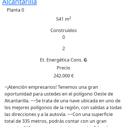
Alcantarilla
Planta 0
2
541 m
Construidos
0
2
Et. Energética
Cons.
G
Precio
242.000 €
~¡Atención empresarios! Tenemos una gran
oportunidad para ustedes en el polígono Oeste de
Alcantarilla. ~~Se trata de una nave ubicada en uno de
los mejores polígonos de la región, con salidas a todas
las direcciones y a la autovía. ~~Con una superficie
total de 335 metros, podrás contar con un gran