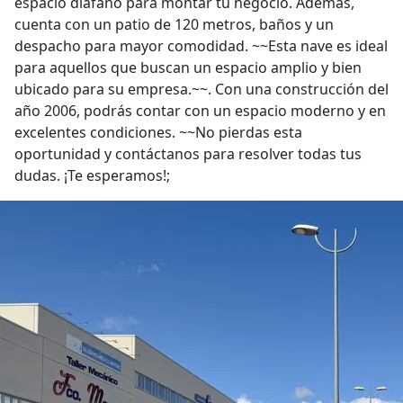
espacio diáfano para montar tu negocio. Además,
cuenta con un patio de 120 metros, baños y un
despacho para mayor comodidad. ~~Esta nave es ideal
para aquellos que buscan un espacio amplio y bien
ubicado para su empresa.~~. Con una construcción del
año 2006, podrás contar con un espacio moderno y en
excelentes condiciones. ~~No pierdas esta
oportunidad y contáctanos para resolver todas tus
dudas. ¡Te esperamos!;