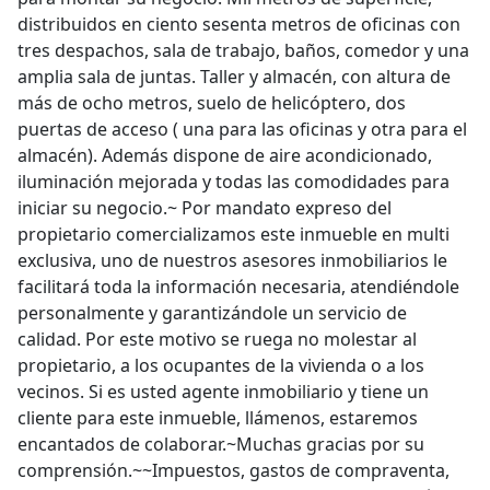
distribuidos en ciento sesenta metros de oficinas con
tres despachos, sala de trabajo, baños, comedor y una
amplia sala de juntas. Taller y almacén, con altura de
más de ocho metros, suelo de helicóptero, dos
puertas de acceso ( una para las oficinas y otra para el
almacén). Además dispone de aire acondicionado,
iluminación mejorada y todas las comodidades para
iniciar su negocio.~ Por mandato expreso del
propietario comercializamos este inmueble en multi
exclusiva, uno de nuestros asesores inmobiliarios le
facilitará toda la información necesaria, atendiéndole
personalmente y garantizándole un servicio de
calidad. Por este motivo se ruega no molestar al
propietario, a los ocupantes de la vivienda o a los
vecinos. Si es usted agente inmobiliario y tiene un
cliente para este inmueble, llámenos, estaremos
encantados de colaborar.~Muchas gracias por su
comprensión.~~Impuestos, gastos de compraventa,