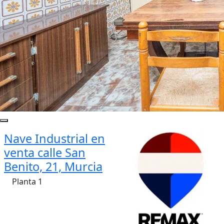
Nave Industrial en
venta calle San
Benito, 21, Murcia
Planta 1