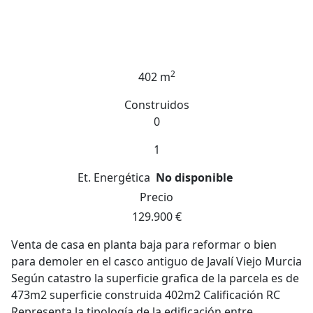
2
402 m
Construidos
0
1
Et. Energética
No disponible
Precio
129.900 €
Venta de casa en planta baja para reformar o bien
para demoler en el casco antiguo de Javalí Viejo Murcia
Según catastro la superficie grafica de la parcela es de
473m2 superficie construida 402m2 Calificación RC
Representa la tipología de la edificación entre