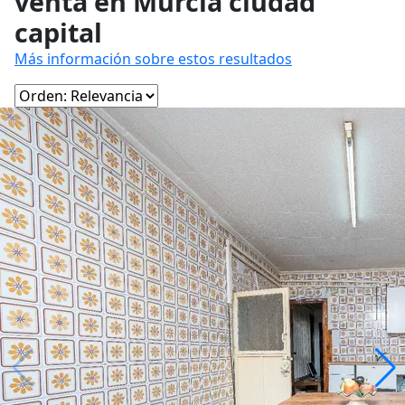
venta en Murcia ciudad
capital
Más información sobre estos resultados