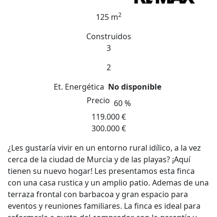
2
125 m
Construidos
3
2
Et. Energética
No disponible
Precio
60 %
119.000 €
300.000 €
¿Les gustaría vivir en un entorno rural idílico, a la vez
cerca de la ciudad de Murcia y de las playas? ¡Aquí
tienen su nuevo hogar! Les presentamos esta finca
con una casa rustica y un amplio patio. Ademas de una
terraza frontal con barbacoa y gran espacio para
eventos y reuniones familiares. La finca es ideal para