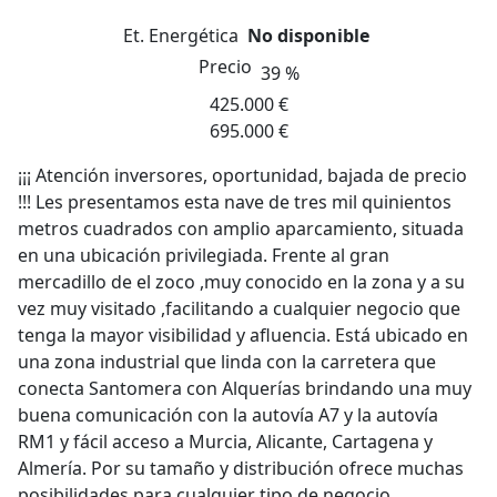
Et. Energética
No disponible
Precio
39 %
425.000 €
695.000 €
¡¡¡ Atención inversores, oportunidad, bajada de precio
!!! Les presentamos esta nave de tres mil quinientos
metros cuadrados con amplio aparcamiento, situada
en una ubicación privilegiada. Frente al gran
mercadillo de el zoco ,muy conocido en la zona y a su
vez muy visitado ,facilitando a cualquier negocio que
tenga la mayor visibilidad y afluencia. Está ubicado en
una zona industrial que linda con la carretera que
conecta Santomera con Alquerías brindando una muy
buena comunicación con la autovía A7 y la autovía
RM1 y fácil acceso a Murcia, Alicante, Cartagena y
Almería. Por su tamaño y distribución ofrece muchas
posibilidades para cualquier tipo de negocio,