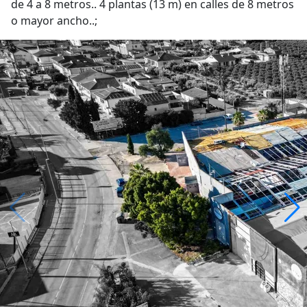
de 4 a 8 metros.. 4 plantas (13 m) en calles de 8 metros
o mayor ancho..;