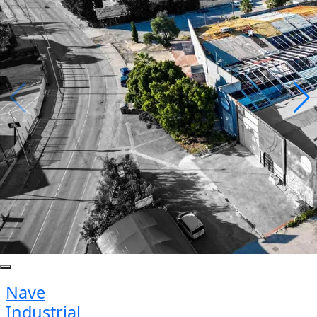
Nave
Industrial