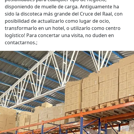
disponiendo de muelle de carga. Antiguamente ha
sido la discoteca más grande del Cruce del Raal, con
posibilidad de actualizarlo como lugar de ocio,
transformarlo en un hotel, o utilizarlo como centro
logístico! Para concertar una visita, no duden en
contactarnos.;