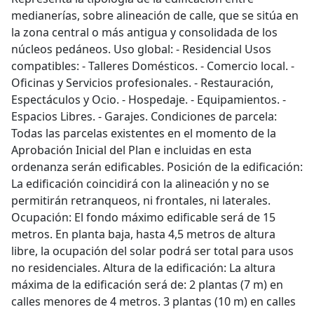
medianerías, sobre alineación de calle, que se sitúa en
la zona central o más antigua y consolidada de los
núcleos pedáneos. Uso global: - Residencial Usos
compatibles: - Talleres Domésticos. - Comercio local. -
Oficinas y Servicios profesionales. - Restauración,
Espectáculos y Ocio. - Hospedaje. - Equipamientos. -
Espacios Libres. - Garajes. Condiciones de parcela:
Todas las parcelas existentes en el momento de la
Aprobación Inicial del Plan e incluidas en esta
ordenanza serán edificables. Posición de la edificación:
La edificación coincidirá con la alineación y no se
permitirán retranqueos, ni frontales, ni laterales.
Ocupación: El fondo máximo edificable será de 15
metros. En planta baja, hasta 4,5 metros de altura
libre, la ocupación del solar podrá ser total para usos
no residenciales. Altura de la edificación: La altura
máxima de la edificación será de: 2 plantas (7 m) en
calles menores de 4 metros. 3 plantas (10 m) en calles