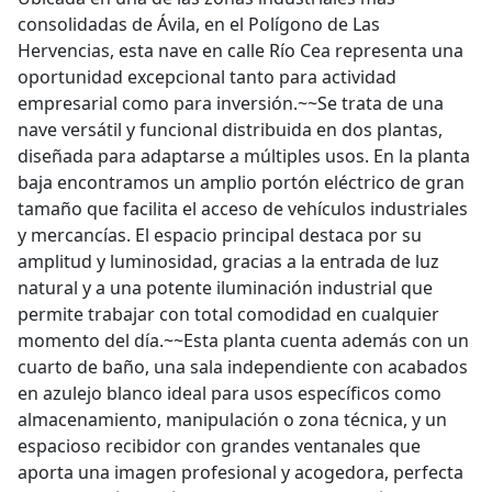
consolidadas de Ávila, en el Polígono de Las
Hervencias, esta nave en calle Río Cea representa una
oportunidad excepcional tanto para actividad
empresarial como para inversión.~~Se trata de una
nave versátil y funcional distribuida en dos plantas,
diseñada para adaptarse a múltiples usos. En la planta
baja encontramos un amplio portón eléctrico de gran
tamaño que facilita el acceso de vehículos industriales
y mercancías. El espacio principal destaca por su
amplitud y luminosidad, gracias a la entrada de luz
natural y a una potente iluminación industrial que
permite trabajar con total comodidad en cualquier
momento del día.~~Esta planta cuenta además con un
cuarto de baño, una sala independiente con acabados
en azulejo blanco ideal para usos específicos como
almacenamiento, manipulación o zona técnica, y un
espacioso recibidor con grandes ventanales que
aporta una imagen profesional y acogedora, perfecta