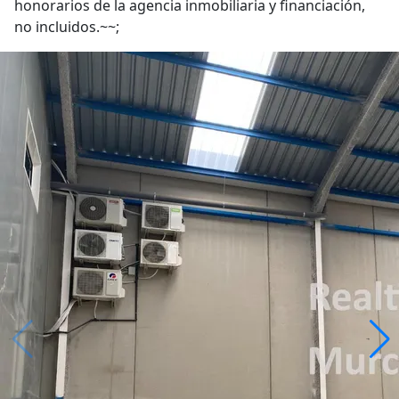
honorarios de la agencia inmobiliaria y financiación,
no incluidos.~~;