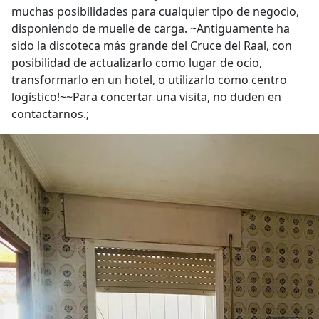
muchas posibilidades para cualquier tipo de negocio,
disponiendo de muelle de carga. ~Antiguamente ha
sido la discoteca más grande del Cruce del Raal, con
posibilidad de actualizarlo como lugar de ocio,
transformarlo en un hotel, o utilizarlo como centro
logístico!~~Para concertar una visita, no duden en
contactarnos.;