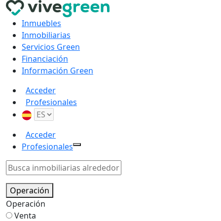
Inmuebles
Inmobiliarias
Servicios Green
Financiación
Información Green
Acceder
Profesionales
Acceder
Profesionales
Operación
Operación
Venta