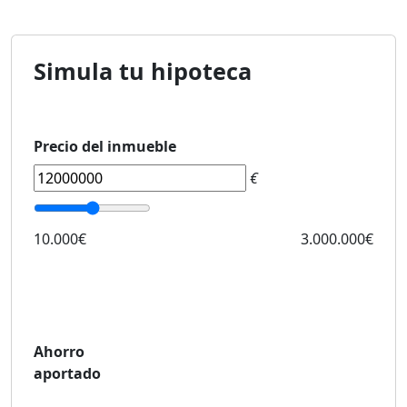
Simula tu hipoteca
Precio del inmueble
€
10.000€
3.000.000€
Ahorro
aportado