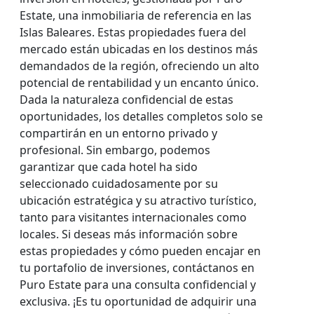
Estate, una inmobiliaria de referencia en las
Islas Baleares. Estas propiedades fuera del
mercado están ubicadas en los destinos más
demandados de la región, ofreciendo un alto
potencial de rentabilidad y un encanto único.
Dada la naturaleza confidencial de estas
oportunidades, los detalles completos solo se
compartirán en un entorno privado y
profesional. Sin embargo, podemos
garantizar que cada hotel ha sido
seleccionado cuidadosamente por su
ubicación estratégica y su atractivo turístico,
tanto para visitantes internacionales como
locales. Si deseas más información sobre
estas propiedades y cómo pueden encajar en
tu portafolio de inversiones, contáctanos en
Puro Estate para una consulta confidencial y
exclusiva. ¡Es tu oportunidad de adquirir una