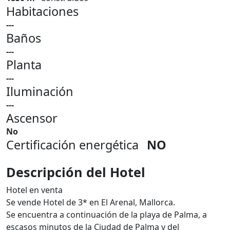
Habitaciones
---
Baños
---
Planta
---
Iluminación
---
Ascensor
No
Certificación energética
NO
Descripción del Hotel
Hotel en venta
Se vende Hotel de 3* en El Arenal, Mallorca.
Se encuentra a continuación de la playa de Palma, a
escasos minutos de la Ciudad de Palma y del