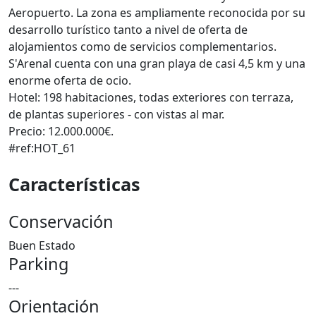
Aeropuerto. La zona es ampliamente reconocida por su
desarrollo turístico tanto a nivel de oferta de
alojamientos como de servicios complementarios.
S'Arenal cuenta con una gran playa de casi 4,5 km y una
enorme oferta de ocio.
Hotel: 198 habitaciones, todas exteriores con terraza,
de plantas superiores - con vistas al mar.
Precio: 12.000.000€.
#ref:HOT_61
Características
Conservación
Buen Estado
Parking
---
Orientación