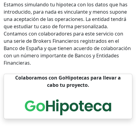
Estamos simulando tu hipoteca con los datos que has
introducido, para nada es vinculante y menos supone
una aceptación de las operaciones. La entidad tendrá
que estudiar tu caso de forma personalizada.
Contamos con colaboradores para este servicio con
una serie de Brokers Financieros registrados en el
Banco de España y que tienen acuerdo de colaboración
con un número importante de Bancos y Entidades
Financieras.
Colaboramos con GoHipotecas para llevar a
cabo tu proyecto.