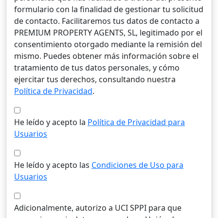
formulario con la finalidad de gestionar tu solicitud
de contacto. Facilitaremos tus datos de contacto a
PREMIUM PROPERTY AGENTS, SL, legitimado por el
consentimiento otorgado mediante la remisión del
mismo. Puedes obtener más información sobre el
tratamiento de tus datos personales, y cómo
ejercitar tus derechos, consultando nuestra
Política de Privacidad
.
He leído y acepto la
Política de Privacidad para
Usuarios
He leído y acepto las
Condiciones de Uso para
Usuarios
Adicionalmente, autorizo a UCI SPPI para que