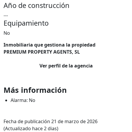
Año de construcción
---
Equipamiento
No
Inmobiliaria que gestiona la propiedad
PREMIUM PROPERTY AGENTS, SL
Ver perfil de la agencia
Más información
Alarma: No
Fecha de publicación 21 de marzo de 2026
(Actualizado hace 2 dias)