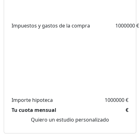
Impuestos y gastos de la compra
1000000 €
Importe hipoteca
1000000 €
Tu cuota mensual
€
Quiero un estudio personalizado