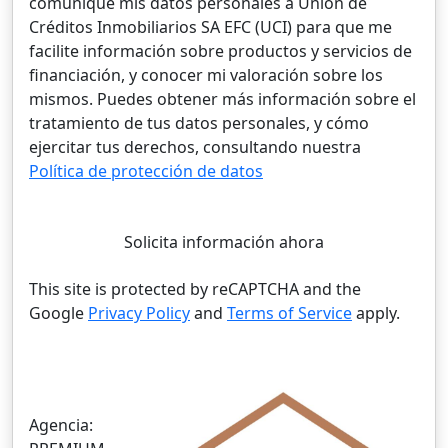
comunique mis datos personales a Unión de
Créditos Inmobiliarios SA EFC (UCI) para que me
facilite información sobre productos y servicios de
financiación, y conocer mi valoración sobre los
mismos. Puedes obtener más información sobre el
tratamiento de tus datos personales, y cómo
ejercitar tus derechos, consultando nuestra
Política de protección de datos
Solicita información ahora
This site is protected by reCAPTCHA and the
Google
Privacy Policy
and
Terms of Service
apply.
Agencia: