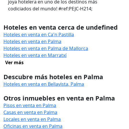
joya hotelera en uno de los destinos más
codiciados del mundo! #ref:PEJC-H214;
Hoteles en venta cerca de undefined
Hoteles en venta en Ca'n Pastilla
Hoteles en venta en Palma
Hoteles en venta en Palma de Mallorca
Hoteles en venta en Marratxí
Ver más
Descubre más hoteles en Palma
Hoteles en venta en Bellavista, Palma
Otros inmuebles en venta en Palma
Pisos en venta en Palma
Casas en venta en Palma
Locales en venta en Palma
Oficinas en venta en Palma