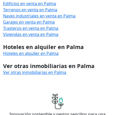
Edificios en venta en Palma
Terrenos en venta en Palma
Naves industriales en venta en Palma
Garajes en venta en Palma
Trasteros en venta en Palma
Viviendas en venta en Palma
Hoteles en alquiler en Palma
Hoteles en alquiler en Palma
Ver otras inmobiliarias en Palma
Ver otras inmobiliarias en Palma
Innovación sostenible y gestos sencillos para una