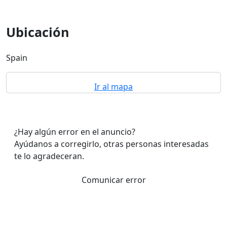
Ubicación
Spain
Ir al mapa
¿Hay algún error en el anuncio?
Ayúdanos a corregirlo, otras personas interesadas
te lo agradeceran.
Comunicar error