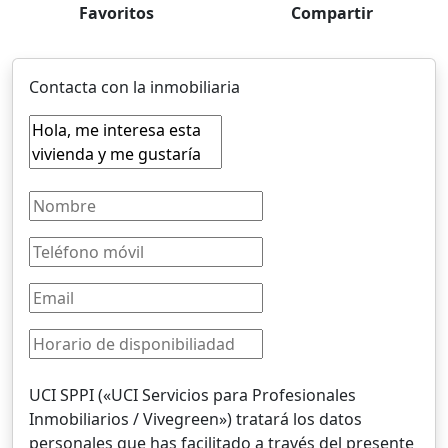
Favoritos
Compartir
Contacta con la inmobiliaria
UCI SPPI («UCI Servicios para Profesionales
Inmobiliarios / Vivegreen») tratará los datos
personales que has facilitado a través del presente