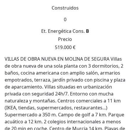
Construidos
0
Et. Energética
Cons.
B
Precio
519.000 €
VILLAS DE OBRA NUEVA EN MOLINA DE SEGURA Villas
de obra nueva de una sola planta con 3 dormitorios, 2
baños, cocina americana con amplio salón, armarios
empotrados, terraza, jardín privado con piscina y plaza
de aparcamiento. Villas situadas en urbanización
privada con seguridad 24h/7. Entorno con mucha
naturaleza y montañas. Centros comerciales a 11 km
(IKEA, tiendas, supermercados, restaurantes...)
Supermercado a 350 m. Campo de golf a 7 km. Parque
acuático a 12 km. 2 colegios internacionales a menos
de 20 min en coche. Centro de Murcia 14 km. Playas de