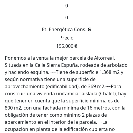
0
0
Et. Energética
Cons.
G
Precio
195.000 €
Ponemos a la venta la mejor parcela de Altorreal.
Situada en la Calle Sierra Espuña, rodeada de arbolado
y haciendo esquina. ~~Tiene de superficie 1.368 m2 y
según normativa tiene una superficie de
aprovechamiento (edificabilidad), de 369 m2.~~Para
construir una vivienda unifamiliar aislada (Chalet), hay
que tener en cuenta que la superficie mínima es de
800 m2, con una fachada mínima de 16 metros, con la
obligación de tener como mínimo 2 plazas de
aparcamiento en el interior de la parcela.~~La
ocupación en planta de la edificación cubierta no