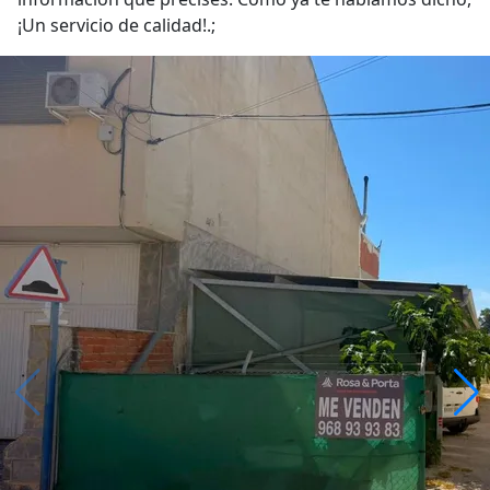
¡Un servicio de calidad!.;