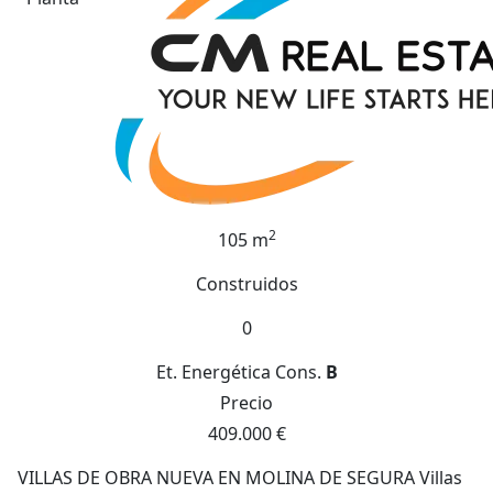
2
105 m
Construidos
0
Et. Energética
Cons.
B
Precio
409.000 €
VILLAS DE OBRA NUEVA EN MOLINA DE SEGURA Villas