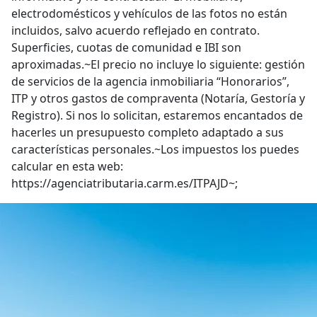
electrodomésticos y vehículos de las fotos no están
incluidos, salvo acuerdo reflejado en contrato.
Superficies, cuotas de comunidad e IBI son
aproximadas.~El precio no incluye lo siguiente: gestión
de servicios de la agencia inmobiliaria “Honorarios”,
ITP y otros gastos de compraventa (Notaría, Gestoría y
Registro). Si nos lo solicitan, estaremos encantados de
hacerles un presupuesto completo adaptado a sus
características personales.~Los impuestos los puedes
calcular en esta web:
https://agenciatributaria.carm.es/ITPAJD~;