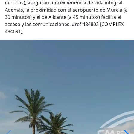
minutos), aseguran una experiencia de vida integral.
Además, la proximidad con el aeropuerto de Murcia (a
30 minutos) y el de Alicante (a 45 minutos) facilita el
acceso y las comunicaciones. #ref:484802 [COMPLEX:
484691];