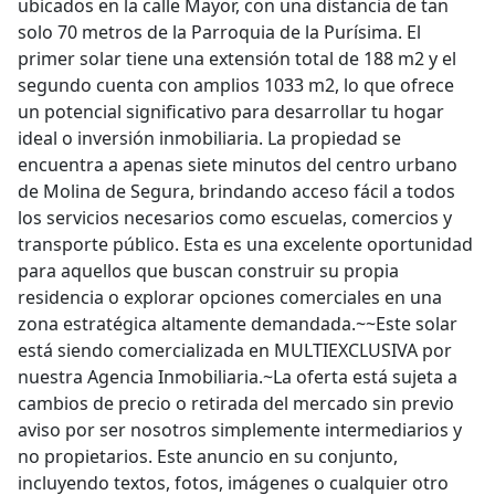
ubicados en la calle Mayor, con una distancia de tan
solo 70 metros de la Parroquia de la Purísima. El
primer solar tiene una extensión total de 188 m2 y el
segundo cuenta con amplios 1033 m2, lo que ofrece
un potencial significativo para desarrollar tu hogar
ideal o inversión inmobiliaria. La propiedad se
encuentra a apenas siete minutos del centro urbano
de Molina de Segura, brindando acceso fácil a todos
los servicios necesarios como escuelas, comercios y
transporte público. Esta es una excelente oportunidad
para aquellos que buscan construir su propia
residencia o explorar opciones comerciales en una
zona estratégica altamente demandada.~~Este solar
está siendo comercializada en MULTIEXCLUSIVA por
nuestra Agencia Inmobiliaria.~La oferta está sujeta a
cambios de precio o retirada del mercado sin previo
aviso por ser nosotros simplemente intermediarios y
no propietarios. Este anuncio en su conjunto,
incluyendo textos, fotos, imágenes o cualquier otro