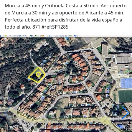
Murcia a 45 min y Orihuela Costa a 50 min. Aeropuerto
de Murcia a 30 min y aeropuerto de Alicante a 45 min.
Perfecta ubicación para disfrutar de la vida española
todo el año. 871 #ref:SP1285;