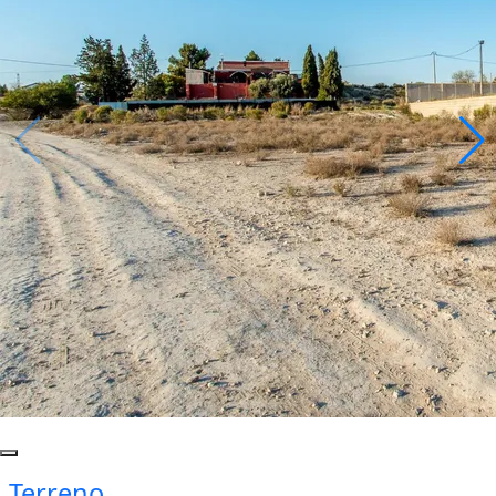
Terreno