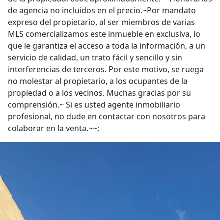
de agencia no incluidos en el precio.~Por mandato
expreso del propietario, al ser miembros de varias
MLS comercializamos este inmueble en exclusiva, lo
que le garantiza el acceso a toda la información, a un
servicio de calidad, un trato fácil y sencillo y sin
interferencias de terceros. Por este motivo, se ruega
no molestar al propietario, a los ocupantes de la
propiedad o a los vecinos. Muchas gracias por su
comprensión.~ Si es usted agente inmobiliario
profesional, no dude en contactar con nosotros para
colaborar en la venta.~~;