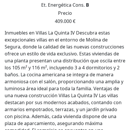
Et. Energética
Cons.
B
Precio
409.000 €
Inmuebles en Villas La Quinta IV Descubra estas
excepcionales villas en el entorno de Molina de
Segura, donde la calidad de las nuevas construcciones
ofrece un estilo de vida exclusivo. Estas viviendas de
una planta presentan una distribución que oscila entre
los 105 m² y 116 m², incluyendo 3 a 4 dormitorios y 2
baños. La cocina americana se integra de manera
armoniosa con el salón, proporcionando una amplia y
luminosa área ideal para toda la familia. Ventajas de
una nueva construcción Villas La Quinta IV Las villas
destacan por sus modernos acabados, contando con
armarios empotrados, terrazas, y un jardín privado
con piscina. Además, cada vivienda dispone de una
plaza de aparcamiento, asegurando máxima