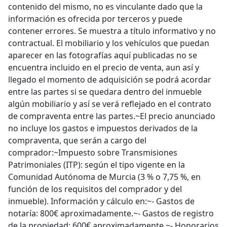
contenido del mismo, no es vinculante dado que la
información es ofrecida por terceros y puede
contener errores. Se muestra a título informativo y no
contractual. El mobiliario y los vehículos que puedan
aparecer en las fotografías aquí publicadas no se
encuentra incluido en el precio de venta, aun así y
llegado el momento de adquisición se podrá acordar
entre las partes si se quedara dentro del inmueble
algún mobiliario y así se verá reflejado en el contrato
de compraventa entre las partes.~El precio anunciado
no incluye los gastos e impuestos derivados de la
compraventa, que serán a cargo del
comprador:~Impuesto sobre Transmisiones
Patrimoniales (ITP): según el tipo vigente en la
Comunidad Autónoma de Murcia (3 % o 7,75 %, en
función de los requisitos del comprador y del
inmueble). Información y cálculo en:~- Gastos de
notaría: 800€ aproximadamente.~- Gastos de registro
de la propiedad: 600€ aproximadamente.~- Honorarios