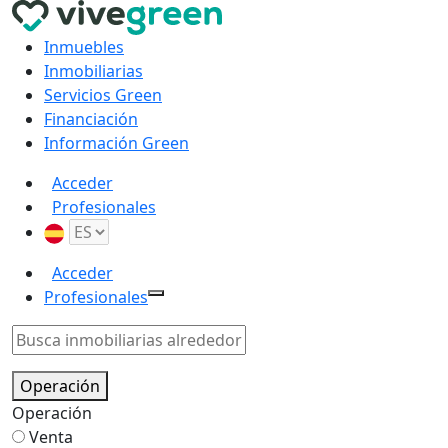
Inmuebles
Inmobiliarias
Servicios Green
Financiación
Información Green
Acceder
Profesionales
Acceder
Profesionales
Operación
Operación
Venta