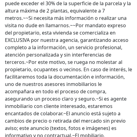
puede exceder el 30% de la superficie de la parcela y la
altura máxima de 2 plantas, equivalente a 7
metros.~~Si necesita más información o realizar una
visita no dude en llamarnos.~~Por mandato expreso
del propietario, esta vivienda se comercializa en
EXCLUSIVA por nuestra agencia, garantizando acceso
completo a la información, un servicio profesional,
atención personalizada y sin interferencias de
terceros.~Por este motivo, se ruega no molestar al
propietario, ocupantes o vecinos. En caso de interés, le
facilitaremos toda la documentación e información,
uno de nuestros asesores inmobiliarios le
acompañara en todo el proceso de compra,
asegurando un proceso claro y seguro.~Si es agente
inmobiliario con cliente interesado, estaremos
encantados de colaborar.~El anuncio está sujeto a
cambios de precio o retirada del mercado sin previo
aviso; este anuncio (textos, fotos e imágenes) es
informativo y no contractual.~El mobiliario,