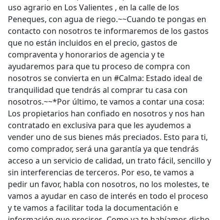
uso agrario en Los Valientes , en la calle de los
Peneques, con agua de riego.~~Cuando te pongas en
contacto con nosotros te informaremos de los gastos
que no están incluidos en el precio, gastos de
compraventa y honorarios de agencia y te
ayudaremos para que tu proceso de compra con
nosotros se convierta en un #Calma: Estado ideal de
tranquilidad que tendrás al comprar tu casa con
nosotros.~~*Por último, te vamos a contar una cosa:
Los propietarios han confiado en nosotros y nos han
contratado en exclusiva para que les ayudemos a
vender uno de sus bienes más preciados. Esto para ti,
como comprador, será una garantía ya que tendrás
acceso a un servicio de calidad, un trato fácil, sencillo y
sin interferencias de terceros. Por eso, te vamos a
pedir un favor, habla con nosotros, no los molestes, te
vamos a ayudar en caso de interés en todo el proceso
y te vamos a facilitar toda la documentación e
información que precises. Como ya te habíamos dicho,