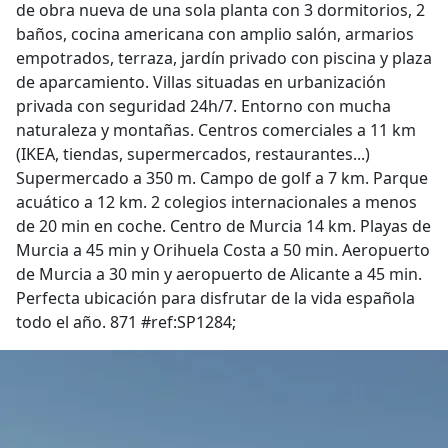
de obra nueva de una sola planta con 3 dormitorios, 2
baños, cocina americana con amplio salón, armarios
empotrados, terraza, jardín privado con piscina y plaza
de aparcamiento. Villas situadas en urbanización
privada con seguridad 24h/7. Entorno con mucha
naturaleza y montañas. Centros comerciales a 11 km
(IKEA, tiendas, supermercados, restaurantes...)
Supermercado a 350 m. Campo de golf a 7 km. Parque
acuático a 12 km. 2 colegios internacionales a menos
de 20 min en coche. Centro de Murcia 14 km. Playas de
Murcia a 45 min y Orihuela Costa a 50 min. Aeropuerto
de Murcia a 30 min y aeropuerto de Alicante a 45 min.
Perfecta ubicación para disfrutar de la vida española
todo el año. 871 #ref:SP1284;