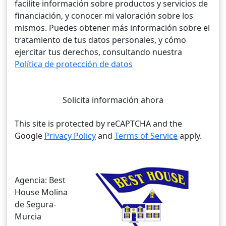
facilite información sobre productos y servicios de
financiación, y conocer mi valoración sobre los
mismos. Puedes obtener más información sobre el
tratamiento de tus datos personales, y cómo
ejercitar tus derechos, consultando nuestra
Política de protección de datos
Solicita información ahora
This site is protected by reCAPTCHA and the
Google
Privacy Policy
and
Terms of Service
apply.
Agencia:
Best
House Molina
de Segura-
Murcia