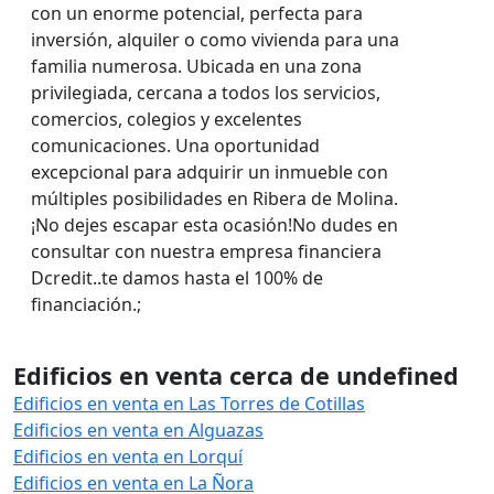
con un enorme potencial, perfecta para
inversión, alquiler o como vivienda para una
familia numerosa. Ubicada en una zona
privilegiada, cercana a todos los servicios,
comercios, colegios y excelentes
comunicaciones. Una oportunidad
excepcional para adquirir un inmueble con
múltiples posibilidades en Ribera de Molina.
¡No dejes escapar esta ocasión!No dudes en
consultar con nuestra empresa financiera
Dcredit..te damos hasta el 100% de
financiación.;
Edificios en venta cerca de undefined
Edificios en venta en Las Torres de Cotillas
Edificios en venta en Alguazas
Edificios en venta en Lorquí
Edificios en venta en La Ñora