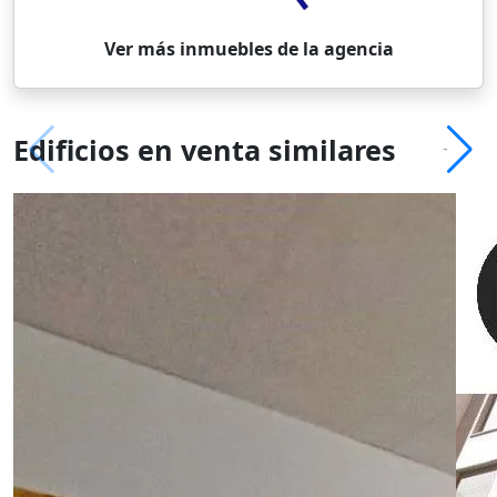
Ver más inmuebles de la agencia
Edificios en venta similares