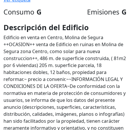
Consumo
G
Emisiones
G
Descripción del Edificio
Edificio en venta en Centro, Molina de Segura
++OCASION++ venta de Edificio en ruinas en Molina de
Segura zona Centro, como solar para nueva
construccion++, 486 m. de superficie construida, ( 81m2
por 6 viviendas) 205 m. superficie parcela, 18
habitaciones dobles, 12 baños, propiedad para
reformar.~ precio a convenir.~~INFORMACIÓN LEGAL Y
CONDICIONES DE LA OFERTA~De conformidad con la
normativa en materia de protección de consumidores y
usuarios, se informa de que los datos del presente
anuncio (descripciones, superficies, características,
distribución, calidades, imágenes, planos o infografías)
han sido facilitados por la propiedad, tienen carácter
meramente informativo y orientativo, y no constituyen