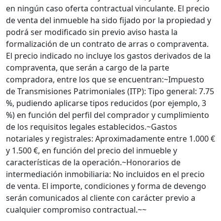
en ningún caso oferta contractual vinculante. El precio
de venta del inmueble ha sido fijado por la propiedad y
podrá ser modificado sin previo aviso hasta la
formalización de un contrato de arras o compraventa.
El precio indicado no incluye los gastos derivados de la
compraventa, que serán a cargo de la parte
compradora, entre los que se encuentran:~Impuesto
de Transmisiones Patrimoniales (ITP): Tipo general: 7.75
%, pudiendo aplicarse tipos reducidos (por ejemplo, 3
%) en función del perfil del comprador y cumplimiento
de los requisitos legales establecidos.~Gastos
notariales y registrales: Aproximadamente entre 1.000 €
y 1.500 €, en función del precio del inmueble y
características de la operación.~Honorarios de
intermediación inmobiliaria: No incluidos en el precio
de venta. El importe, condiciones y forma de devengo
serán comunicados al cliente con carácter previo a
cualquier compromiso contractual.~~