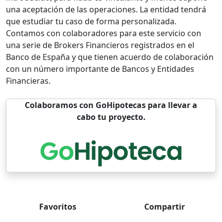
una aceptación de las operaciones. La entidad tendrá
que estudiar tu caso de forma personalizada.
Contamos con colaboradores para este servicio con
una serie de Brokers Financieros registrados en el
Banco de España y que tienen acuerdo de colaboración
con un número importante de Bancos y Entidades
Financieras.
Colaboramos con GoHipotecas para llevar a
cabo tu proyecto.
Favoritos
Compartir