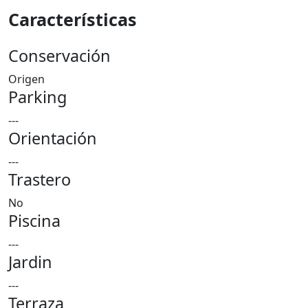
Características
Conservación
Origen
Parking
---
Orientación
---
Trastero
No
Piscina
---
Jardin
---
Terraza