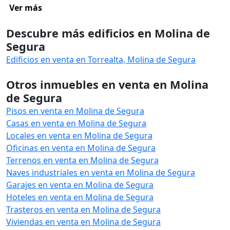
Ver más
Descubre más edificios en Molina de
Segura
Edificios en venta en Torrealta, Molina de Segura
Otros inmuebles en venta en Molina
de Segura
Pisos en venta en Molina de Segura
Casas en venta en Molina de Segura
Locales en venta en Molina de Segura
Oficinas en venta en Molina de Segura
Terrenos en venta en Molina de Segura
Naves industriales en venta en Molina de Segura
Garajes en venta en Molina de Segura
Hoteles en venta en Molina de Segura
Trasteros en venta en Molina de Segura
Viviendas en venta en Molina de Segura