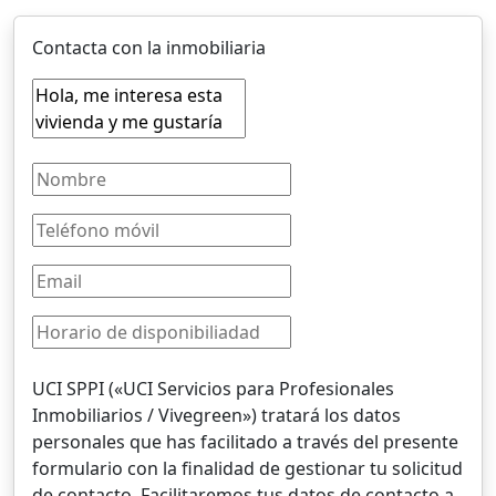
Contacta con la inmobiliaria
UCI SPPI («UCI Servicios para Profesionales
Inmobiliarios / Vivegreen») tratará los datos
personales que has facilitado a través del presente
formulario con la finalidad de gestionar tu solicitud
de contacto. Facilitaremos tus datos de contacto a