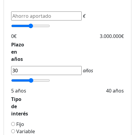
€
0€
3.000.000€
Plazo
en
años
años
5 años
40 años
Tipo
de
interés
Fijo
Variable