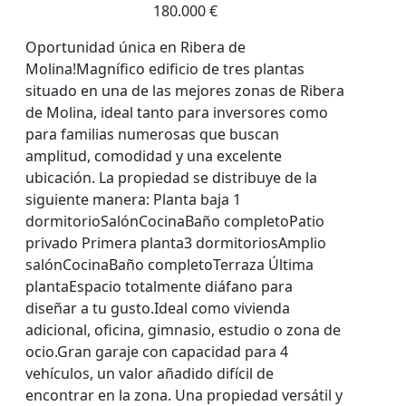
180.000 €
Oportunidad única en Ribera de
Molina!Magnífico edificio de tres plantas
situado en una de las mejores zonas de Ribera
de Molina, ideal tanto para inversores como
para familias numerosas que buscan
amplitud, comodidad y una excelente
ubicación. La propiedad se distribuye de la
siguiente manera: Planta baja 1
dormitorioSalónCocinaBaño completoPatio
privado Primera planta3 dormitoriosAmplio
salónCocinaBaño completoTerraza Última
plantaEspacio totalmente diáfano para
diseñar a tu gusto.Ideal como vivienda
adicional, oficina, gimnasio, estudio o zona de
ocio.Gran garaje con capacidad para 4
vehículos, un valor añadido difícil de
encontrar en la zona. Una propiedad versátil y