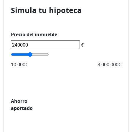
Simula tu hipoteca
Precio del inmueble
€
10.000€
3.000.000€
Ahorro
aportado