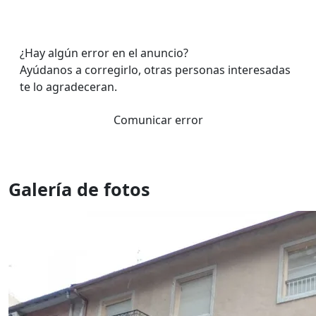
¿Hay algún error en el anuncio?
Ayúdanos a corregirlo, otras personas interesadas
te lo agradeceran.
Comunicar error
Galería de fotos