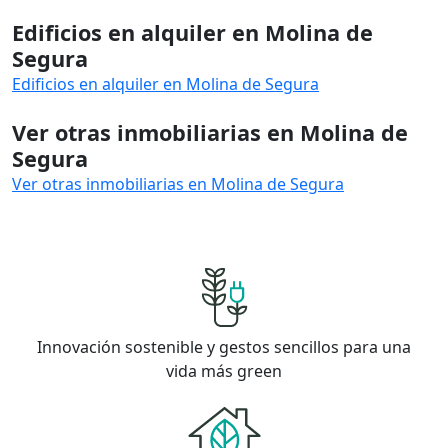
Edificios en alquiler en Molina de
Segura
Edificios en alquiler en Molina de Segura
Ver otras inmobiliarias en Molina de
Segura
Ver otras inmobiliarias en Molina de Segura
Innovación sostenible y gestos sencillos para una
vida más green