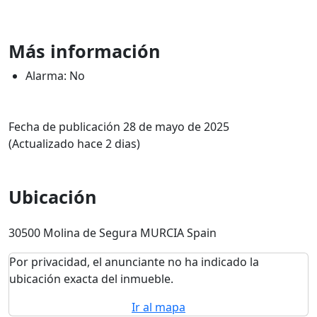
Más información
Alarma: No
Fecha de publicación 28 de mayo de 2025
(Actualizado hace 2 dias)
Ubicación
30500 Molina de Segura MURCIA Spain
Por privacidad, el anunciante no ha indicado la
ubicación exacta del inmueble.
Ir al mapa