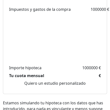
Impuestos y gastos de la compra
1000000 €
Importe hipoteca
1000000 €
Tu cuota mensual
€
Quiero un estudio personalizado
Estamos simulando tu hipoteca con los datos que has
introducido, para nada es vinculante y menos supone