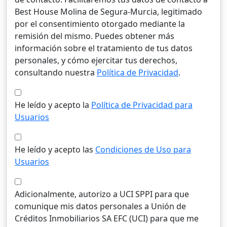
Best House Molina de Segura-Murcia, legitimado
por el consentimiento otorgado mediante la
remisión del mismo. Puedes obtener más
información sobre el tratamiento de tus datos
personales, y cómo ejercitar tus derechos,
consultando nuestra
Política de Privacidad
.
He leído y acepto la
Política de Privacidad para
Usuarios
He leído y acepto las
Condiciones de Uso para
Usuarios
Adicionalmente, autorizo a UCI SPPI para que
comunique mis datos personales a Unión de
Créditos Inmobiliarios SA EFC (UCI) para que me